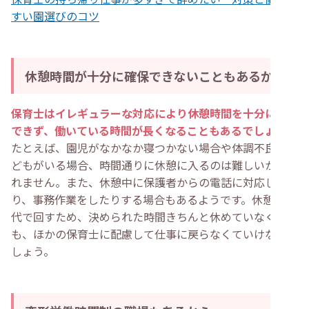
すい園選びのコツ
休憩時間が十分に確保できないこともあるから
保育士はイレギュラーな対応により休憩時間を十分に確保
できず、働いている時間が長くなることもあるでしょう
。
たとえば、園児がなかなか寝つかない場合や体調不良の子
どもがいる場合、時間通りに休憩に入るのは難しいかもし
れません。また、休憩中に保護者からの電話に対応した
り、事務作業をしたりする場合もあるようです。休憩は交
代で回すため、決められた時間きちんと休めていなくて
も、ほかの保育士に配慮して仕事に戻らなくていけないで
しょう。