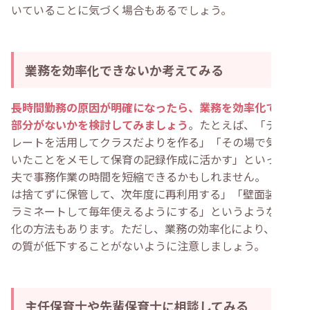
いていることに気づく場合もあるでしょう。
業務を効率化できないか考えてみる
長時間勤務の原因が明確になったら、業務を効率化できる
部分がないかを検討してみましょう
。たとえば、「テンプ
レートを活用してクラスだよりを作る」「その場で気が付
いたことをメモして保育の記録作成に活かす」といった工
夫で事務作業の時間を短縮できるかもしれません。「衣装
は捨てずに保管して、次年度に再利用する」「壁面装飾は
ラミネートして毎年使えるようにする」というような効率
化の方法もあります。ただし、業務の効率化により、保育
の質が低下することがないように注意しましょう。
主任保育士や先輩保育士に相談してみる