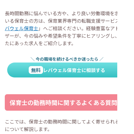
長時間勤務に悩んでいる方や、より良い労働環境を求めて
いる保育士の方は、保育業界専門の転職支援サービス「
レ
バウェル保育士
」へご相談ください。経験豊富なアドバイ
ザーが、今の悩みや希望条件を丁寧にヒアリングし、あな
たにあった求人をご紹介します。
＼
今の職場を続けるべきか迷ったら
／
無料
レバウェル保育士に相談する
保育士の勤務時間に関するよくある質問
ここでは、保育士の勤務時間に関してよく寄せられる質問
について解説します。