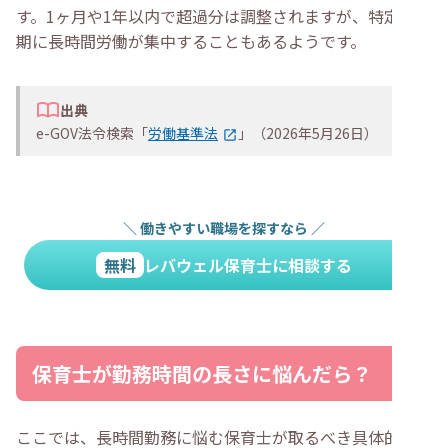
す。1ヶ月や1年以内で超過分は調整されますが、特定の時
期に長時間労働が集中することもあるようです。
出典
e-GOV法令検索「
労働基準法
」（2026年5月26日）
＼
働きやすい職場を探すなら
／
無料
レバウェル保育士に相談する
保育士が勤務時間の長さに悩んだら？
ここでは、長時間勤務に悩む保育士が取るべき具体的な対