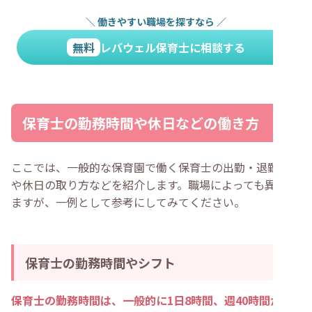
＼
働きやすい職場を探すなら
／
無料
レバウェル保育士に相談する
保育士の勤務時間や休日などの働き方
ここでは、一般的な保育園で働く保育士の出勤・退勤時間
や休日の取り方などを紹介します。職場によっても異なり
ますが、一例として参考にしてみてください。
保育士の勤務時間やシフト
保育士の勤務時間は、一般的に1日8時間、週40時間が基