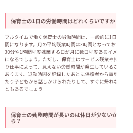
保育士の1日の労働時間はどれくらいですか？
フルタイムで働く保育士の労働時間は、一般的に1日8時
間になります。月の平均残業時間は3時間となっており、
30分や1時間程度残業する日が月に数日程度あるイメージ
になるでしょう。ただし、保育士はサービス残業や持ち帰
り仕事によって、見えない労働時間が発生していることも
あります。退勤時間を記録したあとに保護者から電話が来
たり子どもから話しかけられたりして、すぐに帰れないこ
ともあるでしょう。
保育士の勤務時間が長いのは休日が少ないか
ら？