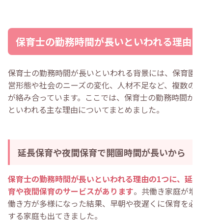
保育士の勤務時間が長いといわれる理由
保育士の勤務時間が長いといわれる背景には、保育園の運
営形態や社会のニーズの変化、人材不足など、複数の要素
が絡み合っています。ここでは、保育士の勤務時間が長い
といわれる主な理由についてまとめました。
延長保育や夜間保育で開園時間が長いから
保育士の勤務時間が長いといわれる理由の1つに、延長保
育や夜間保育のサービスがあります
。共働き家庭が増えて
働き方が多様になった結果、早朝や夜遅くに保育を必要と
する家庭も出てきました。