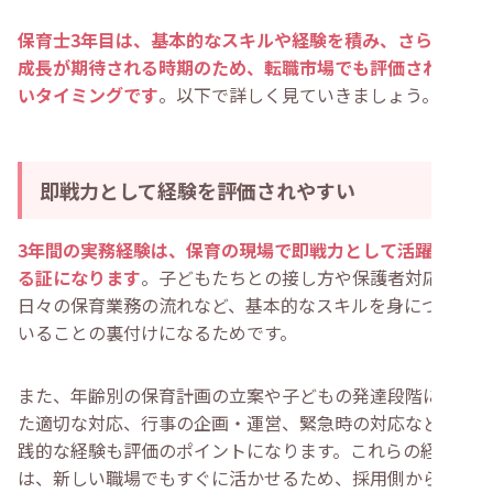
保育士3年目は、基本的なスキルや経験を積み、さらなる
成長が期待される時期のため、転職市場でも評価されやす
いタイミングです
。以下で詳しく見ていきましょう。
即戦力として経験を評価されやすい
3年間の実務経験は、保育の現場で即戦力として活躍でき
る証になります
。子どもたちとの接し方や保護者対応、
日々の保育業務の流れなど、基本的なスキルを身につけて
いることの裏付けになるためです。
また、年齢別の保育計画の立案や子どもの発達段階に応じ
た適切な対応、行事の企画・運営、緊急時の対応など、実
践的な経験も評価のポイントになります。これらの経験
は、新しい職場でもすぐに活かせるため、採用側から高く