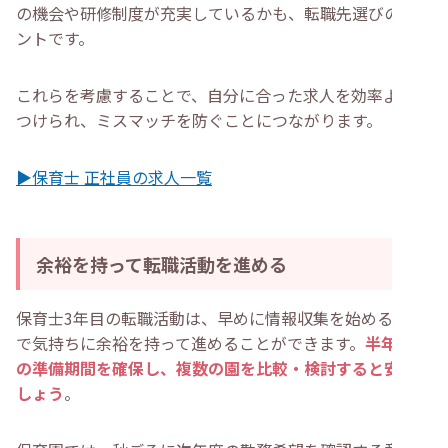
の機会や研修制度が充実しているかも、転職先選びのポイ
ントです。
これらを考慮することで、自分に合った求人を効率よく見
つけられ、ミスマッチを防ぐことにつながります。
▶保育士 正社員の求人一覧
余裕を持って転職活動を進める
保育士3年目の転職活動は、早めに情報収集を始めること
で気持ちに余裕を持って進めることができます。
半年以上
の準備期間を確保し、複数の園を比較・検討すると安心で
しょう
。