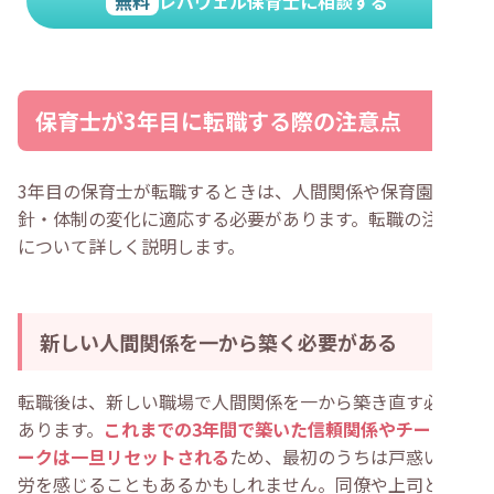
無料
レバウェル保育士に相談する
保育士が3年目に転職する際の注意点
3年目の保育士が転職するときは、人間関係や保育園の方
針・体制の変化に適応する必要があります。転職の注意点
について詳しく説明します。
新しい人間関係を一から築く必要がある
転職後は、新しい職場で人間関係を一から築き直す必要が
あります。
これまでの3年間で築いた信頼関係やチームワ
ークは一旦リセットされる
ため、最初のうちは戸惑いや苦
労を感じることもあるかもしれません。同僚や上司との関