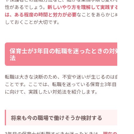
性があるでしょう。
新しいやり方を理解して実践するに
は、ある程度の時間と労力が必要
なことをあらかじめ覚悟
しておくことが大切です。
保育士が3年目の転職を迷ったときの対処
法
転職は大きな決断のため、不安や迷いが生じるのは自然な
ことです。ここでは、転職を迷っている保育士3年目の方
に向けて、実践したい対処法を紹介します。
将来も今の職場で働けそうか検討する
3年目の保育士が転職すべきか迷ったときは、
現在の職場