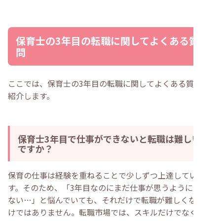
保育士の3年目の転職に関してよくある質
問
ここでは、保育士の3年目の転職に関してよくある質問を
紹介します。
保育士3年目で仕事ができないと転職は難しい
ですか？
保育の仕事は経験を重ねることで少しずつ上達していきま
す。そのため、「3年目なのにまだ仕事が思うようにでき
ない…」と悩んでいても、それだけで転職が難しくなるわ
けではありません。転職市場では、スキルだけでなく伸び