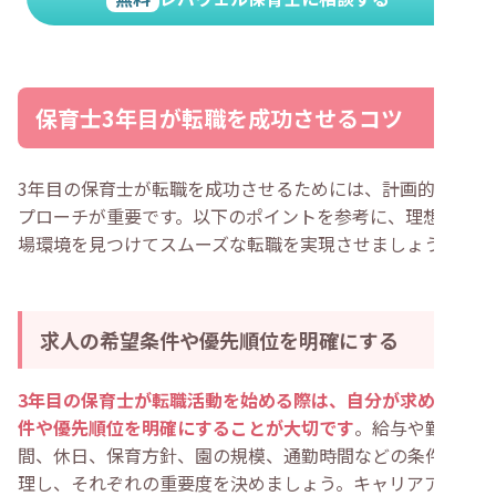
保育士3年目が転職を成功させるコツ
3年目の保育士が転職を成功させるためには、計画的なア
プローチが重要です。以下のポイントを参考に、理想の職
場環境を見つけてスムーズな転職を実現させましょう。
求人の希望条件や優先順位を明確にする
3年目の保育士が転職活動を始める際は、自分が求める条
件や優先順位を明確にすることが大切です
。給与や勤務時
間、休日、保育方針、園の規模、通勤時間などの条件を整
理し、それぞれの重要度を決めましょう。キャリアアップ