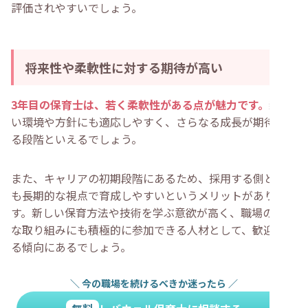
評価されやすいでしょう。
将来性や柔軟性に対する期待が高い
3年目の保育士は、若く柔軟性がある点が魅力です。
新し
い環境や方針にも適応しやすく、さらなる成長が期待でき
る段階といえるでしょう。
また、キャリアの初期段階にあるため、採用する側として
も長期的な視点で育成しやすいというメリットがありま
す。新しい保育方法や技術を学ぶ意欲が高く、職場の新た
な取り組みにも積極的に参加できる人材として、歓迎され
る傾向にあるでしょう。
＼
今の職場を続けるべきか迷ったら
／