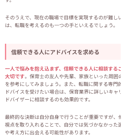
そのうえで、現在の職場で目標を実現するのが難しい場合
は、転職を考えるのも一つの手といえるでしょう。
信頼できる人にアドバイスを求める
一人で悩みを抱え込まず、信頼できる人に相談することも
大切です
。保育士の友人や先輩、家族といった周囲の意見
を参考にしてみましょう。また、転職に関する専門的なア
ドバイスを受けたい場合は、保育業界に詳しいキャリアア
ドバイザーに相談するのも効果的です。
最終的な決断は自分自身で行うことが重要ですが、他者の
視点を取り入れることで、自分では気づかなかった選択肢
や考え方に出会える可能性があります。