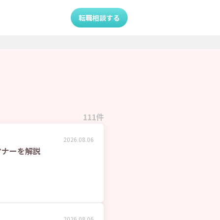
転職相談する
111
件
2026.08.06
マナーを解説
2026.08.06