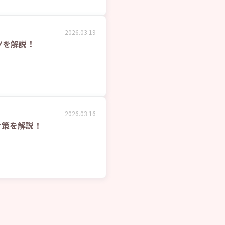
2026.03.19
ツを解説！
2026.03.16
対策を解説！