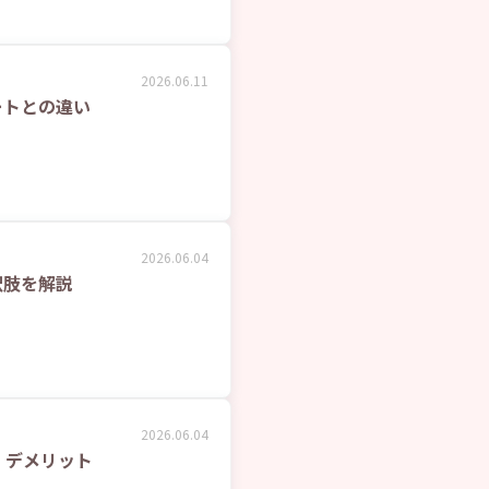
2026.06.11
ートとの違い
2026.06.04
択肢を解説
2026.06.04
・デメリット