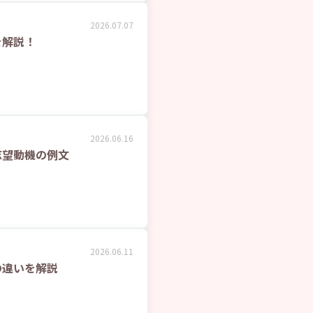
2026.07.07
を解説！
2026.06.16
志望動機の例文
2026.06.11
の違いを解説