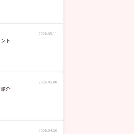
2026.05.11
イント
2026.05.08
を紹介
2026.04.30