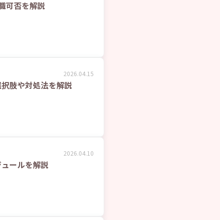
職可否を解説
2026.04.15
選択肢や対処法を解説
2026.04.10
ジュールを解説