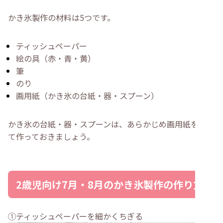
かき氷製作の材料は5つです。
ティッシュペーパー
絵の具（赤・青・黄）
筆
のり
画用紙（かき氷の台紙・器・スプーン）
かき氷の台紙・器・スプーンは、あらかじめ画用紙を切っ
て作っておきましょう。
2歳児向け7月・8月のかき氷製作の作り方
①ティッシュペーパーを細かくちぎる