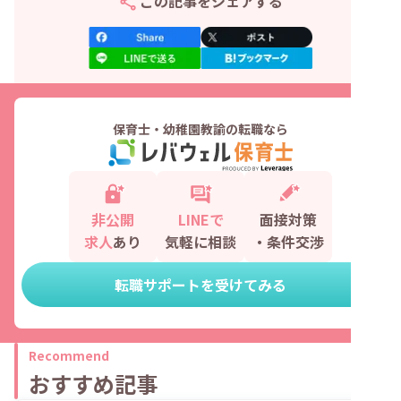
この記事をシェアする
保育士・幼稚園教諭の転職なら
非公開
LINEで
面接対策
求人
あり
気軽に相談
・条件交渉
転職サポートを受けてみる
Recommend
おすすめ記事