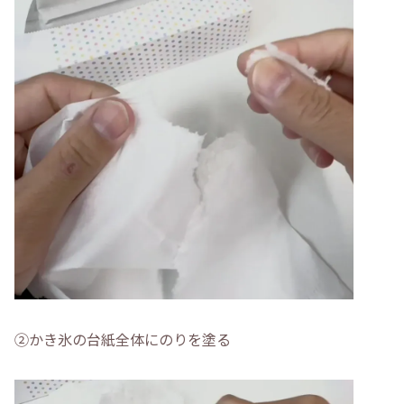
②かき氷の台紙全体にのりを塗る