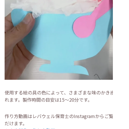
使用する絵の具の色によって、さまざまな味のかき氷が作
れます。製作時間の目安は15〜20分です。
作り方動画はレバウェル保育士のInstagramからご覧いた
だけます。