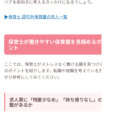
リアを前向きに考えるきっかけになるでしょう。
▶保育士 認可外保育園の求人一覧
保育士が働きやすい保育園を見極めるポイ
ント
ここでは、保育士がストレスなく働ける園を見つけるため
のポイントを紹介します。転職や就職を考えている方は、
ぜひ参考にしてみてください。
求人票に「残業少なめ」「持ち帰りなし」の記
載があるか