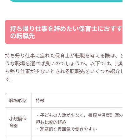
持ち帰り仕事を辞めたい保育士におすすめ
の転職先
持ち帰り仕事に疲れた保育士が転職を考える際は、どのよ
うな職場を選べば良いのでしょうか。以下では、比較的持
ち帰り仕事が少ないとされる転職先をいくつか紹介しま
す。
職場形態
特徴
・子どもの人数が少なく、書類や保育計画の負
小規模保
担も比較的軽め
育園
・家庭的な雰囲気で働きやすい