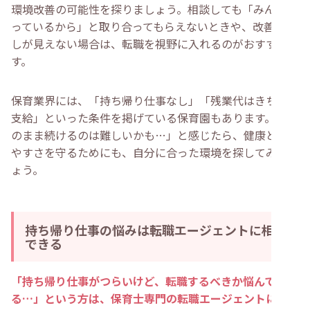
環境改善の可能性を探りましょう。相談しても「みんなや
っているから」と取り合ってもらえないときや、改善の兆
しが見えない場合は、転職を視野に入れるのがおすすめで
す。
保育業界には、「持ち帰り仕事なし」「残業代はきちんと
支給」といった条件を掲げている保育園もあります。「こ
のまま続けるのは難しいかも…」と感じたら、健康と働き
やすさを守るためにも、自分に合った環境を探してみまし
ょう。
持ち帰り仕事の悩みは転職エージェントに相談
できる
「持ち帰り仕事がつらいけど、転職するべきか悩んでい
る…」という方は、保育士専門の転職エージェントに相談