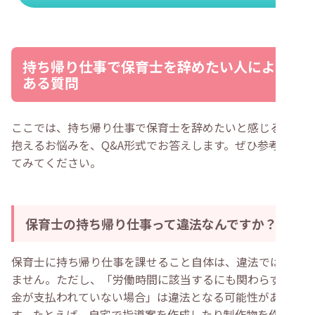
持ち帰り仕事で保育士を辞めたい人によく
ある質問
ここでは、持ち帰り仕事で保育士を辞めたいと感じる人が
抱えるお悩みを、Q&A形式でお答えします。ぜひ参考にし
てみてください。
保育士の持ち帰り仕事って違法なんですか？
保育士に持ち帰り仕事を課せること自体は、違法ではあり
ません。ただし、「労働時間に該当するにも関わらず、賃
金が支払われていない場合」は違法となる可能性がありま
す。たとえば、自宅で指導案を作成したり制作物を作った