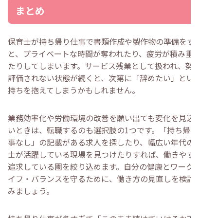
まとめ
保育士が持ち帰り仕事で書類作成や製作物の準備をする
と、プライベートな時間が奪われたり、疲労が積み重なっ
たりしてしまいます。サービス残業として扱われ、努力が
評価されない状態が続くと、次第に「辞めたい」という気
持ちを抱えてしまうかもしれません。
業務効率化や労働環境の改善を願い出ても変化を見込めな
いときは、転職するのも選択肢の1つです。「持ち帰り仕
事なし」の記載がある求人を探したり、幅広い年代の保育
士が活躍している現場を見つけたりすれば、働きやすさを
追求している園を絞り込めます。自分の健康とワーク・ラ
イフ・バランスを守るために、働き方の見直しを検討して
みましょう。