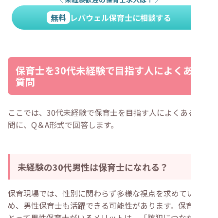
無料
レバウェル保育士に相談する
保育士を30代未経験で目指す人によくある
質問
ここでは、30代未経験で保育士を目指す人によくある質
問に、Q＆A形式で回答します。
未経験の30代男性は保育士になれる？
保育現場では、性別に関わらず多様な視点を求めているた
め、男性保育士も活躍できる可能性があります。保育園に
とって男性保育士がいるメリットは、「防犯につながる」