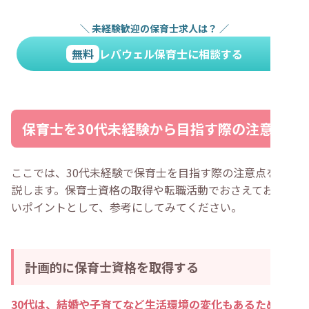
＼
未経験歓迎の保育士求人は？
／
無料
レバウェル保育士に相談する
保育士を30代未経験から目指す際の注意点
ここでは、30代未経験で保育士を目指す際の注意点を解
説します。保育士資格の取得や転職活動でおさえておきた
いポイントとして、参考にしてみてください。
計画的に保育士資格を取得する
30代は、結婚や子育てなど生活環境の変化もあるため、