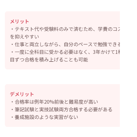
メリット
・テキスト代や受験料のみで済むため、学費のコスト
を抑えやすい
・仕事と両立しながら、自分のペースで勉強できる
・一度に全科目に受かる必要はなく、3年かけて1科
目ずつ合格を積み上げることも可能
デメリット
・合格率は例年20%前後と難易度が高い
・筆記試験と実技試験両方合格する必要がある
・養成施設のような実習がない