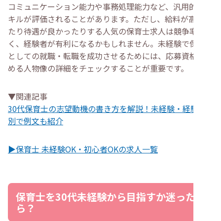
コミュニケーション能力や事務処理能力など、汎用的なス
キルが評価されることがあります。ただし、給料が高かっ
たり待遇が良かったりする人気の保育士求人は競争率が高
く、経験者が有利になるかもしれません。未経験で保育士
としての就職・転職を成功させるためには、応募資格や求
める人物像の詳細をチェックすることが重要です。
▼関連記事
30代保育士の志望動機の書き方を解説！未経験・経験者
別で例文も紹介
▶保育士 未経験OK・初心者OKの求人一覧
保育士を30代未経験から目指すか迷った
ら？