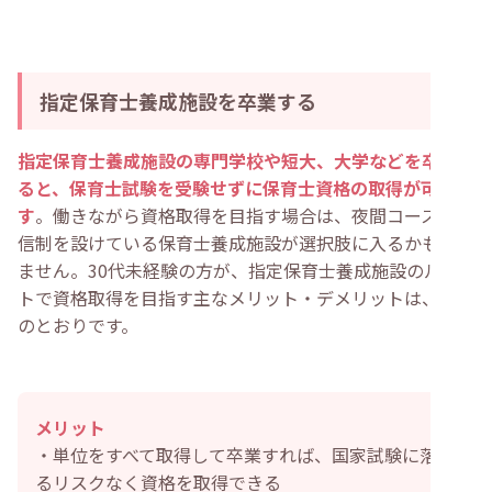
指定保育士養成施設を卒業する
指定保育士養成施設の専門学校や短大、大学などを卒業す
ると、保育士試験を受験せずに保育士資格の取得が可能で
す
。働きながら資格取得を目指す場合は、夜間コースや通
信制を設けている保育士養成施設が選択肢に入るかもしれ
ません。30代未経験の方が、指定保育士養成施設のルー
トで資格取得を目指す主なメリット・デメリットは、以下
のとおりです。
メリット
・単位をすべて取得して卒業すれば、国家試験に落ち
るリスクなく資格を取得できる