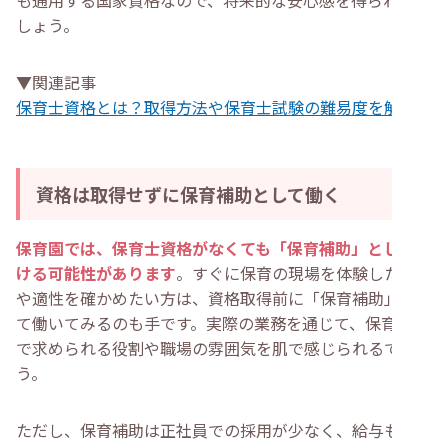
も通用する国家資格なので、将来的な安心感を得られるで
しょう。
▼関連記事
保育士資格とは？取得方法や保育士試験の難易度を解説
資格は取得せずに保育補助として働く
保育園では、保育士資格がなくても「保育補助」として働
ける可能性があります
。すぐに保育の現場を体験したい方
や適性を確かめたい方は、資格取得前に「保育補助」とし
て働いてみるのも手です。実際の業務を通じて、保育現場
で求められる役割や職場の雰囲気を肌で感じられるでしょ
う。
ただし、保育補助は正社員での採用が少なく、給与も保育