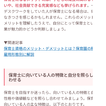
いや、社会貢献できる充実感なども挙げられます
。一方、
デスクワークをしていた人が保育士になる場合は、体力的
なきつさを感じるかもしれません。これらのメリット・デ
メリットを理解したうえで、自分にとって保育士という職
業が魅力的かどうか判断しましょう。
▼関連記事
保育士資格のメリット・デメリットとは？保育園の種類、
雇用形態別に解説
保育士に向いている人の特徴と自分を照らし合
わせる
保育士を目指すか迷ったら、向いている人の特徴と自分の
性格や価値観などを照らし合わせてみましょう。保育士に
向いている人の主な特徴は、以下のとおりです。