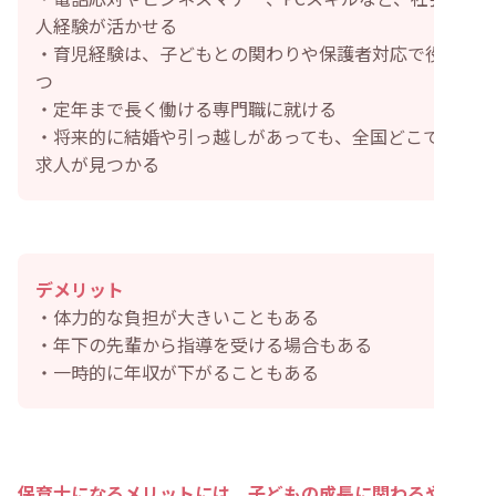
人経験が活かせる
・育児経験は、子どもとの関わりや保護者対応で役立
つ
・定年まで長く働ける専門職に就ける
・将来的に結婚や引っ越しがあっても、全国どこでも
求人が見つかる
デメリット
・体力的な負担が大きいこともある
・年下の先輩から指導を受ける場合もある
・一時的に年収が下がることもある
保育士になるメリットには、子どもの成長に関わるやりが