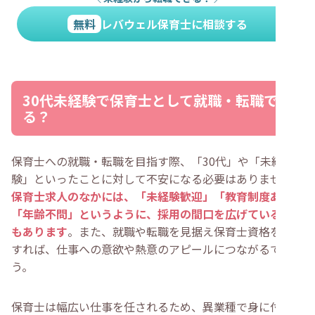
無料
レバウェル保育士に相談する
30代未経験で保育士として就職・転職でき
る？
保育士への就職・転職を目指す際、「30代」や「未経
験」といったことに対して不安になる必要はありません。
保育士求人のなかには、「未経験歓迎」「教育制度あり」
「年齢不問」というように、採用の間口を広げているもの
もあります
。また、就職や転職を見据え保育士資格を取得
すれば、仕事への意欲や熱意のアピールにつながるでしょ
う。
保育士は幅広い仕事を任されるため、異業種で身に付けた