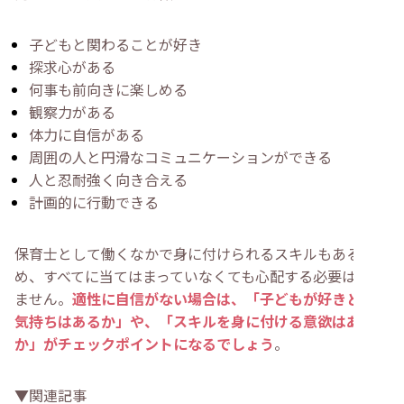
子どもと関わることが好き
探求心がある
何事も前向きに楽しめる
観察力がある
体力に自信がある
周囲の人と円滑なコミュニケーションができる
人と忍耐強く向き合える
計画的に行動できる
保育士として働くなかで身に付けられるスキルもあるた
め、すべてに当てはまっていなくても心配する必要はあり
ません。
適性に自信がない場合は、「子どもが好きという
気持ちはあるか」や、「スキルを身に付ける意欲はある
か」がチェックポイントになるでしょう
。
▼関連記事