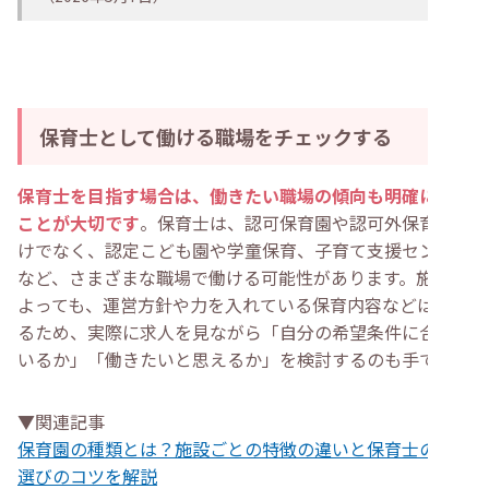
保育士として働ける職場をチェックする
保育士を目指す場合は、働きたい職場の傾向も明確にする
ことが大切です
。保育士は、認可保育園や認可外保育園だ
けでなく、認定こども園や学童保育、子育て支援センター
など、さまざまな職場で働ける可能性があります。施設に
よっても、運営方針や力を入れている保育内容などは異な
るため、実際に求人を見ながら「自分の希望条件に合って
いるか」「働きたいと思えるか」を検討するのも手です。
▼関連記事
保育園の種類とは？施設ごとの特徴の違いと保育士の職場
選びのコツを解説