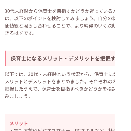
30代未経験から保育士を目指すかどうか迷っている方
は、以下のポイントを検討してみましょう。自分の状況や
価値観と照らし合わせることで、より納得のいく決断がで
きるはずです。
保育士になるメリット・デメリットを把握する
以下では、30代・未経験という状況から、保育士になる
メリットとデメリットをまとめました。それぞれの内容を
把握したうえで、保育士を目指すべきかどうかを検討して
みましょう。
メリット
・電話応対やビジネスマナー、PCスキルなど、社会