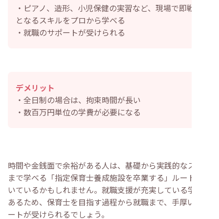
・ピアノ、造形、小児保健の実習など、現場で即戦力
となるスキルをプロから学べる
・就職のサポートが受けられる
デメリット
・全日制の場合は、拘束時間が長い
・数百万円単位の学費が必要になる
時間や金銭面で余裕がある人は、基礎から実践的なスキル
まで学べる「指定保育士養成施設を卒業する」ルートが向
いているかもしれません。就職支援が充実している学校も
あるため、保育士を目指す過程から就職まで、手厚いサポ
ートが受けられるでしょう。