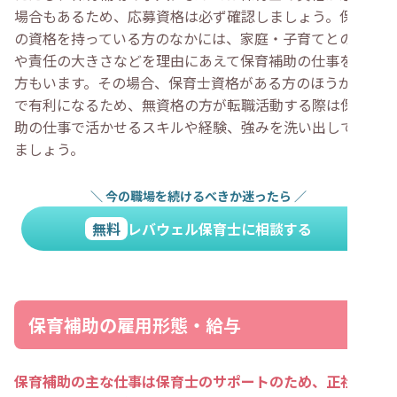
場合もあるため、応募資格は必ず確認しましょう。保育士
の資格を持っている方のなかには、家庭・子育てとの両立
や責任の大きさなどを理由にあえて保育補助の仕事を選ぶ
方もいます。その場合、保育士資格がある方のほうが選考
で有利になるため、無資格の方が転職活動する際は保育補
助の仕事で活かせるスキルや経験、強みを洗い出しておき
ましょう。
＼
今の職場を続けるべきか迷ったら
／
無料
レバウェル保育士に相談する
保育補助の雇用形態・給与
保育補助の主な仕事は保育士のサポートのため、正社員よ