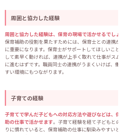
周囲と協力した経験
周囲と協力した経験は、保育の現場で活かせるでしょう
。
保育補助の役割を果たすためには、保育士との連携が非常
に重要になります。保育士がサポートしてほしいことに対
して素早く動ければ、連携が上手く取れて仕事がスムーズ
に進むはずです。職員同士の連携がうまくいけば、働きや
すい環境にもつながります。
子育ての経験
子育てで学んだ子どもへの対応方法や遊びなどは、保育補
助の仕事で活かせます
。子育て経験を経て子どもとの関わ
りに慣れていると、保育補助の仕事に馴染みやすいと感じ