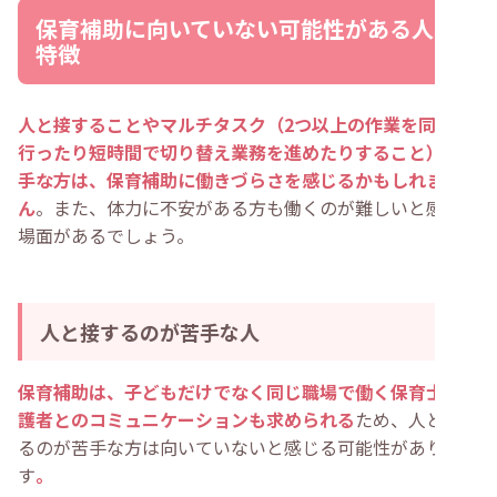
保育補助に向いていない可能性がある人の
特徴
人と接することやマルチタスク（2つ以上の作業を同時に
行ったり短時間で切り替え業務を進めたりすること）が苦
手な方は、保育補助に働きづらさを感じるかもしれませ
ん
。また、体力に不安がある方も働くのが難しいと感じる
場面があるでしょう。
人と接するのが苦手な人
保育補助は、子どもだけでなく同じ職場で働く保育士や保
護者とのコミュニケーションも求められる
ため、人と接す
るのが苦手な方は向いていないと感じる可能性がありま
す
。