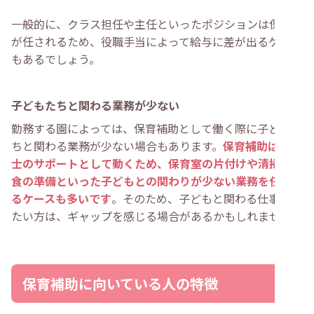
一般的に、クラス担任や主任といったポジションは保育士
が任されるため、役職手当によって給与に差が出るケース
もあるでしょう。
子どもたちと関わる業務が少ない
勤務する園によっては、保育補助として働く際に子どもた
ちと関わる業務が少ない場合もあります。
保育補助は保育
士のサポートとして動くため、保育室の片付けや清掃、給
食の準備といった子どもとの関わりが少ない業務を任され
るケースも多いです
。そのため、子どもと関わる仕事がし
たい方は、ギャップを感じる場合があるかもしれません。
保育補助に向いている人の特徴