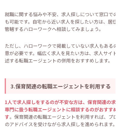
就職に関する悩みや不安、求人探しについて窓口での相談
も可能です。自宅から近い求人を探したい方は、居住地を
管轄するハローワークへ相談してみましょう。
ただし、ハローワークで掲載していない求人もあるので注
意が必要です。幅広く求人を見たい方は、求人サイトや後
述する転職エージェントの併用をおすすめします。
3.保育関連の転職エージェントを利用する
1人で求人探しをするのが不安な方は、保育関連の求人を
専門に扱う転職エージェントに相談するのがおすすめで
す
。保育関連の転職エージェントを利用すれば、プロから
のアドバイスを受けながら求人探しを進められます。