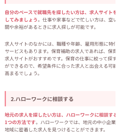
自分のペースで就職先を探したい方は、求人サイトを利用
してみましょう
。仕事や家事などで忙しい方は、空いた時
間や余裕があるときに求人探しが可能です。
求人サイトのなかには、職種や年齢、雇用形態に特化した
サービスもあります。保育補助の求人であれば、保育系の
求人サイトがおすすめです。保育の仕事に絞って探すこと
ができるので、希望条件に合った求人と出会える可能性が
高まるでしょう。
2.ハローワークに相談する
地元の求人を探したい方は、ハローワークに相談するのも
1つの方法です
。ハローワークでは、地元の中小企業など
地域に密着した求人を見つけることができます。