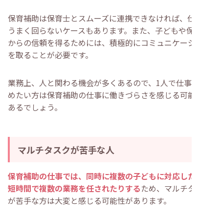
保育補助は保育士とスムーズに連携できなければ、仕事が
うまく回らないケースもあります。また、子どもや保護者
からの信頼を得るためには、積極的にコミュニケーション
を取ることが必要です。
業務上、人と関わる機会が多くあるので、1人で仕事を進
めたい方は保育補助の仕事に働きづらさを感じる可能性も
あるでしょう。
マルチタスクが苦手な人
保育補助の仕事では、同時に複数の子どもに対応したり、
短時間で複数の業務を任されたりする
ため、マルチタスク
が苦手な方は大変と感じる可能性があります。