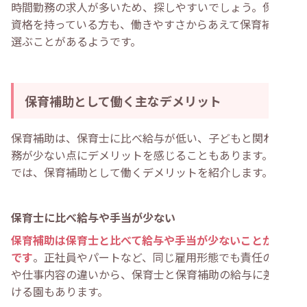
時間勤務の求人が多いため、探しやすいでしょう。保育士
資格を持っている方も、働きやすさからあえて保育補助を
選ぶことがあるようです。
保育補助として働く主なデメリット
保育補助は、保育士に比べ給与が低い、子どもと関わる業
務が少ない点にデメリットを感じることもあります。ここ
では、保育補助として働くデメリットを紹介します。
保育士に比べ給与や手当が少ない
保育補助は保育士と比べて給与や手当が少ないことが多い
です
。正社員やパートなど、同じ雇用形態でも責任の重さ
や仕事内容の違いから、保育士と保育補助の給与に差をつ
ける園もあります。