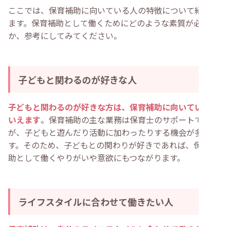
ここでは、保育補助に向いている人の特徴について紹介し
ます。保育補助として働くためにどのような素質が必要
か、参考にしてみてください。
子どもと関わるのが好きな人
子どもと関わるのが好きな方は、保育補助に向いていると
いえます
。保育補助の主な業務は保育士のサポートです
が、子どもと遊んだり活動に加わったりする機会が多いで
す。そのため、子どもとの関わりが好きであれば、保育補
助として働くやりがいや意欲にもつながります。
ライフスタイルに合わせて働きたい人