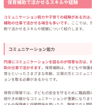
保育補助で活かせるスキルや経験
コミュニケーション能力や子育ての経験がある方は、保育
補助の仕事で活かせる場合も多いです
。ここでは、保育補
助で活かせるスキルや経験について紹介します。
コミュニケーション能力
円滑にコミュニケーションを図るのが得意な方は、保育補
助の仕事で活かせます
。保育補助は、子どもや保護者、保
育士といったさまざまな年齢、立場の方とコミュニケーシ
ョンを取る必要があるからです。
保育の現場では、子どもの安全を守るために職員間の報連
相やきめ細かなコミュニケーションが重要になります。子
どもや保護者と信頼関係を築いたり、職場での人間関係を