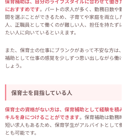
保育補助は、自分のライフスタイルに合わせて働きたい人
におすすめです
。パートの求人が多く、勤務日数や勤務時
間を選ぶことができるため、子育てや家庭を両立したい
人、正職員として働くのが難しい人、担任を持たずに働き
たい人に向いているといえます。
また、保育士の仕事にブランクがあって不安な方は、保育
補助として仕事の感覚を少しずつ思い出しながら働けるで
しょう。
保育士を目指している人
保育士の資格がない方は、保育補助として経験を積み、ス
キルを身につけることができます
。保育補助は勤務時間が
短い求人もあるため、保育学生がアルバイトとして働くこ
とも可能です。