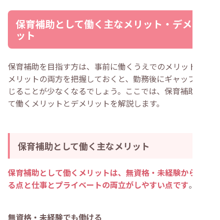
保育補助として働く主なメリット・デメリ
ット
保育補助を目指す方は、事前に働くうえでのメリット・デ
メリットの両方を把握しておくと、勤務後にギャップを感
じることが少なくなるでしょう。ここでは、保育補助とし
て働くメリットとデメリットを解説します。
保育補助として働く主なメリット
保育補助として働くメリットは、無資格・未経験から働け
る点と仕事とプライベートの両立がしやすい点です
。
無資格・未経験でも働ける