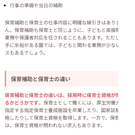
行事の準備や当日の補助
保育補助と保育士の仕事内容に明確な線引きはありませ
ん。保育補助も保育士と同じように、子どもと直接関わる
業務や保護者対応を任されることもあります。ただし、人
手に余裕がある園では、子どもと関わる業務が少ないケー
スもあるでしょう。
保育補助と保育士の違い
保育補助と保育士の違いは、採用時に保育士資格が問われ
るかどうかです
。保育士として働くには、厚生労働大臣が
指定する指定保育士養成施設を卒業したり、国家試験に合
格したりして保育士資格を取得します。一方で、保育補助
は、保育士資格が問われない求人もあります。