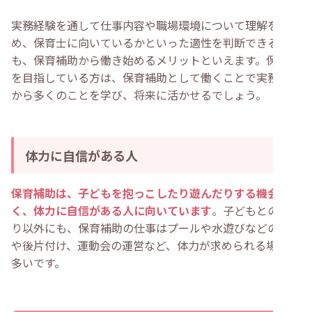
実務経験を通して仕事内容や職場環境について理解を深
め、保育士に向いているかといった適性を判断できるの
も、保育補助から働き始めるメリットといえます。保育士
を目指している方は、保育補助として働くことで実務経験
から多くのことを学び、将来に活かせるでしょう。
体力に自信がある人
保育補助は、子どもを抱っこしたり遊んだりする機会も多
く、体力に自信がある人に向いています
。子どもとの関わ
り以外にも、保育補助の仕事はプールや水遊びなどの準備
や後片付け、運動会の運営など、体力が求められる場面が
多いです。