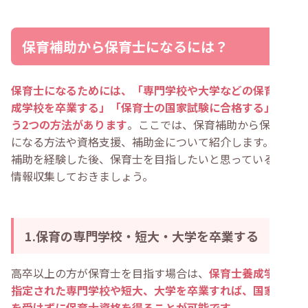
保育補助から保育士になるには？
保育士になるためには、「専門学校や大学などの保育士養
成学校を卒業する」「保育士の国家試験に合格する」とい
う2つの方法があります
。ここでは、保育補助から保育士
になる方法や資格支援、補助金について紹介します。保育
補助を経験した後、保育士を目指したいと思っている方は
情報収集しておきましょう。
1.保育の専門学校・短大・大学を卒業する
高卒以上の方が保育士を目指す場合は、
保育士養成学校に
指定された専門学校や短大、大学を卒業すれば、国家試験
を受けずに保育士資格を得ることが可能です
。