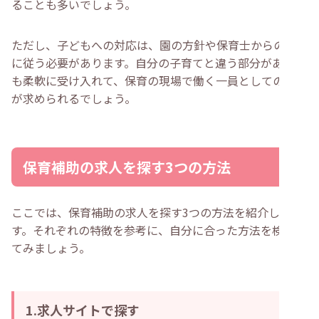
ることも多いでしょう。
ただし、子どもへの対応は、園の方針や保育士からの指示
に従う必要があります。自分の子育てと違う部分があって
も柔軟に受け入れて、保育の現場で働く一員としての対応
が求められるでしょう。
保育補助の求人を探す3つの方法
ここでは、保育補助の求人を探す3つの方法を紹介しま
す。それぞれの特徴を参考に、自分に合った方法を検討し
てみましょう。
1.求人サイトで探す