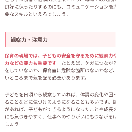
良好に保ったりするのにも、コミュニケーション能力は重
要なスキルといえるでしょう。
観察力・注意力
保育の現場では、子どもの安全を守るために観察力や注意
力などの能力も重要です
。たとえば、ケガにつながる遊び
をしていないか、保育室に危険な箇所はないかなど、細か
いところまで気を配る必要があります。
子どもを日頃から観察していれば、体調の変化や困ってい
ることなどに気づけるようになることも多いです。観察力
があれば、子どもができるようになったことや成長の変化
にも気づきやすく、仕事へのやりがいにもつながるはずで
しょう。