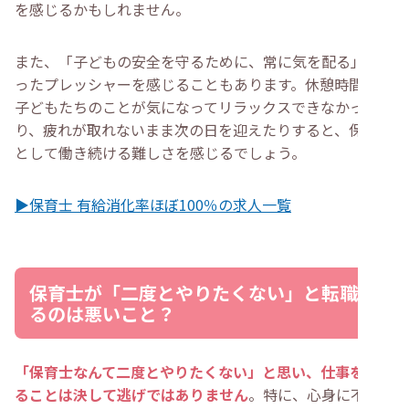
を感じるかもしれません。
また、「子どもの安全を守るために、常に気を配る」とい
ったプレッシャーを感じることもあります。休憩時間中も
子どもたちのことが気になってリラックスできなかった
り、疲れが取れないまま次の日を迎えたりすると、保育士
として働き続ける難しさを感じるでしょう。
▶保育士 有給消化率ほぼ100％の求人一覧
保育士が「二度とやりたくない」と転職す
るのは悪いこと？
「保育士なんて二度とやりたくない」と思い、仕事を辞め
ることは決して逃げではありません
。特に、心身に不調を