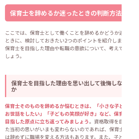
保育士を辞めるか迷ったときの判断方法
ここでは、保育士として働くことを辞めるかどうか迷った
ときに、検討しておきたい2つのポイントを紹介します。
保育士を目指した理由や転職の意欲について、考えてみま
しょう。
保育士を目指した理由を思い出して後悔しない
か
保育士そのものを辞めるか悩むときは、「小さな子どもの
お世話をしたい」「子どもの笑顔が好き」など、保育士を
目指した原点に立ち返ってみましょう
。資格取得を目指し
た当初の思いがいまも変わらないのであれば、保育士自体
は辞めずに職場を変える方法もあります。また、子どもた