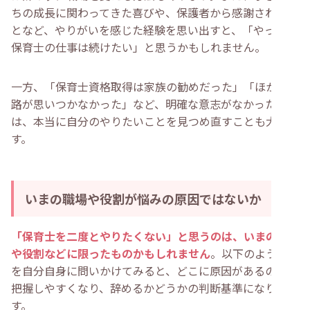
ちの成長に関わってきた喜びや、保護者から感謝されたこ
となど、やりがいを感じた経験を思い出すと、「やっぱり
保育士の仕事は続けたい」と思うかもしれません。
一方、「保育士資格取得は家族の勧めだった」「ほかに進
路が思いつかなかった」など、明確な意志がなかった場合
は、本当に自分のやりたいことを見つめ直すことも大切で
す。
いまの職場や役割が悩みの原因ではないか
「保育士を二度とやりたくない」と思うのは、いまの職場
や役割などに限ったものかもしれません
。以下のような点
を自分自身に問いかけてみると、どこに原因があるのかが
把握しやすくなり、辞めるかどうかの判断基準になりま
す。