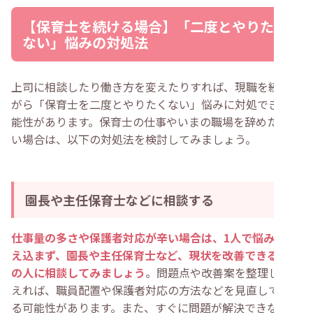
【保育士を続ける場合】「二度とやりたく
ない」悩みの対処法
上司に相談したり働き方を変えたりすれば、現職を続けな
がら「保育士を二度とやりたくない」悩みに対処できる可
能性があります。保育士の仕事やいまの職場を辞めたくな
い場合は、以下の対処法を検討してみましょう。
園長や主任保育士などに相談する
仕事量の多さや保護者対応が辛い場合は、1人で悩みを抱
え込まず、園長や主任保育士など、現状を改善できる立場
の人に相談してみましょう
。問題点や改善案を整理して伝
えれば、職員配置や保護者対応の方法などを見直してくれ
る可能性があります。また、すぐに問題が解決できないと