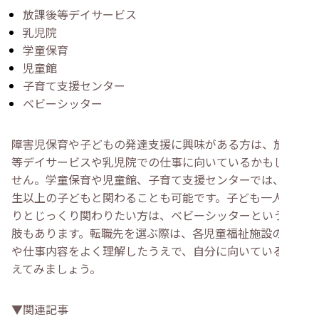
放課後等デイサービス
乳児院
学童保育
児童館
子育て支援センター
ベビーシッター
障害児保育や子どもの発達支援に興味がある方は、放課後
等デイサービスや乳児院での仕事に向いているかもしれま
せん。学童保育や児童館、子育て支援センターでは、小学
生以上の子どもと関わることも可能です。子ども一人ひと
りとじっくり関わりたい方は、ベビーシッターという選択
肢もあります。転職先を選ぶ際は、各児童福祉施設の特徴
や仕事内容をよく理解したうえで、自分に向いているか考
えてみましょう。
▼関連記事