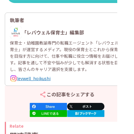
執筆者
「レバウェル保育士」編集部
A
保育士・幼稚園教諭専門の転職エージェント「レバウェル保
育士」が運営するメディア。現役の保育士とこれから保育士
を目指す方に向けて、仕事や転職に役立つ情報をお届けしま
す。記事を通して不安や悩みが少しでも解消する状態を目指
し、皆さんのキャリア選択を支援します。
levwell_hoikushi
この記事をシェアする
Relate