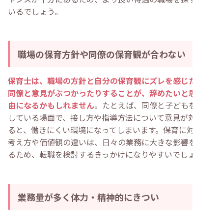
いるでしょう。
職場の保育方針や同僚の保育観が合わない
保育士は、職場の方針と自分の保育観にズレを感じたり、
同僚と意見がぶつかったりすることが、辞めたいと思う理
由になるかもしれません
。たとえば、同僚と子どもを保育
している場面で、接し方や指導方法について意見が対立す
ると、働きにくい環境になってしまいます。保育に対する
考え方や価値観の違いは、日々の業務に大きな影響を与え
るため、転職を検討するきっかけになりやすいでしょう。
業務量が多く体力・精神的にきつい