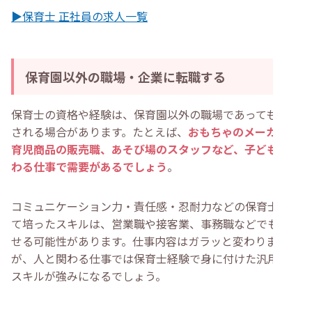
▶保育士 正社員の求人一覧
保育園以外の職場・企業に転職する
保育士の資格や経験は、保育園以外の職場であっても評価
される場合があります。たとえば、
おもちゃのメーカーや
育児商品の販売職、あそび場のスタッフなど、子どもに関
わる仕事で需要があるでしょう
。
コミュニケーション力・責任感・忍耐力などの保育士とし
て培ったスキルは、営業職や接客業、事務職などでも活か
せる可能性があります。仕事内容はガラッと変わります
が、人と関わる仕事では保育士経験で身に付けた汎用的な
スキルが強みになるでしょう。