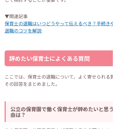
▼関連記事
保育士の退職はいつどうやって伝えるべき？手続きや円満
退職のコツを解説
辞めたい保育士によくある質問
ここでは、保育士の退職について、よく寄せられる質問と
その回答をまとめました。
公立の保育園で働く保育士が辞めたいと思う理
由は？