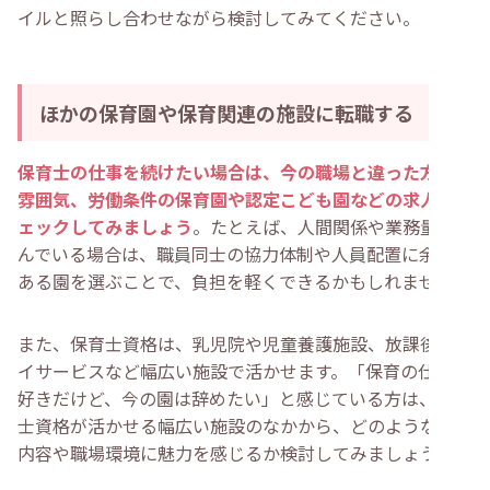
イルと照らし合わせながら検討してみてください。
ほかの保育園や保育関連の施設に転職する
保育士の仕事を続けたい場合は、今の職場と違った方針や
雰囲気、労働条件の保育園や認定こども園などの求人をチ
ェックしてみましょう
。たとえば、人間関係や業務量に悩
んでいる場合は、職員同士の協力体制や人員配置に余裕の
ある園を選ぶことで、負担を軽くできるかもしれません。
また、保育士資格は、乳児院や児童養護施設、放課後等デ
イサービスなど幅広い施設で活かせます。「保育の仕事は
好きだけど、今の園は辞めたい」と感じている方は、保育
士資格が活かせる幅広い施設のなかから、どのような仕事
内容や職場環境に魅力を感じるか検討してみましょう。