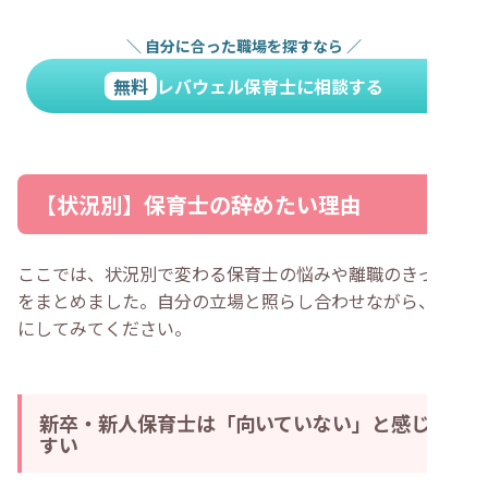
＼
自分に合った職場を探すなら
／
無料
レバウェル保育士に相談する
【状況別】保育士の辞めたい理由
ここでは、状況別で変わる保育士の悩みや離職のきっかけ
をまとめました。自分の立場と照らし合わせながら、参考
にしてみてください。
新卒・新人保育士は「向いていない」と感じや
すい