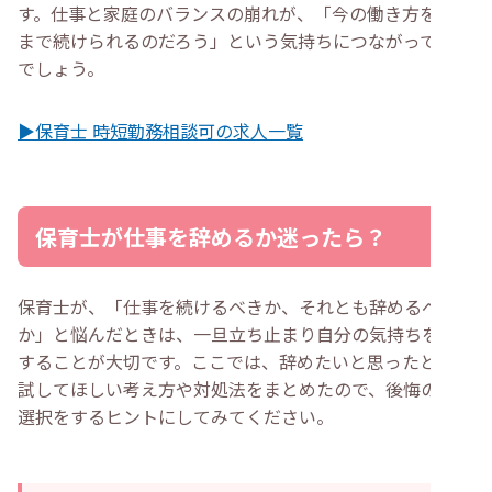
す。仕事と家庭のバランスの崩れが、「今の働き方をいつ
まで続けられるのだろう」という気持ちにつながっていく
でしょう。
▶保育士 時短勤務相談可の求人一覧
保育士が仕事を辞めるか迷ったら？
保育士が、「仕事を続けるべきか、それとも辞めるべき
か」と悩んだときは、一旦立ち止まり自分の気持ちを整理
することが大切です。ここでは、辞めたいと思ったときに
試してほしい考え方や対処法をまとめたので、後悔のない
選択をするヒントにしてみてください。