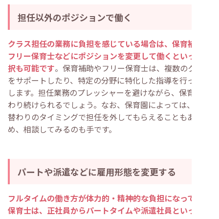
担任以外のポジションで働く
クラス担任の業務に負担を感じている場合は、保育補助や
フリー保育士などにポジションを変更して働くといった選
択も可能です
。保育補助やフリー保育士は、複数のクラス
をサポートしたり、特定の分野に特化した指導を行ったり
します。担任業務のプレッシャーを避けながら、保育に関
わり続けられるでしょう。なお、保育園によっては、年度
替わりのタイミングで担任を外してもらえることもあるた
め、相談してみるのも手です。
パートや派遣などに雇用形態を変更する
フルタイムの働き方が体力的・精神的な負担になっている
保育士は、正社員からパートタイムや派遣社員といった雇