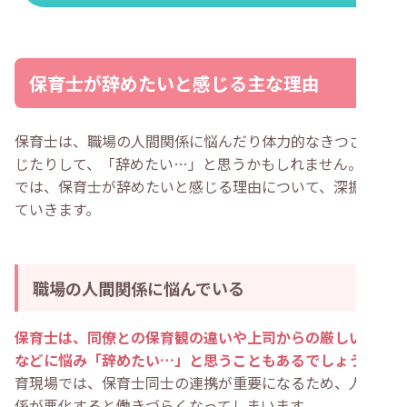
保育士が辞めたいと感じる主な理由
保育士は、職場の人間関係に悩んだり体力的なきつさを感
じたりして、「辞めたい…」と思うかもしれません。ここ
では、保育士が辞めたいと感じる理由について、深掘りし
ていきます。
職場の人間関係に悩んでいる
保育士は、同僚との保育観の違いや上司からの厳しい指導
などに悩み「辞めたい…」と思うこともあるでしょう
。保
育現場では、保育士同士の連携が重要になるため、人間関
係が悪化すると働きづらくなってしまいます。