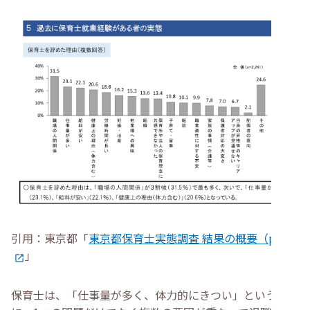
引用：東京都「
東京都保育士実態調査 結果の概要（p.9）
」
保育士は、「仕事量が多く、体力的にきつい」というよう