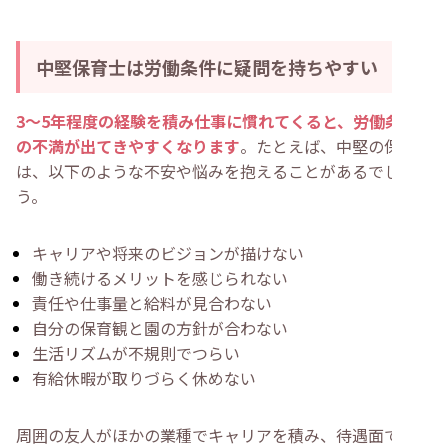
中堅保育士は労働条件に疑問を持ちやすい
3〜5年程度の経験を積み仕事に慣れてくると、労働条件
の不満が出てきやすくなります
。たとえば、中堅の保育士
は、以下のような不安や悩みを抱えることがあるでしょ
う。
キャリアや将来のビジョンが描けない
働き続けるメリットを感じられない
責任や仕事量と給料が見合わない
自分の保育観と園の方針が合わない
生活リズムが不規則でつらい
有給休暇が取りづらく休めない
周囲の友人がほかの業種でキャリアを積み、待遇面で差を