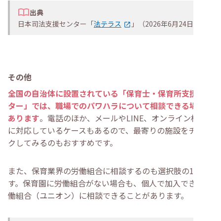
出典
日本司法支援センター「
法テラス
」（2026年6月24日）
その他
全国の自治体に設置されている「保育士・保育所支援セン
ター」では、職場でのパワハラについて相談できる場合が
あります
。電話のほか、メールやLINE、オンライン相談
に対応しているケースもあるので、最寄りの施設をチェッ
クしてみるのもおすすめです。
また、保育業界の労働組合に相談するのも選択肢の1つで
す。保育園に労働組合がない場合も、個人で加入できる労
働組合（ユニオン）に相談できることがあります。