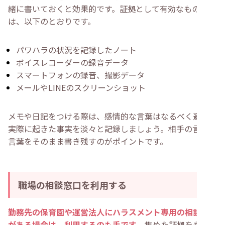
緒に書いておくと効果的です。証拠として有効なものの例
は、以下のとおりです。
パワハラの状況を記録したノート
ボイスレコーダーの録音データ
スマートフォンの録音、撮影データ
メールやLINEのスクリーンショット
メモや日記をつける際は、感情的な言葉はなるべく避け、
実際に起きた事実を淡々と記録しましょう。相手の言った
言葉をそのまま書き残すのがポイントです。
職場の相談窓口を利用する
勤務先の保育園や運営法人にハラスメント専用の相談窓口
がある場合は、利用するのも手です
。集めた証拠をもとに