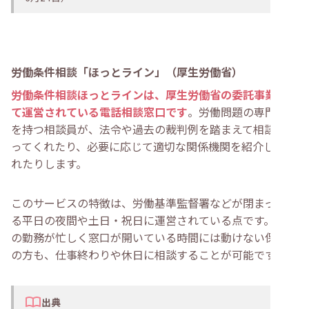
労働条件相談「ほっとライン」（厚生労働省）
労働条件相談ほっとラインは、厚生労働省の委託事業とし
て運営されている電話相談窓口です
。労働問題の専門知識
を持つ相談員が、法令や過去の裁判例を踏まえて相談に乗
ってくれたり、必要に応じて適切な関係機関を紹介してく
れたりします。
このサービスの特徴は、労働基準監督署などが閉まってい
る平日の夜間や土日・祝日に運営されている点です。日中
の勤務が忙しく窓口が開いている時間には動けない保育士
の方も、仕事終わりや休日に相談することが可能です。
出典