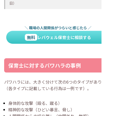
日）
＼
職場の人間関係がつらいと感じたら
／
無料
レバウェル保育士に相談する
保育士に対するパワハラの事例
パワハラには、大きく分けて次の6つのタイプがあります
（各タイプに記載している行為は一例です）。
身体的な攻撃（殴る、蹴る）
精神的な攻撃（ひどい暴言、脅し）