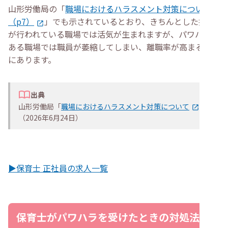
山形労働局の「
職場におけるハラスメント対策について
（p7）
」でも示されているとおり、きちんとした指導
が行われている職場では活気が生まれますが、パワハラが
ある職場では職員が萎縮してしまい、離職率が高まる傾向
にあります。
出典
山形労働局「
職場におけるハラスメント対策について
」
（2026年6月24日）
▶保育士 正社員の求人一覧
保育士がパワハラを受けたときの対処法