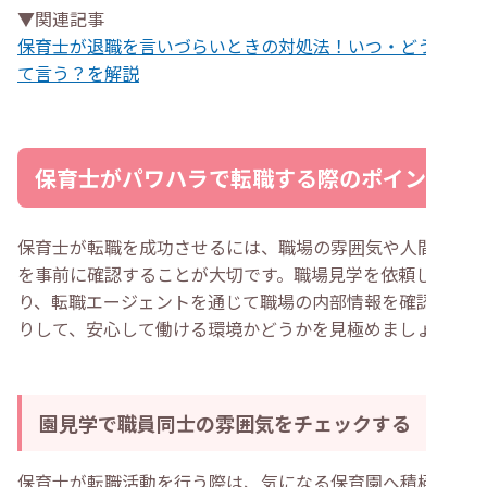
▼関連記事
保育士が退職を言いづらいときの対処法！いつ・どうやっ
て言う？を解説
保育士がパワハラで転職する際のポイント
保育士が転職を成功させるには、職場の雰囲気や人間関係
を事前に確認することが大切です。職場見学を依頼した
り、転職エージェントを通じて職場の内部情報を確認した
りして、安心して働ける環境かどうかを見極めましょう。
園見学で職員同士の雰囲気をチェックする
保育士が転職活動を行う際は、気になる保育園へ積極的に