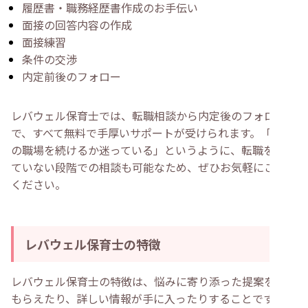
履歴書・職務経歴書作成のお手伝い
面接の回答内容の作成
面接練習
条件の交渉
内定前後のフォロー
レバウェル保育士では、転職相談から内定後のフォローま
で、すべて無料で手厚いサポートが受けられます。「いま
の職場を続けるか迷っている」というように、転職を決め
ていない段階での相談も可能なため、ぜひお気軽にご利用
ください。
レバウェル保育士の特徴
レバウェル保育士の特徴は、悩みに寄り添った提案をして
もらえたり、詳しい情報が手に入ったりすることです。下