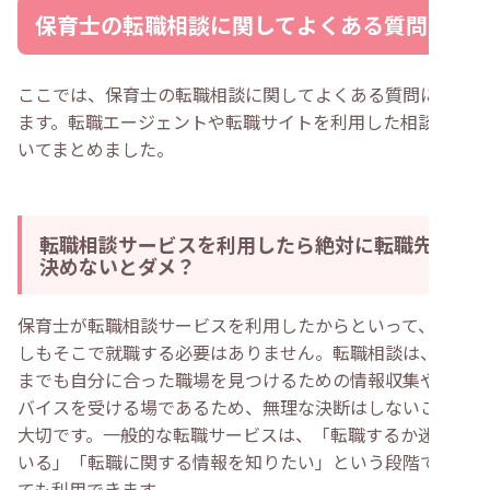
保育士の転職相談に関してよくある質問
ここでは、保育士の転職相談に関してよくある質問に答え
ます。転職エージェントや転職サイトを利用した相談につ
いてまとめました。
転職相談サービスを利用したら絶対に転職先を
決めないとダメ？
保育士が転職相談サービスを利用したからといって、必ず
しもそこで就職する必要はありません。転職相談は、あく
までも自分に合った職場を見つけるための情報収集やアド
バイスを受ける場であるため、無理な決断はしないことが
大切です。一般的な転職サービスは、「転職するか迷って
いる」「転職に関する情報を知りたい」という段階であっ
ても利用できます。