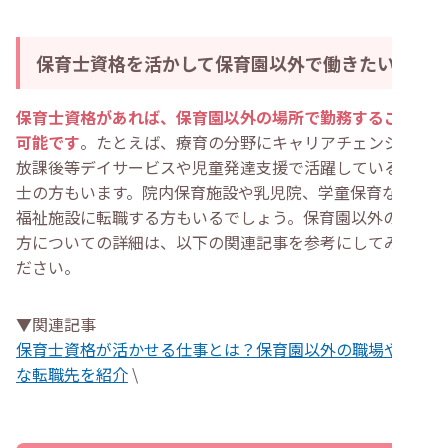
保育士資格を活かして保育園以外で働きたい
保育士資格があれば、保育園以外の場所で勤務することが
可能です
。たとえば、療育の分野にキャリアチェンジし、
放課後等デイサービスや児童発達支援で活躍している保育
士の方もいます。院内保育施設や乳児院、学童保育などの
福祉施設に転職する方もいるでしょう。保育園以外の働き
方についての詳細は、以下の関連記事を参考にしてみてく
ださい。
▼関連記事
保育士資格が活かせる仕事とは？保育園以外の職場や意外
な転職先を紹介
\