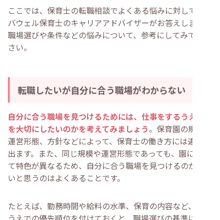
ここでは、保育士の転職相談でよくある悩みに対して、レ
バウェル保育士のキャリアアドバイザーがお答えします！
職場選びや条件などの悩みについて、参考にしてみてくだ
さい。
転職したいが自分に合う職場がわからない
自分に合う職場を見つけるためには、仕事をするうえで何
を大切にしたいのかを考えてみましょう
。保育園の規模や
運営形態、方針などによって、保育士の働き方には違いが
出ます。また、同じ規模や運営形態であっても、園によっ
て特色が異なるため、自分に合う職場を見つけるのが難し
いと思うのはよくあることです。
たとえば、勤務時間や給料の水準、保育の内容など、働く
うえでの優先順位を付けておくと、職場選びの基準になり