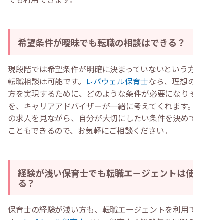
希望条件が曖昧でも転職の相談はできる？
現段階では希望条件が明確に決まっていないという方も、
転職相談は可能です。
レバウェル保育士
なら、理想の働き
方を実現するために、どのような条件が必要になりそうか
を、キャリアアドバイザーが一緒に考えてくれます。実際
の求人を見ながら、自分が大切にしたい条件を決めていく
こともできるので、お気軽にご相談ください。
経験が浅い保育士でも転職エージェントは使え
る？
保育士の経験が浅い方も、転職エージェントを利用できま