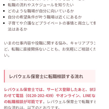
転職の流れやスケジュールを知りたい
どのような職場が自分に向いているか
自分の希望条件が叶う職場は近くにあるか
子育てや介護などプライベートの事情と両立して働く方
法はあるか
いまの仕事内容や役職に関する悩み、キャリアプランな
ど、転職に直接関係ないことも、お気軽にご相談くださ
い。
レバウェル保育士に転職相談する流れ
レバウェル保育士では、サービス登録したあと、状況に合
わせて電話（0120-202-439）やオンライン、LINEなどで
の転職相談が可能です
。レバウェル保育士で転職する具体
的な流れは、以下のとおりです。