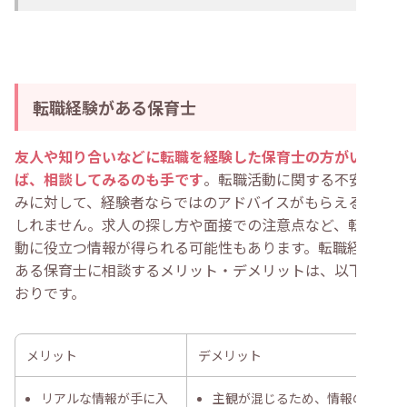
転職経験がある保育士
友人や知り合いなどに転職を経験した保育士の方がいれ
ば、相談してみるのも手です
。転職活動に関する不安や悩
みに対して、経験者ならではのアドバイスがもらえるかも
しれません。求人の探し方や面接での注意点など、転職活
動に役立つ情報が得られる可能性もあります。転職経験が
ある保育士に相談するメリット・デメリットは、以下のと
おりです。
メリット
デメリット
リアルな情報が手に入
主観が混じるため、情報の正