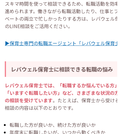
スキマ時間を使って相談できるため、転職活動を効率よく
進められます。働きながら転職活動したり、仕事とプライ
ベートの両立で忙しかったりする方は、レバウェル保育士
のLINE相談をご活用ください。
▶保育士専門の転職エージェント「レバウェル保育士」
レバウェル保育士に相談できる転職の悩み
レバウェル保育士では、「転職するか悩んでいる方」や
「いますぐ転職したい方」など、さまざまな状況の方から
の相談を受けています
。たとえば、保育士から受ける転職
相談の内容は以下のとおりです。
転職した方が良いか、続けた方が良いか
年度末に転職したいが、いつから動くべきか