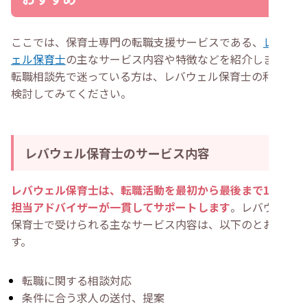
ここでは、保育士専門の転職支援サービスである、
レバウ
ェル保育士
の主なサービス内容や特徴などを紹介します。
転職相談先で迷っている方は、レバウェル保育士の利用も
検討してみてください。
レバウェル保育士のサービス内容
レバウェル保育士は、転職活動を最初から最後まで1人の
担当アドバイザーが一貫してサポートします
。レバウェル
保育士で受けられる主なサービス内容は、以下のとおりで
す。
転職に関する相談対応
条件に合う求人の送付、提案