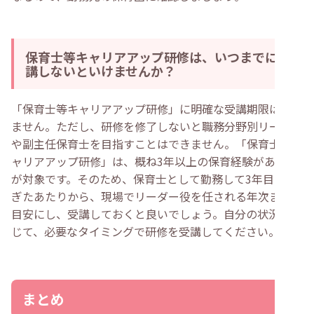
保育士等キャリアアップ研修は、いつまでに受
講しないといけませんか？
「保育士等キャリアアップ研修」に明確な受講期限はあり
ません。ただし、研修を修了しないと職務分野別リーダー
や副主任保育士を目指すことはできません。「保育士等キ
ャリアアップ研修」は、概ね3年以上の保育経験がある方
が対象です。そのため、保育士として勤務して3年目を過
ぎたあたりから、現場でリーダー役を任される年次までを
目安にし、受講しておくと良いでしょう。自分の状況に応
じて、必要なタイミングで研修を受講してください。
まとめ