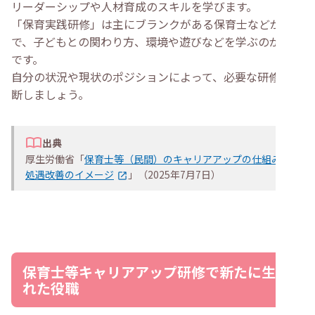
リーダーシップや人材育成のスキルを学びます。
「保育実践研修」は主にブランクがある保育士などが対象
で、子どもとの関わり方、環境や遊びなどを学ぶのが目的
です。
自分の状況や現状のポジションによって、必要な研修を判
断しましょう。
出典
厚生労働省「
保育士等（民間）のキャリアアップの仕組み・
処遇改善のイメージ
」（2025年7月7日）
保育士等キャリアアップ研修で新たに生ま
れた役職