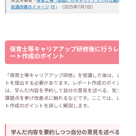
厚生労働省「
保育士等（民間）のキャリアアップの仕組み・
処遇改善のイメージ
」（2025年7月7日）
保育士等キャリアアップ研修後に行うレポ
ート作成のポイント
「保育士等キャリアアップ研修」を受講した後は、レポー
トを提出する必要があります。レポート作成のポイント
は、学んだ内容を予約して自分の意見を述べる、気づいた
課題点を挙げ改善点に触れるなどです。ここでは、レポー
ト作成のポイントを詳しく解説します。
学んだ内容を要約しつつ自分の意見を述べる