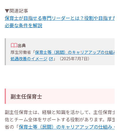
▼関連記事
保育士が目指せる専門リーダーとは？役割や目指すために
必要な条件を解説
出典
厚生労働省「
保育士等（民間）のキャリアアップの仕組み・
処遇改善のイメージ
」（2025年7月7日）
副主任保育士
副主任保育士は、経験と知識を活かして、主任保育士の補
佐とチーム全体をサポートする役割があります。厚生労働
省の「
保育士等（民間）のキャリアアップの仕組み・処遇