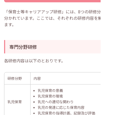
「保育士等キャリアアップ研修」には、8つの研修分野に
分かれています。ここでは、それぞれの研修内容を解説し
ます。
専門分野研修
各研修内容は以下のとおりです。
研修分野
内容
乳児保育の意義
乳児保育の環境
乳児保育
乳児への適切な関わり
乳児の発達に応じた保育内容
乳児保育の指導計画、記録及び評価