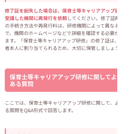
修了証を紛失した場合は、保育士等キャリアアップ研修を
受講した機関に再発行を依頼
してください。修了証再発行
の手続き方法や再発行料は、研修機関によって異なるの
で、機関のホームページなどで詳細を確認する必要があり
ます。「保育士等キャリアアップ研修」の修了証は、受講
者本人に割り当てられるため、大切に保管しましょう。
保育士等キャリアアップ研修に関してよく
ある質問
ここでは、保育士等キャリアアップ研修に関して、よくあ
る質問をQ&A形式で回答します。