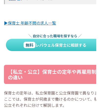
▶保育士 年齢不問の求人一覧
＼
自分に合った職場を探すなら
／
無料
レバウェル保育士に相談する
【私立・公立】保育士の定年や再雇用制度
の違い
保育士の定年は、私立保育園と公立保育園で異なります。
ここでは、保育士が何歳まで働けるのかについて、私立と
公立それぞれに分けて解説します。