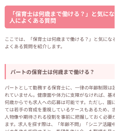
「保育士は何歳まで働ける？」と気になる
人によくある質問
ここでは、「保育士は何歳まで働ける？」と気になる人に
よくある質問を紹介します。
パートの保育士は何歳まで働ける？
パートとして勤務する保育士に、一律の年齢制限は設けら
れていません。健康面や体力に支障がなければ、基本的に
何歳からでも求人への応募は可能です。ただし、園によっ
ては若手の育成を重視しているケースもあるため、求める
人物像や期待される役割を事前に把握しておく必要があり
ます。求人を探す際は、「年齢不問」「シニア活躍中」な