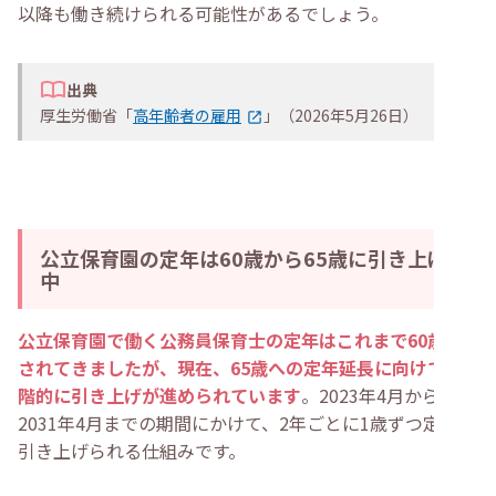
以降も働き続けられる可能性があるでしょう。
出典
厚生労働省「
高年齢者の雇用
」（2026年5月26日）
公立保育園の定年は60歳から65歳に引き上げ
中
公立保育園で働く公務員保育士の定年はこれまで60歳と
されてきましたが、現在、65歳への定年延長に向けて段
階的に引き上げが進められています
。2023年4月から
2031年4月までの期間にかけて、2年ごとに1歳ずつ定年が
引き上げられる仕組みです。