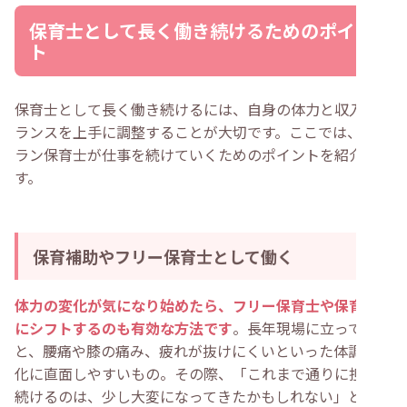
保育士として長く働き続けるためのポイン
ト
保育士として長く働き続けるには、自身の体力と収入のバ
ランスを上手に調整することが大切です。ここでは、ベテ
ラン保育士が仕事を続けていくためのポイントを紹介しま
す。
保育補助やフリー保育士として働く
体力の変化が気になり始めたら、フリー保育士や保育補助
にシフトするのも有効な方法です
。長年現場に立っている
と、腰痛や膝の痛み、疲れが抜けにくいといった体調の変
化に直面しやすいもの。その際、「これまで通りに担任を
続けるのは、少し大変になってきたかもしれない」と感じ