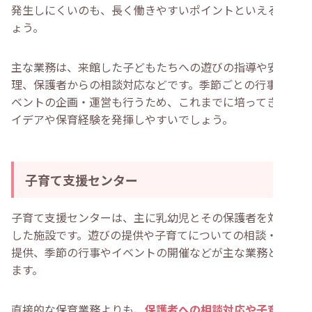
発生しにくいのも、長く働きやすいポイントといえるでし
ょう。
主な業務は、来館した子どもたちへの遊びの指導や安全管
理、保護者からの相談対応などです。季節ごとの行事やイ
ベントの企画・運営も行うため、これまでに培ってきたア
イデアや保育経験を発揮しやすいでしょう。
子育て支援センター
子育て支援センターは、主に乳幼児とその保護者を対象と
した施設です。遊びの提供や子育てについての相談・情報
提供、季節の行事やイベントの開催などが主な業務となり
ます。
直接的な保育業務よりも、
保護者への相談対応や子育ての