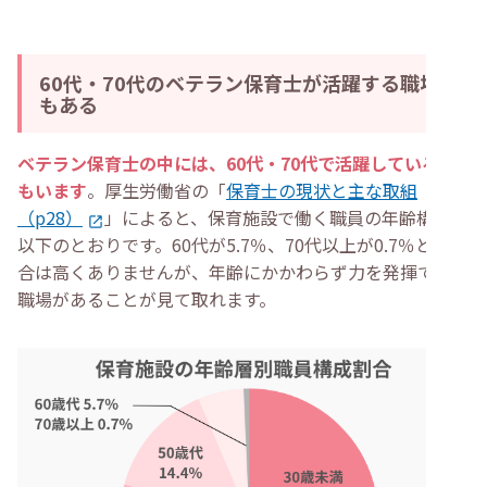
60代・70代のベテラン保育士が活躍する職場
もある
ベテラン保育士の中には、60代・70代で活躍している人
もいます
。厚生労働省の「
保育士の現状と主な取組
（p28）
」によると、保育施設で働く職員の年齢構成は
以下のとおりです。60代が5.7％、70代以上が0.7％と、割
合は高くありませんが、年齢にかかわらず力を発揮できる
職場があることが見て取れます。