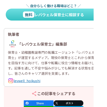
＼
自分らしく働ける職場はどこ？
／
無料
レバウェル保育士に相談する
執筆者
「レバウェル保育士」編集部
保育士・幼稚園教諭専門の転職エージェント「レバウェル保
育士」が運営するメディア。現役の保育士とこれから保育士
を目指す方に向けて、仕事や転職に役立つ情報をお届けしま
す。記事を通して不安や悩みが少しでも解消する状態を目指
し、皆さんのキャリア選択を支援します。
levwell_hoikushi
この記事をシェアする