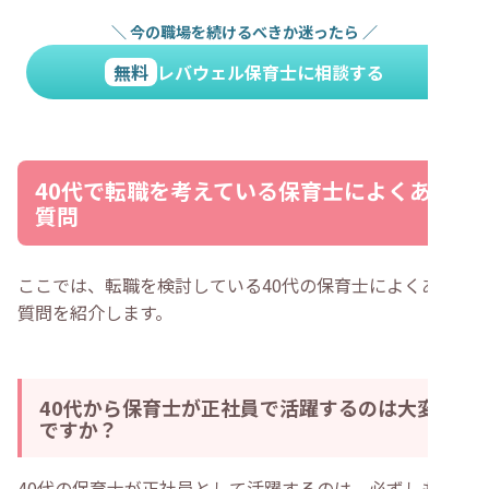
＼
今の職場を続けるべきか迷ったら
／
無料
レバウェル保育士に相談する
40代で転職を考えている保育士によくある
質問
ここでは、転職を検討している40代の保育士によくある
質問を紹介します。
40代から保育士が正社員で活躍するのは大変
ですか？
40代の保育士が正社員として活躍するのは、必ずしも大