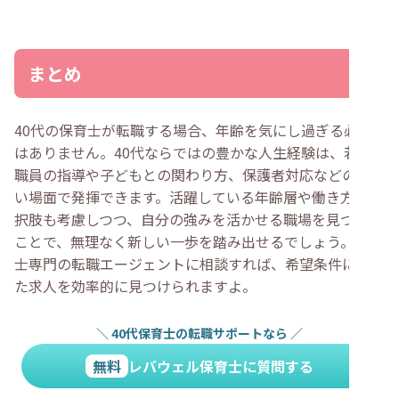
まとめ
40代の保育士が転職する場合、年齢を気にし過ぎる必要
はありません。40代ならではの豊かな人生経験は、若手
職員の指導や子どもとの関わり方、保護者対応などの幅広
い場面で発揮できます。活躍している年齢層や働き方の選
択肢も考慮しつつ、自分の強みを活かせる職場を見つける
ことで、無理なく新しい一歩を踏み出せるでしょう。保育
士専門の転職エージェントに相談すれば、希望条件に合っ
た求人を効率的に見つけられますよ。
＼
40代保育士の転職サポートなら
／
無料
レバウェル保育士に質問する