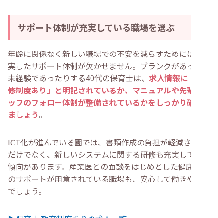
サポート体制が充実している職場を選ぶ
年齢に関係なく新しい職場での不安を減らすためには、充
実したサポート体制が欠かせません。ブランクがあったり
未経験であったりする40代の保育士は、
求人情報に「研
修制度あり」と明記されているか、マニュアルや先輩スタ
ッフのフォロー体制が整備されているかをしっかり確認し
ましょう
。
ICT化が進んでいる園では、書類作成の負担が軽減される
だけでなく、新しいシステムに関する研修も充実している
傾向があります。産業医との面談をはじめとした健康管理
のサポートが用意されている職場も、安心して働きやすい
でしょう。