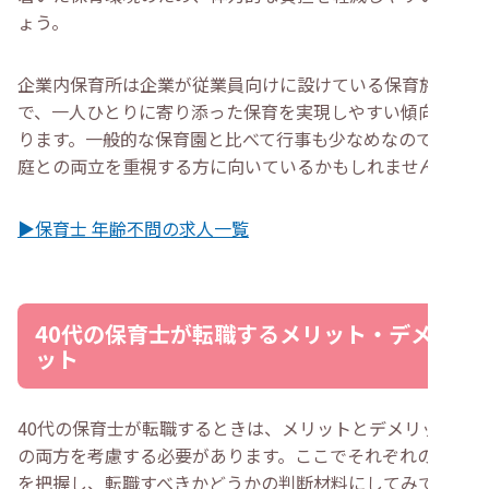
ょう。
企業内保育所は企業が従業員向けに設けている保育施設
で、一人ひとりに寄り添った保育を実現しやすい傾向にあ
ります。一般的な保育園と比べて行事も少なめなので、家
庭との両立を重視する方に向いているかもしれません。
▶保育士 年齢不問の求人一覧
40代の保育士が転職するメリット・デメリ
ット
40代の保育士が転職するときは、メリットとデメリット
の両方を考慮する必要があります。ここでそれぞれの内容
を把握し、転職すべきかどうかの判断材料にしてみてくだ