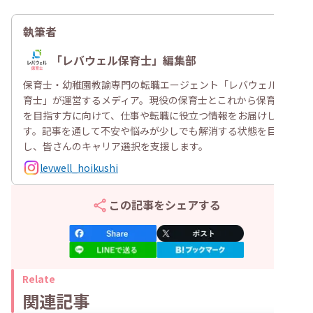
執筆者
「レバウェル保育士」編集部
保育士・幼稚園教諭専門の転職エージェント「レバウェル保
育士」が運営するメディア。現役の保育士とこれから保育士
を目指す方に向けて、仕事や転職に役立つ情報をお届けしま
す。記事を通して不安や悩みが少しでも解消する状態を目指
し、皆さんのキャリア選択を支援します。
levwell_hoikushi
この記事をシェアする
Relate
関連記事