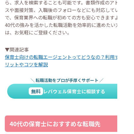
ら、求人を検索することも可能です。書類作成のアドバイ
スや面接対策、入職後のフォローなどにも対応しているの
で、保育業界への転職が初めての方も安心できますよ。
40代の強みを活かした転職活動を効率的に進めたい方
は、お気軽にご登録ください。
▼関連記事
保育士向けの転職エージェントってどうなの？利用するメ
リットやコツを解説
＼
転職活動をプロが手厚くサポート
／
無料
レバウェル保育士に相談する
40代の保育士におすすめな転職先