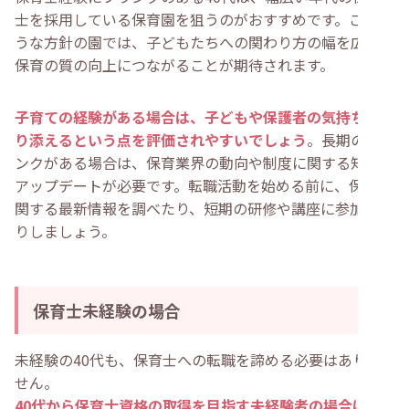
士を採用している保育園を狙うのがおすすめです。このよ
うな方針の園では、子どもたちへの関わり方の幅を広げ、
保育の質の向上につながることが期待されます。
子育ての経験がある場合は、子どもや保護者の気持ちに寄
り添えるという点を評価されやすいでしょう
。長期のブラ
ンクがある場合は、保育業界の動向や制度に関する知識の
アップデートが必要です。転職活動を始める前に、保育に
関する最新情報を調べたり、短期の研修や講座に参加した
りしましょう。
保育士未経験の場合
未経験の40代も、保育士への転職を諦める必要はありま
せん。
40代から保育士資格の取得を目指す未経験者の場合は、