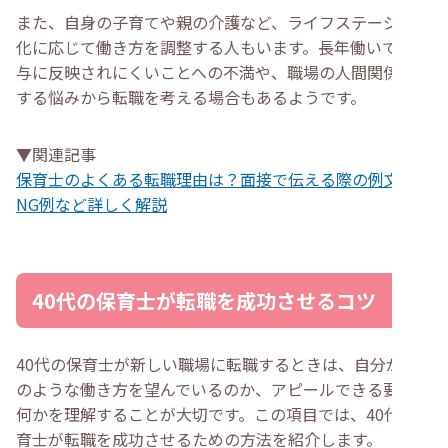
また、自身の子育てや親の介護など、ライフステージの変
化に応じて働き方を調整する人もいます。長年働いても給
与に反映されにくいことへの不満や、職場の人間関係に関
する悩みから転職を考える場合もあるようです。
▼関連記事
保育士のよくある転職理由は？面接で伝える際の例文・
NG例など詳しく解説
40代の保育士が転職を成功させるコツ
40代の保育士が新しい職場に転職するときは、自分がど
のような働き方を望んでいるのか、アピールできる要素は
何かを理解することが大切です。この項目では、40代の保
育士が転職を成功させるための方法を紹介します。