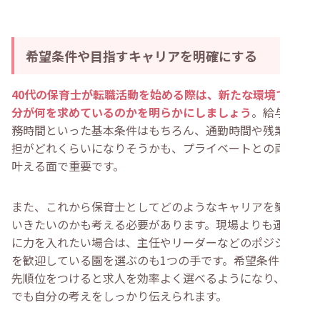
希望条件や目指すキャリアを明確にする
40代の保育士が転職活動を始める際は、新たな環境で自
分が何を求めているのかを明らかにしましょう
。給与や勤
務時間といった基本条件はもちろん、通勤時間や残業の負
担がどれくらいになりそうかも、プライベートとの両立を
叶える面で重要です。
また、これから保育士としてどのようなキャリアを築いて
いきたいのかも考える必要があります。現場よりも運営側
に力を入れたい場合は、主任やリーダーなどのポジション
を歓迎している園を選ぶのも1つの手です。希望条件に優
先順位をつけると求人を効率よく選べるようになり、面接
でも自分の考えをしっかり伝えられます。