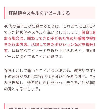
経験値やスキルをアピールする
40代の保育士が転職するときは、これまでに自分が培っ
てきた経験値やスキルを洗い出しましょう。
保育士経験が
ある場合は、関わってきた子どもたちの年齢層や提案して
きた行事内容、活躍してきたポジションなどを整理しま
す
。具体的なエピソードを掘り下げられると、選考時のア
ピールに役立てることが可能です。
保育士として働いたことがない場合も、教育やマネジメン
トの経験があれば評価される可能性があります。自分の強
みを理解し、選考時に自信をもって伝えることが転職成功
の鍵となるでしょう。