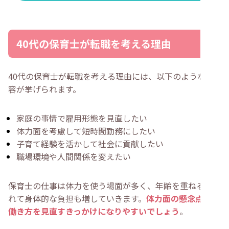
40代の保育士が転職を考える理由
40代の保育士が転職を考える理由には、以下のような内
容が挙げられます。
家庭の事情で雇用形態を見直したい
体力面を考慮して短時間勤務にしたい
子育て経験を活かして社会に貢献したい
職場環境や人間関係を変えたい
保育士の仕事は体力を使う場面が多く、年齢を重ねるにつ
れて身体的な負担も増していきます。
体力面の懸念点は、
働き方を見直すきっかけになりやすいでしょう
。