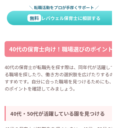
＼
転職活動をプロが手厚くサポート
／
無料
レバウェル保育士に相談する
40代の保育士向け！職場選びのポイント
40代の保育士が転職先を探す際は、同年代が活躍してい
る職場を探したり、働き方の選択肢を広げたりするのがお
すすめです。自分に合った職場を見つけるためにも、以下
のポイントを確認してみましょう。
40代・50代が活躍している園を見つける