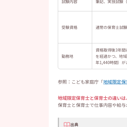
試験内容
筆記、実技試験
受験資格
通常の保育士試
資格取得後3年間
勤務地
を経過かつ、地域
年1,440時間
参照：こども家庭庁「
地域限定保
地域限定保育士と保育士の違いは
保育士と保育士で仕事内容や給与
出典