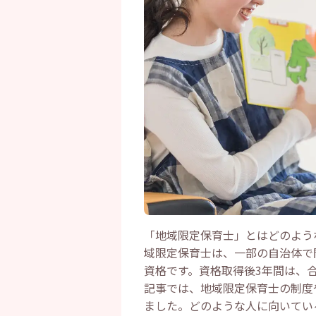
「地域限定保育士」とはどのよう
域限定保育士は、一部の自治体で
資格です。資格取得後3年間は、
記事では、地域限定保育士の制度
ました。どのような人に向いてい