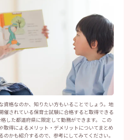
な資格なのか、知りたい方もいることでしょう。地
開催されている保育士試験に合格すると取得できる
合格した都道府県に限定して勤務ができます。 この
や取得によるメリット・デメリットについてまとめ
るのかも紹介するので、参考にしてみてください。