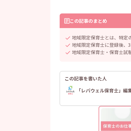
この記事のまとめ
地域限定保育士とは、特定
地域限定保育士に登録後、
地域限定保育士・保育士試
この記事を書いた人
「レバウェル保育士」編