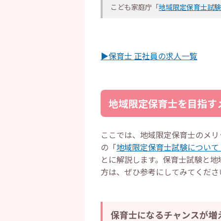
こども家庭庁「
地域限定保育士試験
▶保育士 正社員の求人一覧
地域限定保育士を目指す
ここでは、地域限定保育士のメリ
の「
地域限定保育士試験について
とに解説します。保育士試験と地
方は、ぜひ参考にしてみてくださ
保育士になるチャンスが増