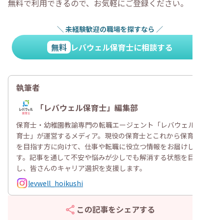
無料で利用できるので、お気軽にご登録ください。
＼
未経験歓迎の職場を探すなら
／
無料
レバウェル保育士に相談する
執筆者
「レバウェル保育士」編集部
保育士・幼稚園教諭専門の転職エージェント「レバウェル保
育士」が運営するメディア。現役の保育士とこれから保育士
を目指す方に向けて、仕事や転職に役立つ情報をお届けしま
す。記事を通して不安や悩みが少しでも解消する状態を目指
し、皆さんのキャリア選択を支援します。
levwell_hoikushi
この記事をシェアする