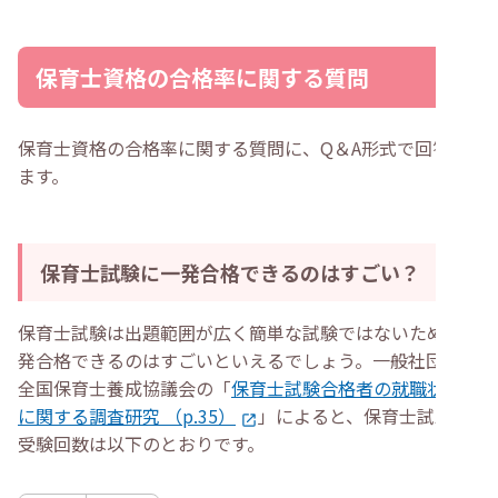
保育士資格の合格率に関する質問
保育士資格の合格率に関する質問に、Q＆A形式で回答し
ます。
保育士試験に一発合格できるのはすごい？
保育士試験は出題範囲が広く簡単な試験ではないため、一
発合格できるのはすごいといえるでしょう。一般社団法人
全国保育士養成協議会の「
保育士試験合格者の就職状況等
に関する調査研究 （p.35）
」によると、保育士試験の
受験回数は以下のとおりです。