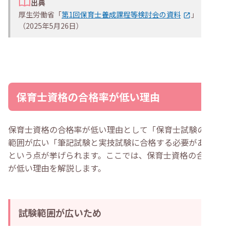
出典
厚生労働省「
第1回保育士養成課程等検討会の資料
」
（2025年5月26日）
保育士資格の合格率が低い理由
保育士資格の合格率が低い理由として「保育士試験の試験
範囲が広い「筆記試験と実技試験に合格する必要がある」
という点が挙げられます。ここでは、保育士資格の合格率
が低い理由を解説します。
試験範囲が広いため