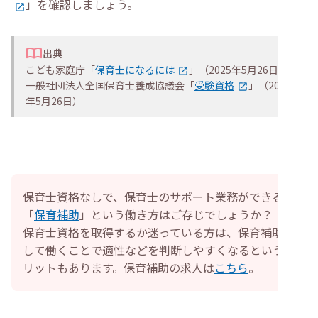
」を確認しましょう。
出典
こども家庭庁「
保育士になるには
」（2025年5月26日）
一般社団法人全国保育士養成協議会「
受験資格
」（2025
年5月26日）
保育士資格なしで、保育士のサポート業務ができる
「
保育補助
」という働き方はご存じでしょうか？
保育士資格を取得するか迷っている方は、保育補助と
して働くことで適性などを判断しやすくなるというメ
リットもあります。保育補助の求人は
こちら
。