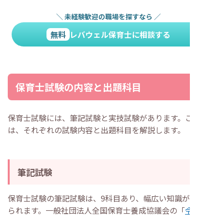
＼
未経験歓迎の職場を探すなら
／
無料
レバウェル保育士に相談する
保育士試験の内容と出題科目
保育士試験には、筆記試験と実技試験があります。ここで
は、それぞれの試験内容と出題科目を解説します。
筆記試験
保育士試験の筆記試験は、9科目あり、幅広い知識が求め
られます。一般社団法人全国保育士養成協議会の「
令和7