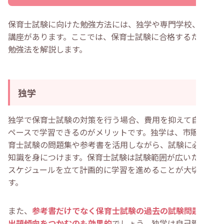
保育士試験に向けた勉強方法には、独学や専門学校、通信
講座があります。ここでは、保育士試験に合格するための
勉強法を解説します。
独学
独学で保育士試験の対策を行う場合、費用を抑えて自分の
ペースで学習できるのがメリットです。独学は、市販の保
育士試験の問題集や参考書を活用しながら、試験に必要な
知識を身につけます。保育士試験は試験範囲が広いため、
スケジュールを立て計画的に学習を進めることが大切で
す。
また、
参考書だけでなく保育士試験の過去の試験問題から
出題傾向をつかむのも効果的
でしょう。独学は自己管理が