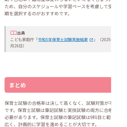
ため、自分のスケジュールや学習ペースを考慮して受験時
期を選択するのがおすすめです。
出典
こども家庭庁「
令和5年保育士試験実施結果
」（2025年5
月26日）
まとめ
保育士試験の合格率は決して高くなく、試験対策が不可欠
です。保育士試験は筆記試験と実技試験の両方に合格する
必要があります。保育士試験の筆記試験は9科目と範囲が
広く、計画的に学習を進めることが大切です。