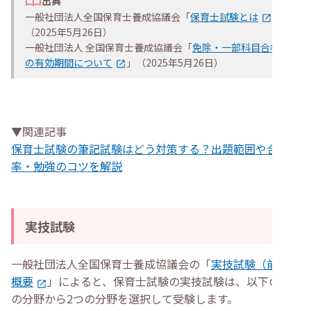
出典
一般社団法人全国保育士養成協議会「
保育士試験とは
」
（2025年5月26日）
一般社団法人 全国保育士養成協議会「
免除・一部科目合格
の有効期間について
」（2025年5月26日）
▼関連記事
保育士試験の筆記試験はどう対策する？出題範囲や合格
率・勉強のコツを解説
実技試験
一般社団法人全国保育士養成協議会の「
実技試験（前期）
概要
」によると、保育士試験の実技試験は、以下の3つ
の分野から2つの分野を選択して受験します。