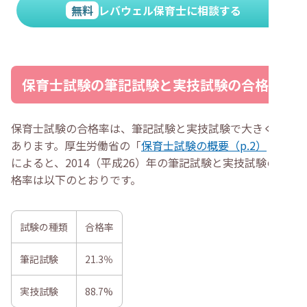
無料
レバウェル保育士に相談する
保育士試験の筆記試験と実技試験の合格率
保育士試験の合格率は、筆記試験と実技試験で大きく差が
あります。厚生労働省の「
保育士試験の概要（p.2）
」
によると、2014（平成26）年の筆記試験と実技試験の合
格率は以下のとおりです。
試験の種類
合格率
筆記試験
21.3％
実技試験
88.7%