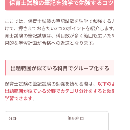
保育士試験の筆記を独学で勉強するコツ
ここでは、保育士試験の筆記試験を独学で勉強する方に向
けて、押さえておきたい3つのポイントを紹介します。保
育士試験の筆記試験は、科目数が多く範囲も広いため、効
果的な学習計画が合格への近道となります。
出題範囲が似ている科目でグループ化する
保育士試験の筆記試験の勉強を始める際は、
以下のように
出題範囲が似ている分野でカテゴリ分けをすると効率良く
学習できます
。
分野
筆記科目