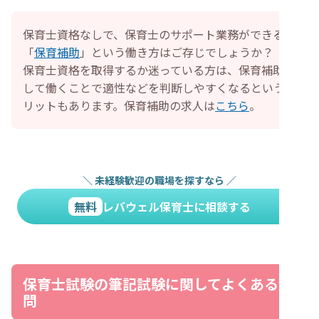
保育士資格なしで、保育士のサポート業務ができる
「
保育補助
」という働き方はご存じでしょうか？
保育士資格を取得するか迷っている方は、保育補助と
して働くことで適性などを判断しやすくなるというメ
リットもあります。保育補助の求人は
こちら
。
＼
未経験歓迎の職場を探すなら
／
無料
レバウェル保育士に相談する
保育士試験の筆記試験に関してよくある質
問