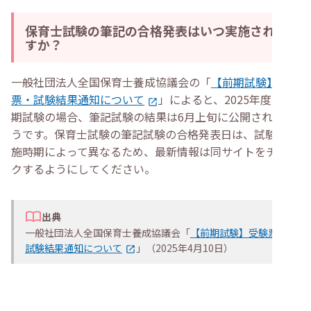
保育士試験の筆記の合格発表はいつ実施されま
すか？
一般社団法人全国保育士養成協議会の「
【前期試験】受験
票・試験結果通知について
」によると、2025年度の前
期試験の場合、筆記試験の結果は6月上旬に公開されるよ
うです。​保育士試験の筆記試験の合格発表日は、試験の実
施時期によって異なるため、最新情報は同サイトをチェッ
クするようにしてください。
出典
一般社団法人全国保育士養成協議会「
【前期試験】受験票・
試験結果通知について
」（2025年4月10日）