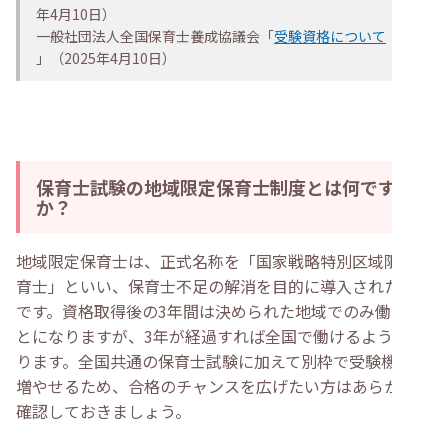
年4月10日）
一般社団法人全国保育士養成協議会「
受験資格について
」（2025年4月10日）
保育士試験の地域限定保育士制度とは何です
か？
地域限定保育士は、正式名称を「国家戦略特別区域限定保
育士」といい、保育士不足の解消を目的に導入された制度
です。資格取得後の3年間は決められた地域でのみ働くこ
とになりますが、3年が経過すれば全国で働けるようにな
ります。全国共通の保育士試験に加えて別枠で受験機会を
増やせるため、合格のチャンスを広げたい方はあらかじめ
確認しておきましょう。