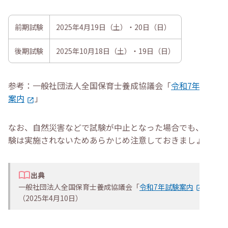
前期試験
2025年4月19日（土）・20日（日）
後期試験
2025年10月18日（土）・19日（日）
参考：一般社団法人全国保育士養成協議会「
令和7年試験
案内
」
なお、自然災害などで試験が中止となった場合でも、再試
験は実施されないためあらかじめ注意しておきましょう。
出典
一般社団法人全国保育士養成協議会「
令和7年試験案内
」
（2025年4月10日）