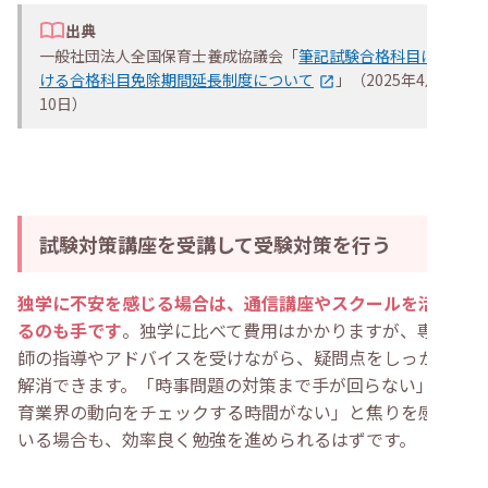
出典
一般社団法人全国保育士養成協議会「
筆記試験合格科目にお
ける合格科目免除期間延長制度について
」（2025年4月
10日）
試験対策講座を受講して受験対策を行う
独学に不安を感じる場合は、通信講座やスクールを活用す
るのも手です
。独学に比べて費用はかかりますが、専門講
師の指導やアドバイスを受けながら、疑問点をしっかりと
解消できます。「時事問題の対策まで手が回らない」「保
育業界の動向をチェックする時間がない」と焦りを感じて
いる場合も、効率良く勉強を進められるはずです。