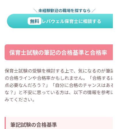
＼
未経験歓迎の職場を探すなら
／
無料
レバウェル保育士に相談する
保育士試験の筆記の合格基準と合格率
保育士試験の受験を検討する上で、気になるのが筆記試験
の合格ラインや合格率かもしれません。「合格するには何
点必要なんだろう？」「自分に合格のチャンスはあるのか
な？」と不安に思っている方は、以下の情報を参考にして
みてください。
筆記試験の合格基準