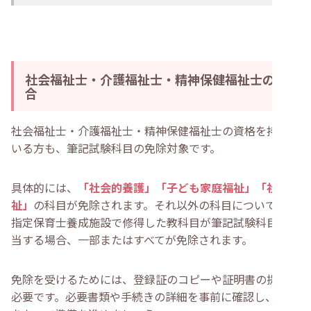
社会福祉士・介護福祉士・精神保健福祉士の場
合
社会福祉士・介護福祉士・精神保健福祉士の資格を持って
いる方も、筆記試験科目の免除対象です。
具体的には、
「社会的養護」「子ども家庭福祉」「社会福
祉」
の科目が免除されます。それ以外の科目についても、
指定保育士養成施設で修得した教科目が筆記試験科目に該
当する場合、一部またはすべてが免除されます。
免除を受けるためには、登録証のコピーや証明書の提出が
必要です。必要書類や手続きの詳細を事前に確認し、余裕