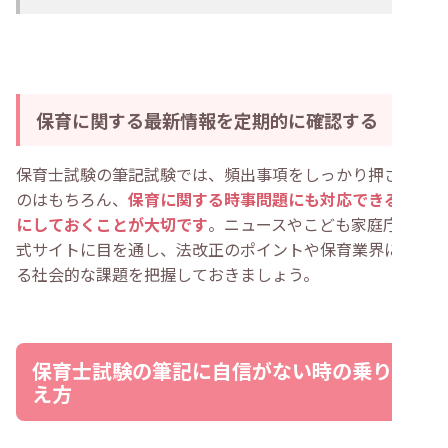
保育に関する最新情報を定期的に確認する
保育士試験の筆記試験では、頻出事項をしっかり押さえる
のはもちろん、
保育に関する時事問題にも対応できるよう
にしておくことが大切です
。ニュースやこども家庭庁の公
式サイトに目を通し、法改正のポイントや保育業界に関す
る社会的な課題を把握しておきましょう。
保育士試験の筆記に自信がない時の乗り越
え方