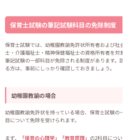
保育士試験の筆記試験科目の免除制度
保育士試験では、幼稚園教諭免許状所有者および社会福祉
士・介護福祉士・精神保健福祉士の資格所有者を対象に、
筆記試験の一部科目が免除される制度があります。該当す
る方は、事前にしっかり確認しておきましょう。
幼稚園教諭の場合
幼稚園教諭免許状を持っている場合、保育士試験の一部科
目について免除を受けられます。
まず、
「保育の心理学」「教育原理」
の2科目について