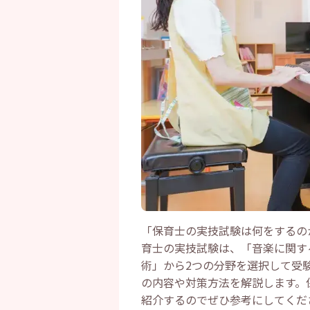
「保育士の実技試験は何をするの
育士の実技試験は、「音楽に関す
術」から2つの分野を選択して受
の内容や対策方法を解説します。
紹介するのでぜひ参考にしてくだ