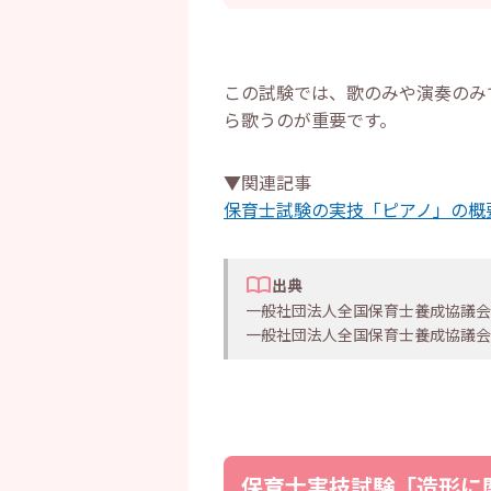
この試験では、歌のみや演奏のみ
ら歌うのが重要です。
▼関連記事
保育士試験の実技「ピアノ」の概
出典
一般社団法人全国保育士養成協議会
一般社団法人全国保育士養成協議会
保育士実技試験「造形に