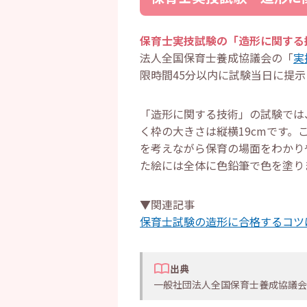
保育士実技試験の「造形に関する
法人全国保育士養成協議会の「
実
限時間45分以内に試験当日に提
「造形に関する技術」の試験では
く枠の大きさは縦横19cmです
を考えながら保育の場面をわかり
た絵には全体に色鉛筆で色を塗り
▼関連記事
保育士試験の造形に合格するコツ
出典
一般社団法人全国保育士養成協議会