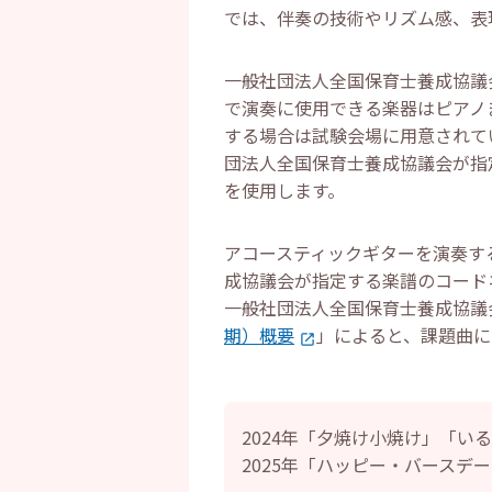
では、伴奏の技術やリズム感、表
一般社団法人全国保育士養成協議
で演奏に使用できる楽器はピアノ
する場合は試験会場に用意されて
団法人全国保育士養成協議会が指
を使用します。
アコースティックギターを演奏す
成協議会が指定する楽譜のコード
一般社団法人全国保育士養成協議
期）概要
」によると、課題曲に
2024年「夕焼け小焼け」「い
2025年「ハッピー・バースデ