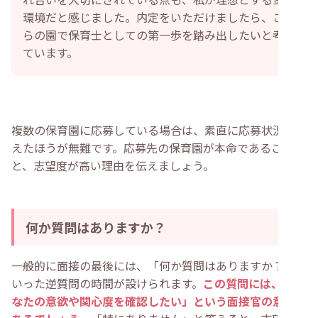
環境だと感じました。内定をいただけましたら、こち
らの園で保育士としての第一歩を踏み出したいと考え
ています。
複数の保育園に応募している場合は、素直に応募状況を伝
えたほうが無難です。応募先の保育園が本命であること
と、志望度が高い理由を伝えましょう。
何か質問はありますか？
一般的に面接の最後には、「何か質問はありますか？」と
いった逆質問の時間が設けられます。
この質問には、「あ
なたの意欲や関心度を確認したい」という面接官の意図が