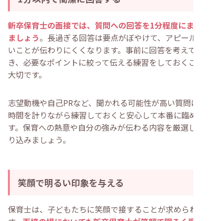
新卒保育士の面接では、質問への回答を1分程度にまとめ
ましょう
。長過ぎる回答は要点がぼやけて、アピールした
いことが伝わりにくくなります。事前に回答を考えてお
き、必要なポイントに絞って伝える練習をしておくことが
大切です。
志望動機や自己PRなど、聞かれる可能性が高い質問は、
時間を計りながら練習しておくと安心して本番に臨めま
す。保育への熱意や自分の強みが伝わる内容を厳選して盛
り込みましょう。
笑顔で明るい印象を与える
保育士は、子どもたちに笑顔で接することが求められま