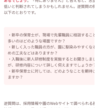
あるでしょう
。「特にありません」と答えると、志望度が
低いと判断されてしまうかもしれません。逆質問の例は、
以下のとおりです。
・新卒の保育士が、現場で先輩職員に相談することが
多いのはどのような場面ですか？
・新しく入った職員の方が、園に馴染みやすくなるた
めの工夫などはありますか？
・入職後に新人研修制度を実施するとお聞きしました
が、研修内容について詳しく伺えますでしょうか？
・新卒保育士に対しては、どのようなことを期待され
ますか？
逆質問は、採用情報や園のWebサイトで調べられる基本