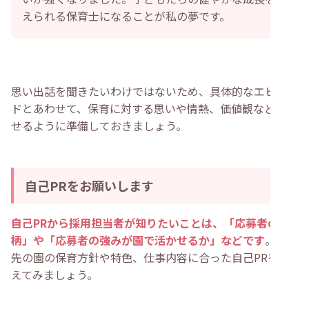
えられる保育士になることが私の夢です。
思い出話を聞きたいわけではないため、具体的なエピソー
ドとあわせて、保育に対する思いや情熱、価値観などを話
せるように準備しておきましょう。
自己PRをお願いします
自己PRから採用担当者が知りたいことは、「応募者の人
柄」や「応募者の強みが園で活かせるか」などです
。志望
先の園の保育方針や特色、仕事内容に合った自己PRを考
えてみましょう。