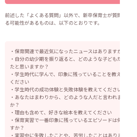
前述した「よくある質問」以外で、新卒保育士が質問され
る可能性があるものは、以下のとおりです。
・保育関連で最近気になったニュースはありますか？
・自分の幼少期を振り返ると、どのような子どもだっ
たと思いますか？
・学生時代に学んで、印象に残っていることを教えて
ください
・学生時代の成功体験と失敗体験を教えてください
・あなたはまわりから、どのような人だと言われます
か？
・理由も含めて、好きな絵本を教えてください
・保育実習で一番印象に残っているエピソードは何で
すか？
・実習中に失敗したことや、苦労したことはあります