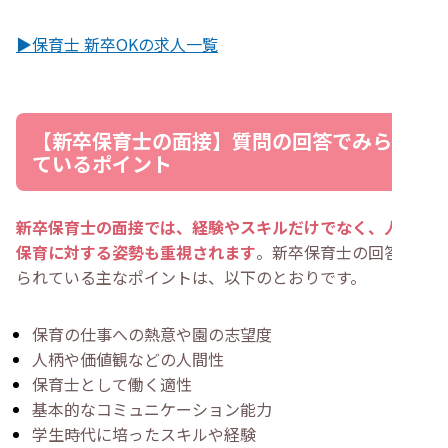
▶保育士 新卒OKの求人一覧
【新卒保育士の面接】質問の回答でみられ
ているポイント
新卒保育士の面接では、経験やスキルだけでなく、人柄や
保育に対する姿勢も重視されます
。新卒保育士の回答でみ
られている主なポイントは、以下のとおりです。
保育の仕事への熱意や園の志望度
人柄や価値観などの人間性
保育士として働く適性
基本的なコミュニケーション能力
学生時代に培ったスキルや経験