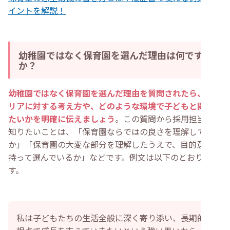
イントを解説！
幼稚園ではなく保育園を選んだ理由は何です
か？
幼稚園ではなく保育園を選んだ理由を質問されたら、キャ
リアに対する考え方や、どのような環境で子どもと関わり
たいかを明確に伝えましょう
。この質問から採用担当者が
知りたいことは、「保育園ならではの良さを理解している
か」「保育園の大変な部分を理解したうえで、目的意識を
持って選んでいるか」などです。例文は以下のとおりで
す。
私は子どもたちの生活全般に深く寄り添い、長期的な