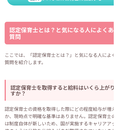
認定保育士とは？と気になる人によくある
質問
ここでは、「認定保育士とは？」と気になる人によくある
質問を紹介します。
認定保育士を取得すると給料はいくら上がりま
すか？
認定保育士の資格を取得した際にどの程度給与が増えるの
か、現時点で明確な基準はありません。認定保育士の資格
は制度自体が新しいため、国が実施するキャリアアップ研