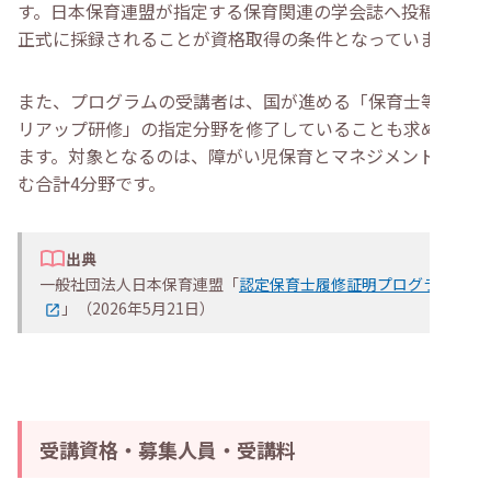
す。日本保育連盟が指定する保育関連の学会誌へ投稿し、
正式に採録されることが資格取得の条件となっています。
また、プログラムの受講者は、国が進める「保育士等キャ
リアップ研修」の指定分野を修了していることも求められ
ます。対象となるのは、障がい児保育とマネジメントを含
む合計4分野です。
出典
一般社団法人日本保育連盟「
認定保育士履修証明プログラム
」（2026年5月21日）
受講資格・募集人員・受講料