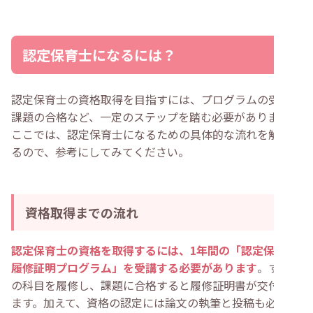
認定保育士になるには？
認定保育士の資格取得を目指すには、プログラムの受講や
課題の合格など、一定のステップを踏む必要があります。
ここでは、認定保育士になるための具体的な流れを解説す
るので、参考にしてみてください。
資格取得までの流れ
認定保育士の資格を取得するには、1年間の「認定保育士
履修証明プログラム」を受講する必要があります
。すべて
の科目を履修し、課題に合格すると履修証明書が交付され
ます。加えて、資格の認定には論文の執筆と投稿も必要で