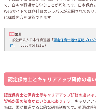
で、自宅や職場から学ぶことが可能です。日本保育連盟の
Webサイトでは各科目のシラバスが公開されており、事前
に講義内容を確認できます。
出典
一般社団法人日本保育連盟「
認定保育士履修証明プログラム
」（2026年5月21日）
認定保育士とキャリアアップ研修の違い
認定保育士と保育士等キャリアアップ研修の違いは、民間
資格か国の制度かという点にあります
。キャリアアップ研
修は、国が推進する公的な研修制度です。処遇改善等加算