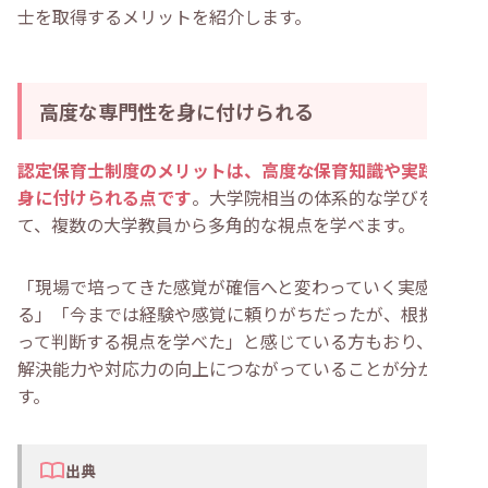
士を取得するメリットを紹介します。
高度な専門性を身に付けられる
認定保育士制度のメリットは、高度な保育知識や実践力を
身に付けられる点です
。大学院相当の体系的な学びを通し
て、複数の大学教員から多角的な視点を学べます。
「現場で培ってきた感覚が確信へと変わっていく実感があ
る」「今までは経験や感覚に頼りがちだったが、根拠を持
って判断する視点を学べた」と感じている方もおり、問題
解決能力や対応力の向上につながっていることが分かりま
す。
出典