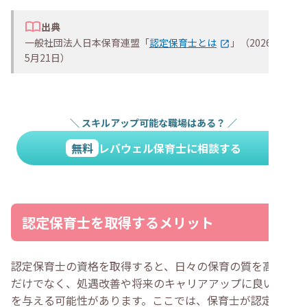
出典
一般社団法人日本保育連盟「
認定保育士とは
」（2026年
5月21日）
＼
スキルアップ可能な職場はある？
／
無料
レバウェル保育士に相談する
認定保育士を取得するメリット
認定保育士の資格を取得すると、日々の保育の質を高める
だけでなく、処遇改善や将来のキャリアアップに良い影響
を与える可能性があります。ここでは、保育士が認定保育