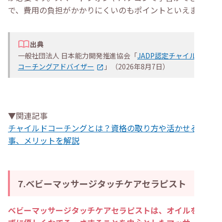
で、費用の負担がかかりにくいのもポイントといえます。
出典
一般社団法人 日本能力開発推進協会「
JADP認定チャイルド
コーチングアドバイザー
」（2026年8月7日）
▼関連記事
チャイルドコーチングとは？資格の取り方や活かせる仕
事、メリットを解説
7.ベビーマッサージタッチケアセラピスト
ベビーマッサージタッチケアセラピストは、オイルを使わ