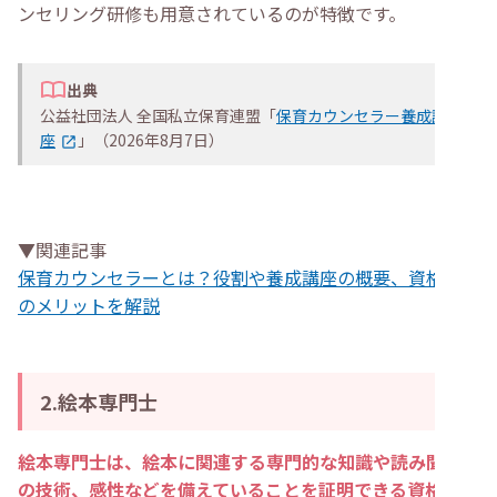
ンセリング研修も用意されているのが特徴です。
出典
公益社団法人 全国私立保育連盟「
保育カウンセラー養成講
座
」（2026年8月7日）
▼関連記事
保育カウンセラーとは？役割や養成講座の概要、資格取得
のメリットを解説
2.絵本専門士
絵本専門士は、絵本に関連する専門的な知識や読み聞かせ
の技術、感性などを備えていることを証明できる資格で