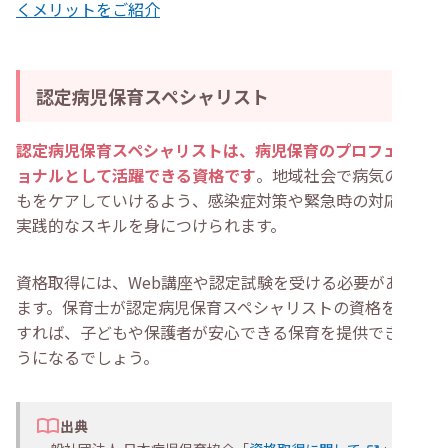
くメリットをご紹介
認定病児保育スペシャリスト
認定病児保育スペシャリストは、病児保育のプロフェッシ
ョナルとして活躍できる資格です
。地域社会で病気の子ど
もをケアしていけるよう、感染症対策や緊急時の対応など
実践的なスキルを身につけられます。
資格取得には、Web講座や認定試験を受ける必要があり
ます。保育士が認定病児保育スペシャリストの資格を取得
すれば、子どもや保護者が安心できる保育を提供できるよ
うになるでしょう。
出典