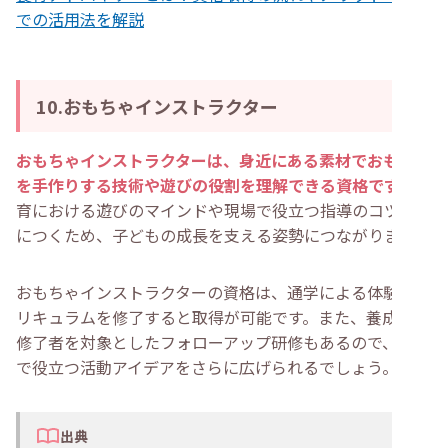
での活用法を解説
10.おもちゃインストラクター
おもちゃインストラクターは、身近にある素材でおもちゃ
を手作りする技術や遊びの役割を理解できる資格です
。保
育における遊びのマインドや現場で役立つ指導のコツが身
につくため、子どもの成長を支える姿勢につながります。
おもちゃインストラクターの資格は、通学による体験型カ
リキュラムを修了すると取得が可能です。また、養成講座
修了者を対象としたフォローアップ研修もあるので、職場
で役立つ活動アイデアをさらに広げられるでしょう。
出典