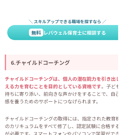
＼
スキルアップできる職場を探すなら
／
無料
レバウェル保育士に相談する
6.チャイルドコーチング
チャイルドコーチングは、個人の潜在能力を引き出し、考
える力を育むことを目的としている資格です
。子どもの気
持ちに寄り添い、前向きな声かけをすることで、自己肯定
感を養うためのサポートにつなげられます。
チャイルドコーチングの取得には、指定された教育機関で
のカリキュラムをすべて修了し、認定試験に合格すること
が必要です。スマートフォンやパソコンで学習ができるの