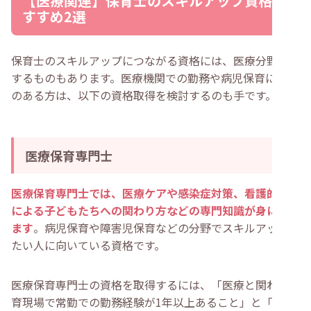
【医療関連】保育士のスキルアップ資格お
すすめ2選
保育士のスキルアップにつながる資格には、医療分野に関
するものもあります。医療機関での勤務や病児保育に興味
のある方は、以下の資格取得を検討するのも手です。
医療保育専門士
医療保育専門士では、医療ケアや感染症対策、看護的視点
による子どもたちへの関わり方などの専門知識が身につき
ます
。病児保育や障害児保育などの分野でスキルアップし
たい人に向いている資格です。
医療保育専門士の資格を取得するには、「医療と関わる保
育現場で常勤での勤務経験が1年以上あること」と「学会