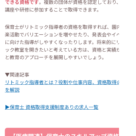
できる資格です
。複数の団体が資格を認定しており、養成
講座や研修に参加することで取得できます。
保育士がリトミック指導者の資格を取得すれば、園内の音
楽活動でバリエーションを増やせたり、発表会やイベント
に向けた指導がしやすくなったりします。将来的にリトミ
ック教室を開きたいと考えている方は、資格と実績がある
と教育のアプローチを展開しやすいでしょう。
▼関連記事
リトミック指導者とは？役割や仕事内容、資格取得の方法
を解説
▶保育士 資格取得支援制度ありの求人一覧