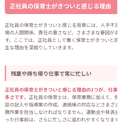
正社員の保育士がきついと感じる理由
正社員の保育士がきついと感じる背景には、人手不足や職
場の人間関係、責任の重さなど、さまざまな要因がありま
す。ここでは、正社員として働く保育士がきついと感じる
主な理由を深掘りしていきます。
残業や持ち帰り仕事で常に忙しい
正社員の保育士がきついと感じる理由の1つが、仕事量の
多さです
。正社員の保育士は、保育業務に加えて、保育日
誌の記入や指導案の作成、連絡帳の対応などさまざまな事
務作業を担当しなければなりません。運動会や発表会とい
った行事前は、さらに忙しさに追われやすくなります。