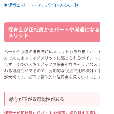
▶保育士 パート・アルバイトの求人一覧
保育士が正社員からパートや派遣になるデ
メリット
パートや派遣の働き方にはメリットもありますが、その一
方で人によってはデメリットに感じられるポイントもあり
ます。今後のスキルアップや将来的なキャリアパスにも関
わる可能性があるので、長期的な視点で比較検討すること
が大切です。以下で具体的な注意点を見ていきましょう。
給与が下がる可能性がある
保育士が正社員からパートや派遣に切り替える際に、デメ