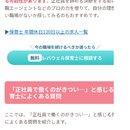
る可能性があります
。正社員を辞める決断をする前に、転
職エージェントなどのプロの力を借りて、自分の理想に近
い職場がないか探してみるのもおすすめです。
▶保育士 年間休日120日以上の求人一覧
＼
今の職場を続けるべきか迷ったら
／
無料
レバウェル保育士に相談する
「正社員で働くのがきつい…」と感じる保
育士によくある質問
ここでは、「正社員で働くのがきつい…」と感じる保育士
によくある質問を紹介します。