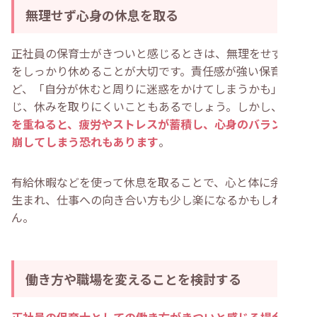
無理せず心身の休息を取る
正社員の保育士がきついと感じるときは、無理をせず心身
をしっかり休めることが大切です。責任感が強い保育士ほ
ど、「自分が休むと周りに迷惑をかけてしまうかも」と感
じ、休みを取りにくいこともあるでしょう。しかし、
我慢
を重ねると、疲労やストレスが蓄積し、心身のバランスを
崩してしまう恐れもあります
。
有給休暇などを使って休息を取ることで、心と体に余裕が
生まれ、仕事への向き合い方も少し楽になるかもしれませ
ん。
働き方や職場を変えることを検討する