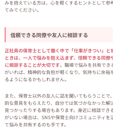
みを抱えている方は、心を軽くするヒントとして参考にし
てみてください。
信頼できる同僚や友人に相談する
正社員の保育士として働く中で「仕事がきつい」と感じた
ときは、一人で悩みを抱え込まず、信頼できる同僚や友人
に相談することが大切です
。職場で悩みを共有できる相手
がいれば、精神的な負担が軽くなり、気持ちに余裕を持て
るようになるかもしれません。
また、保育士以外の友人に話を聞いてもらうことで、客観
的な意見をもらえたり、自分では気づかなかった解決策が
見つかったりする場合もあります。身近に相談できる相手
がいない場合は、SNSや保育士向けコミュニティを活用し
て悩みを共有するのも手です。