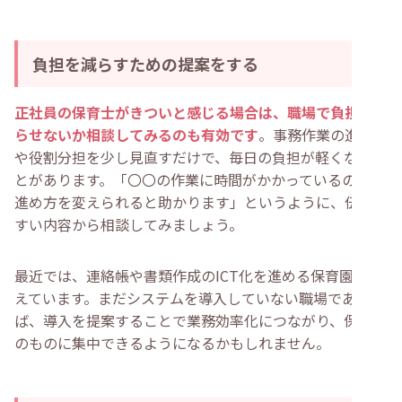
負担を減らすための提案をする
正社員の保育士がきついと感じる場合は、職場で負担を減
らせないか相談してみるのも有効です
。事務作業の進め方
や役割分担を少し見直すだけで、毎日の負担が軽くなるこ
とがあります。「〇〇の作業に時間がかかっているので、
進め方を変えられると助かります」というように、伝えや
すい内容から相談してみましょう。
最近では、連絡帳や書類作成のICT化を進める保育園も増
えています。まだシステムを導入していない職場であれ
ば、導入を提案することで業務効率化につながり、保育そ
のものに集中できるようになるかもしれません。