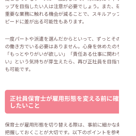
ップを目指したい人は注意が必要でしょう。また、研修や
重要な業務に触れる機会が減ることで、スキルアップのス
ピードに差が出る可能性もあります。
一度パートや派遣を選んだからといって、ずっとそのまま
の働き方でいる必要はありません。心身を休めたのちに
「もっとやりがいが欲しい」「責任ある仕事に関わりた
い」という気持ちが芽生えたら、再び正社員を目指すこと
も可能です。
正社員保育士が雇用形態を変える前に確認
したいこと
保育士が雇用形態を切り替える際は、事前に細かな条件を
把握しておくことが大切です。以下のポイントを参考に、