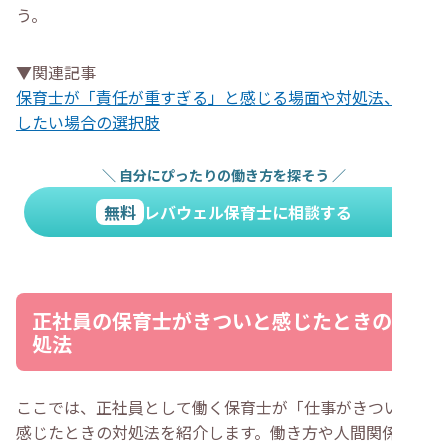
う。
▼関連記事
保育士が「責任が重すぎる」と感じる場面や対処法、転職
したい場合の選択肢
＼
自分にぴったりの働き方を探そう
／
無料
レバウェル保育士に相談する
正社員の保育士がきついと感じたときの対
処法
ここでは、正社員として働く保育士が「仕事がきつい」と
感じたときの対処法を紹介します。働き方や人間関係に悩