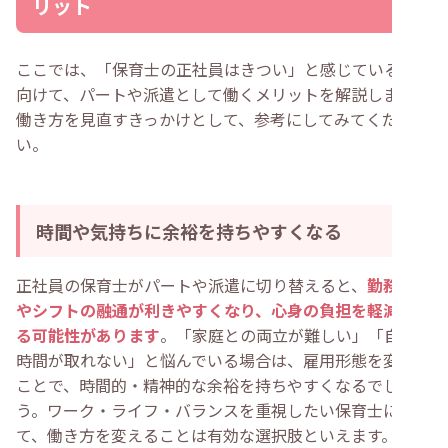
リット
ここでは、「保育士の正社員はきつい」と感じている方に
向けて、パートや派遣として働くメリットを解説します。
働き方を見直すきっかけとして、参考にしてみてくださ
い。
時間や気持ちに余裕を持ちやすくなる
正社員の保育士がパートや派遣に切り替えると、
勤務時間
やシフトの融通が利きやすくなり、心身の負担を軽減でき
る可能性があります
。「家庭との両立が難しい」「自分の
時間が取れない」と悩んでいる場合は、雇用形態を変える
ことで、時間的・精神的な余裕を持ちやすくなるでしょ
う。ワーク・ライフ・バランスを重視したい保育士にとっ
て、働き方を変えることは有効な選択肢といえます。