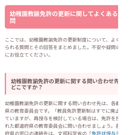
幼稚園教諭免許の更新に関してよくある質
問
ここでは、幼稚園教諭免許の更新制度について、よく寄せ
られる質問とその回答をまとめました。不安や疑問の解消
にお役立てください。
幼稚園教諭免許の更新に関する問い合わせ先は
どこですか？
幼稚園教諭免許の更新に関する問い合わせ先は、各都道府
県の教育委員会です。「教員免許更新制はすでに廃止され
ていますが、再授与を検討している場合は、免許を授与さ
れた都道府県の教育委員会に問い合わせましょう。各都道
府県の窓口の連絡先は、文部科学省の「
免許状授与手続窓