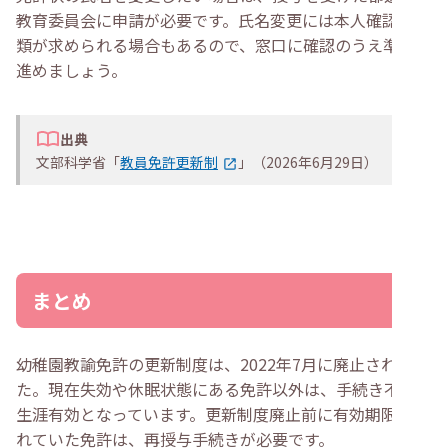
教育委員会に申請が必要です。氏名変更には本人確認の書
類が求められる場合もあるので、窓口に確認のうえ準備を
進めましょう。
出典
文部科学省「
教員免許更新制
」（2026年6月29日）
まとめ
幼稚園教諭免許の更新制度は、2022年7月に廃止されまし
た。現在失効や休眠状態にある免許以外は、手続き不要で
生涯有効となっています。更新制度廃止前に有効期限が切
れていた免許は、再授与手続きが必要です。