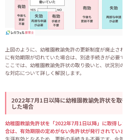
上図のように、幼稚園教諭免許の更新制度が廃止される前
に有効期限が切れていた場合は、別途手続きが必要です。
ここでは、幼稚園教諭免許状の取り扱いと、状況別の必要
な対応について詳しく解説します。
2022年7月1日以降に幼稚園教諭免許状を取得
した場合
幼稚園教諭免許状を「2022年7月1日以降」に取得した場
合は、有効期限の定めがない免許状が発行されています
。
生涯有効となるため、更新の手続きも不要です。今年度新