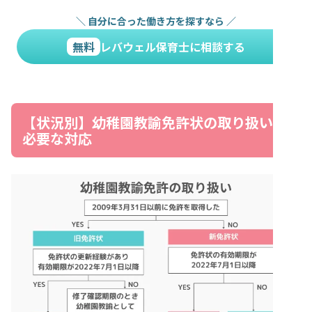
＼
自分に合った働き方を探すなら
／
無料
レバウェル保育士に相談する
【状況別】幼稚園教諭免許状の取り扱い・
必要な対応