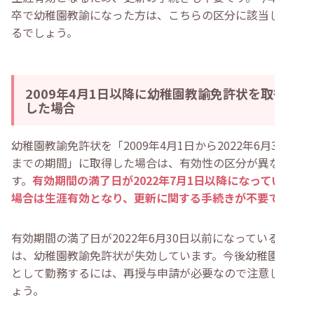
卒で幼稚園教諭になった方は、こちらの区分に該当してい
るでしょう。
2009年4月1日以降に幼稚園教諭免許状を取得
した場合
幼稚園教諭免許状を「2009年4月1日から2022年6月30日
までの期間」に取得した場合は、有効性の区分が異なりま
す。
有効期間の満了日が2022年7月1日以降になっている
場合は生涯有効となり、更新に関する手続きが不要です
。
有効期間の満了日が2022年6月30日以前になっている場合
は、幼稚園教諭免許状が失効しています。今後幼稚園教諭
として勤務するには、再授与申請が必要なので注意しまし
ょう。