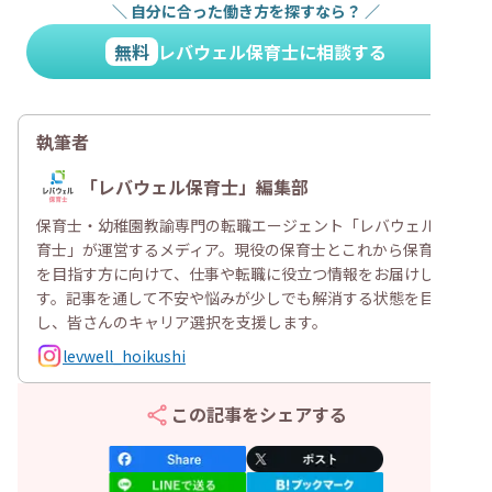
＼
自分に合った働き方を探すなら？
／
無料
レバウェル保育士に相談する
執筆者
「レバウェル保育士」編集部
保育士・幼稚園教諭専門の転職エージェント「レバウェル保
育士」が運営するメディア。現役の保育士とこれから保育士
を目指す方に向けて、仕事や転職に役立つ情報をお届けしま
す。記事を通して不安や悩みが少しでも解消する状態を目指
し、皆さんのキャリア選択を支援します。
levwell_hoikushi
この記事をシェアする