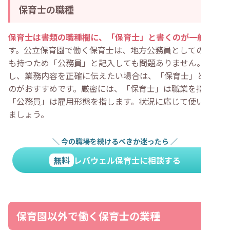
保育士の職種
保育士は書類の職種欄に、「保育士」と書くのが一般的
で
す。公立保育園で働く保育士は、地方公務員としての身分
も持つため「公務員」と記入しても問題ありません。しか
し、業務内容を正確に伝えたい場合は、「保育士」と書く
のがおすすめです。厳密には、「保育士」は職業を指し、
「公務員」は雇用形態を指します。状況に応じて使い分け
ましょう。
＼
今の職場を続けるべきか迷ったら
／
無料
レバウェル保育士に相談する
保育園以外で働く保育士の業種