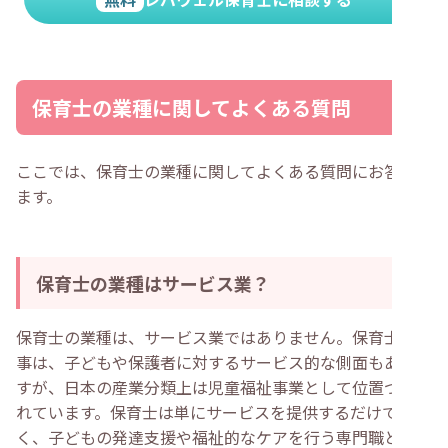
保育士の業種に関してよくある質問
ここでは、保育士の業種に関してよくある質問にお答えし
ます。
保育士の業種はサービス業？
保育士の業種は、サービス業ではありません。保育士の仕
事は、子どもや保護者に対するサービス的な側面もありま
すが、日本の産業分類上は児童福祉事業として位置づけら
れています。保育士は単にサービスを提供するだけでな
く、子どもの発達支援や福祉的なケアを行う専門職として