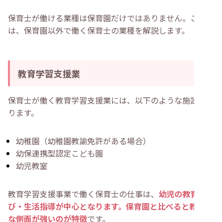
保育士が働ける業種は保育園だけではありません。ここで
は、保育園以外で働く保育士の業種を解説します。
教育学習支援業
保育士が働く教育学習支援業には、以下のような施設があ
ります。
幼稚園（幼稚園教諭免許がある場合）
幼保連携型認定こども園
幼児教室
教育学習支援事業で働く保育士の仕事は、
幼児の教育・遊
び・生活指導が中心となります。保育園と比べると教育的
な側面が強いのが特徴
です。