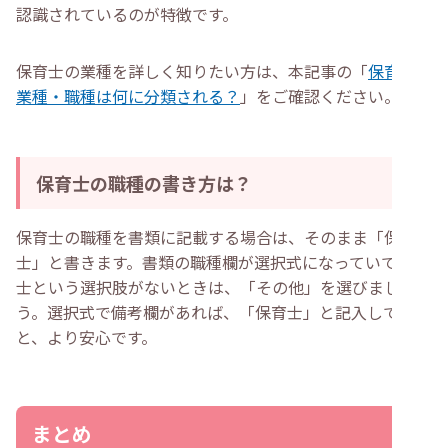
認識されているのが特徴です。
保育士の業種を詳しく知りたい方は、本記事の「
保育士の
業種・職種は何に分類される？
」をご確認ください。
保育士の職種の書き方は？
保育士の職種を書類に記載する場合は、そのまま「保育
士」と書きます。書類の職種欄が選択式になっていて保育
士という選択肢がないときは、「その他」を選びましょ
う。選択式で備考欄があれば、「保育士」と記入しておく
と、より安心です。
まとめ