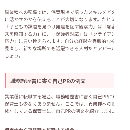
異業種への転職では、保育現場で培ったスキルをどのよう
に活かすのかを伝えることが大切になります。たとえば、
「子どもの課題を見つけ発達を促す観察力」は「顧客ニー
ズを察知する力」に、「保護者対応」は「クライアント対
応力」に言い換えられます。自分の経験を客観的な視点で
見直し、新たな場所でも活躍できる人材だとアピールしま
しょう。
職務経歴書に書く自己PRの例文
異業種に転職する場合、職務経歴書に書く自己PRに迷う
保育士も少なくありません。ここでは、異業種への転職を
検討している保育士に、自己PRの例文を紹介します。