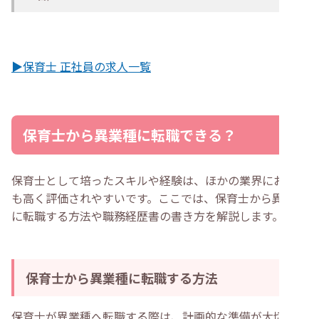
▶保育士 正社員の求人一覧
保育士から異業種に転職できる？
保育士として培ったスキルや経験は、ほかの業界において
も高く評価されやすいです。ここでは、保育士から異業種
に転職する方法や職務経歴書の書き方を解説します。
保育士から異業種に転職する方法
保育士が異業種へ転職する際は、計画的な準備が大切で