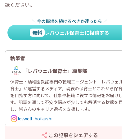
録ください。
＼
今の職場を続けるべきか迷ったら
／
無料
レバウェル保育士に相談する
執筆者
「レバウェル保育士」編集部
保育士・幼稚園教諭専門の転職エージェント「レバウェル保
育士」が運営するメディア。現役の保育士とこれから保育士
を目指す方に向けて、仕事や転職に役立つ情報をお届けしま
す。記事を通して不安や悩みが少しでも解消する状態を目指
し、皆さんのキャリア選択を支援します。
levwell_hoikushi
この記事をシェアする