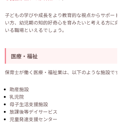
子どもの学びや成長をより教育的な視点からサポートした
い方、幼児期の知的好奇心を育みたいと考える方に向いて
いる職場といえるでしょう。
医療・福祉
保育士が働く医療・福祉業は、以下のような施設です。
助産施設
乳児院
母子生活支援施設
放課後等デイサービス
児童発達支援センター