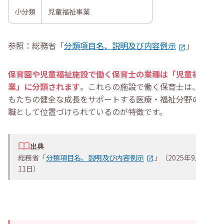
小分類
児童福祉事業
参照：総務省「
分類項目名、説明及び内容例示
」
保育園や児童福祉施設で働く保育士の業種は「児童福祉事
業」に分類されます
。これらの施設で働く保育士は、子ど
もたちの健全な成長をサポートする医療・福祉分野の専門
職として位置づけられているのが特徴です。
出典
総務省「
分類項目名、説明及び内容例示
」（2025年9月
11日）