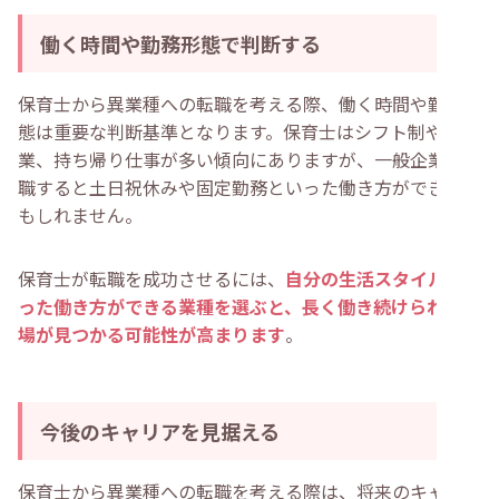
働く時間や勤務形態で判断する
保育士から異業種への転職を考える際、働く時間や勤務形
態は重要な判断基準となります。保育士はシフト制や残
業、持ち帰り仕事が多い傾向にありますが、一般企業に転
職すると土日祝休みや固定勤務といった働き方ができるか
もしれません。
保育士が転職を成功させるには、
自分の生活スタイルに合
った働き方ができる業種を選ぶと、長く働き続けられる職
場が見つかる可能性が高まります
。
今後のキャリアを見据える
保育士から異業種への転職を考える際は、将来のキャリア