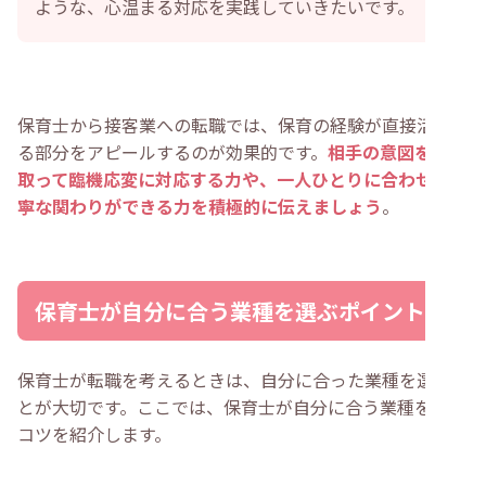
ような、心温まる対応を実践していきたいです。
保育士から接客業への転職では、保育の経験が直接活かせ
る部分をアピールするのが効果的です。
相手の意図を汲み
取って臨機応変に対応する力や、一人ひとりに合わせた丁
寧な関わりができる力を積極的に伝えましょう
。
保育士が自分に合う業種を選ぶポイント
保育士が転職を考えるときは、自分に合った業種を選ぶこ
とが大切です。ここでは、保育士が自分に合う業種を選ぶ
コツを紹介します。