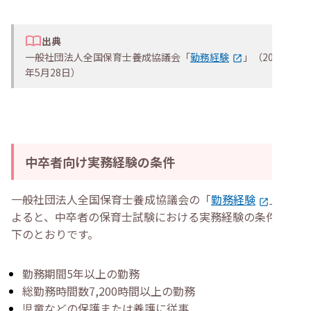
出典
一般社団法人全国保育士養成協議会「
勤務経験
」（2025
年5月28日）
中卒者向け実務経験の条件
一般社団法人全国保育士養成協議会の「
勤務経験
」に
よると、中卒者の保育士試験における実務経験の条件は以
下のとおりです。
勤務期間5年以上の勤務
総勤務時間数7,200時間以上の勤務
児童などの保護または養護に従事