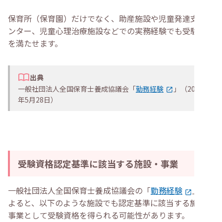
保育所（保育園）だけでなく、助産施設や児童発達支援セ
ンター、児童心理治療施設などでの実務経験でも受験資格
を満たせます。
出典
一般社団法人全国保育士養成協議会「
勤務経験
」（2025
年5月28日）
受験資格認定基準に該当する施設・事業
一般社団法人全国保育士養成協議会の「
勤務経験
」に
よると、以下のような施設でも認定基準に該当する施設・
事業として受験資格を得られる可能性があります。