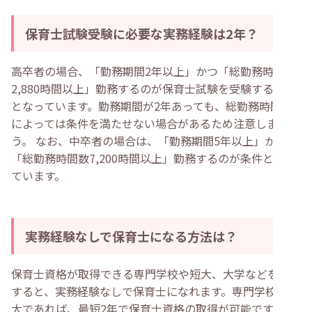
保育士試験受験に必要な実務経験は2年？
高卒者の場合、「勤務期間2年以上」かつ「総勤務時間数
2,880時間以上」勤務するのが保育士試験を受験する条件
となっています。勤務期間が2年あっても、総勤務時間数
によっては条件を満たせない場合があるため注意しましょ
う。 なお、中卒者の場合は、「勤務期間5年以上」かつ
「総勤務時間数7,200時間以上」勤務するのが条件となっ
ています。
実務経験なしで保育士になる方法は？
保育士資格が取得できる専門学校や短大、大学などを卒業
すると、実務経験なしで保育士になれます。専門学校や短
大であれば、最短2年で保育士資格の取得が可能です。な