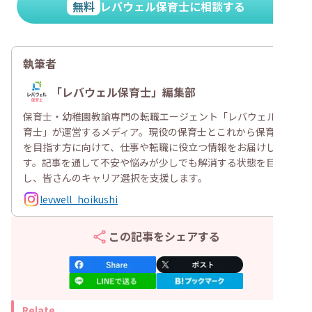
無料
レバウェル保育士に相談する
執筆者
「レバウェル保育士」編集部
保育士・幼稚園教諭専門の転職エージェント「レバウェル保
育士」が運営するメディア。現役の保育士とこれから保育士
を目指す方に向けて、仕事や転職に役立つ情報をお届けしま
す。記事を通して不安や悩みが少しでも解消する状態を目指
し、皆さんのキャリア選択を支援します。
levwell_hoikushi
この記事をシェアする
Relate