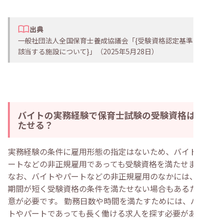
出典
一般社団法人全国保育士養成協議会「{受験資格認定基準に
該当する施設について}」（2025年5月28日）
バイトの実務経験で保育士試験の受験資格は満
たせる？
実務経験の条件に雇用形態の指定はないため、バイトやパ
ートなどの非正規雇用であっても受験資格を満たせます。
なお、バイトやパートなどの非正規雇用のなかには、契約
期間が短く受験資格の条件を満たせない場合もあるため注
意が必要です。 勤務日数や時間を満たすためには、バイ
トやパートであっても長く働ける求人を探す必要があるで