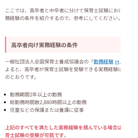
ここでは、高卒者と中卒者に分けて保育士試験における実
務経験の条件を紹介するので、参考にしてください。
高卒者向け実務経験の条件
一般社団法人全国保育士養成協議会の「
勤務経験
」に
よると、高卒者が保育士試験を受験できる実務経験は以下
のとおりです。
勤務期間2年以上の勤務
総勤務時間数2,880時間以上の勤務
児童などの保護または養護に従事
上記のすべてを満たした実務経験を積んでいる場合は、保
育士試験の受験が可能です
。