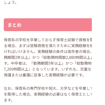
しょう。
まとめ
保育系の学校を卒業しておらず保育士試験で資格を取得す
る場合、まずは受験資格を満たすために実務経験を積まな
ければいけません。実務経験の条件は高卒者の場合、「勤
務期間2年以上」かつ「総勤務時間数2,880時間以上」で
す。中卒者は、「勤務期間5年以上」かつ「総勤務時間数
7,200時間以上」となっています。いずれも、児童などの
保護または養護に従事した実務経験が必要です。
なお、保育系の専門学校や短大、大学などを卒業して資格
を取得した場合、実務経験の必要はなく保育士として働け
ます。