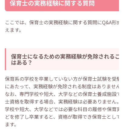
保育士の実務経験に関する質問
ここでは、保育士の実務経験に関する質問にQ&A形式で答
えます。
保育士になるための実務経験が免除されること
はある？
保育系の学校を卒業していない方が保育士試験を受験する
にあたって、実務経験が免除される制度はありません。
なお、専門学校や短大、大学などの保育士養成施設で保育
士資格を取得する場合、実務経験は必要ありません。専門
学校や短大、大学などでは必要な科目の履修や保育実習な
どを修了し卒業すると、資格が取得でき保育士として働け
ます。