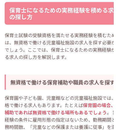
保育士になるための実務経験を積める求人
の探し方
保育士試験の受験資格を満たせる実務経験を積むために
は、無資格で働ける児童福祉施設の求人を探す必要がある
でしょう。ここでは、保育士になるための実務経験が積め
る求人の探し方を解説します。
無資格で働ける保育補助や職員の求人を探す
保育園や子ども園、児童館などの児童福祉施設では、無資
格で働ける求人もあります。たとえば
保育園の場合、保育
補助であれば無資格で働ける場所もあるでしょう
。 実務
経験の条件に雇用形態の指定はないため、勤務期間と総勤
務時間数、「児童などの保護または養護に従事」を満たせ