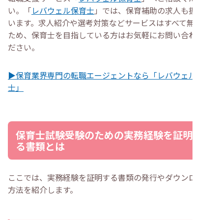
い。「
レバウェル保育士
」では、保育補助の求人も扱って
います。求人紹介や選考対策などサービスはすべて無料の
ため、保育士を目指している方はお気軽にお問い合わせく
ださい。
▶保育業界専門の転職エージェントなら「レバウェル保育
士」
保育士試験受験のための実務経験を証明す
る書類とは
ここでは、実務経験を証明する書類の発行やダウンロード
方法を紹介します。