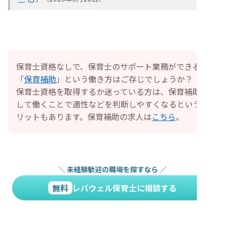
保育士資格なしで、保育士のサポート業務ができる
「
保育補助
」という働き方はご存じでしょうか？
保育士資格を取得するか迷っている方は、保育補助と
して働くことで適性などを判断しやすくなるというメ
リットもあります。保育補助の求人は
こちら
。
＼
未経験歓迎の職場を探すなら
／
無料
レバウェル保育士に相談する