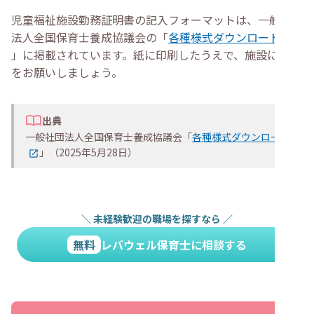
児童福祉施設勤務証明書の記入フォーマットは、一般社団
法人全国保育士養成協議会の「
各種様式ダウンロード
」に掲載されています。紙に印刷したうえで、施設に記入
をお願いしましょう。
出典
一般社団法人全国保育士養成協議会「
各種様式ダウンロード
」（2025年5月28日）
＼
未経験歓迎の職場を探すなら
／
無料
レバウェル保育士に相談する