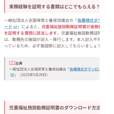
実務経験を証明する書類はどこでもらえる？
一般社団法人全国保育士養成協議会の「
各種様式ダウンロ
ード
」によると、
児童福祉施設勤務証明書が実務経験
を証明する書類に該当します
。児童福祉施設勤務証明書
は、勤務先の施設が記入・発行します。本人記入不可とな
っているため、必ず施設側に記入してもらいましょう。
出典
一般社団法人全国保育士養成協議会「
各種様式ダウンロード
」（2025年5月28日）
児童福祉施設勤務証明書のダウンロード方法