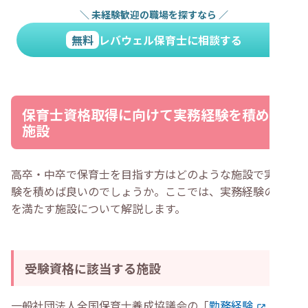
＼
未経験歓迎の職場を探すなら
／
無料
レバウェル保育士に相談する
保育士資格取得に向けて実務経験を積める
施設
高卒・中卒で保育士を目指す方はどのような施設で実務経
験を積めば良いのでしょうか。ここでは、実務経験の条件
を満たす施設について解説します。
受験資格に該当する施設
一般社団法人全国保育士養成協議会の「
勤務経験
」に