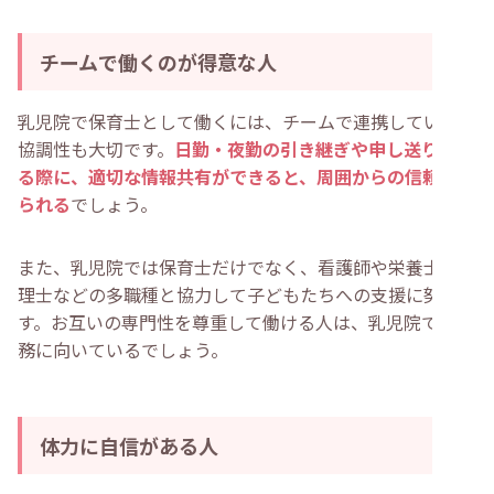
チームで働くのが得意な人
乳児院で保育士として働くには、チームで連携していける
協調性も大切です。
日勤・夜勤の引き継ぎや申し送りをす
る際に、適切な情報共有ができると、周囲からの信頼を得
られる
でしょう。
また、乳児院では保育士だけでなく、看護師や栄養士、心
理士などの多職種と協力して子どもたちへの支援に努めま
す。お互いの専門性を尊重して働ける人は、乳児院での勤
務に向いているでしょう。
体力に自信がある人