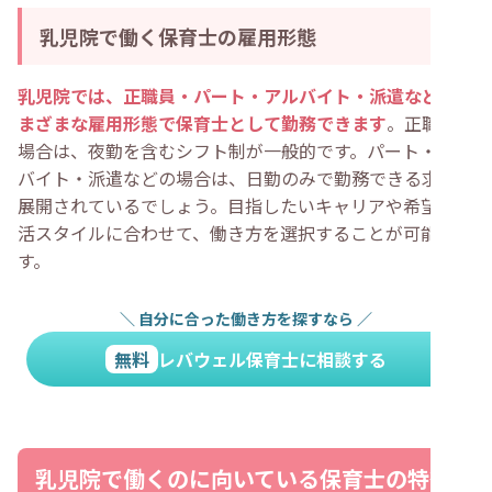
乳児院で働く保育士の雇用形態
乳児院では、正職員・パート・アルバイト・派遣など、さ
まざまな雇用形態で保育士として勤務できます
。正職員の
場合は、夜勤を含むシフト制が一般的です。パート・アル
バイト・派遣などの場合は、日勤のみで勤務できる求人が
展開されているでしょう。目指したいキャリアや希望の生
活スタイルに合わせて、働き方を選択することが可能で
す。
＼
自分に合った働き方を探すなら
／
無料
レバウェル保育士に相談する
乳児院で働くのに向いている保育士の特徴