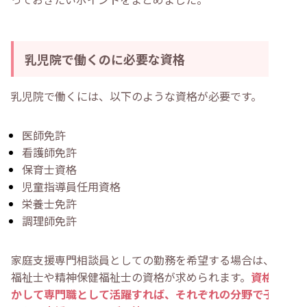
乳児院で働くのに必要な資格
乳児院で働くには、以下のような資格が必要です。
医師免許
看護師免許
保育士資格
児童指導員任用資格
栄養士免許
調理師免許
家庭支援専門相談員としての勤務を希望する場合は、社会
福祉士や精神保健福祉士の資格が求められます。
資格を活
かして専門職として活躍すれば、それぞれの分野で子ども