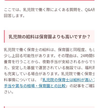
ここでは、乳児院で働く際によくある質問を、Q&A形式で
回答します。
乳児院の給料は保育園よりも高いですか？
乳児院で働く保育士の給料は、保育園と同程度、もしくは
少し上回る可能性があります。その理由は、24時間体制で
養育を行うことから、夜勤手当が支給されるからです。ま
た、安定した基盤で運営されている施設では、福利厚生面
も充実している場合があります。乳児院で働く保育士の給
料事情については、「
乳児院の保育士は給料が高い？夜勤
手当や賞与の相場・保育園との比較
」の記事をご確認くだ
さい。