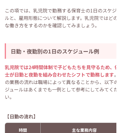
この項では、乳児院で勤務する保育士の1日のスケジュー
ルと、雇用形態について解説します。乳児院ではどのよう
な働き方をするのかを確認してみましょう。
日勤・夜勤別の1日のスケジュール例
乳児院では24時間体制で子どもたちを見守るため、保育
士が日勤と夜勤を組み合わせたシフトで勤務します
。実際
の業務の流れは職場によって異なることから、以下のスケ
ジュールはあくまでも一例として参考にしてみてくださ
い。
【日勤の流れ】
時間
主な業務内容