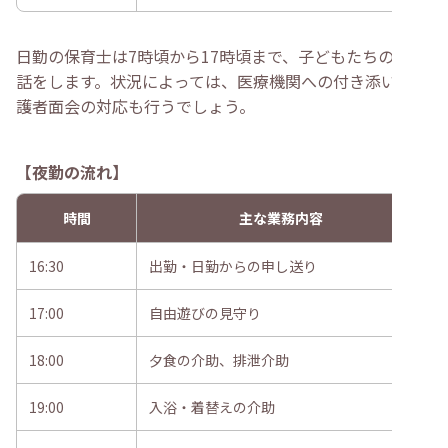
日勤の保育士は7時頃から17時頃まで、子どもたちのお世
話をします。状況によっては、医療機関への付き添いや保
護者面会の対応も行うでしょう。
【夜勤の流れ】
時間
主な業務内容
16:30
出勤・日勤からの申し送り
17:00
自由遊びの見守り
18:00
夕食の介助、排泄介助
19:00
入浴・着替えの介助