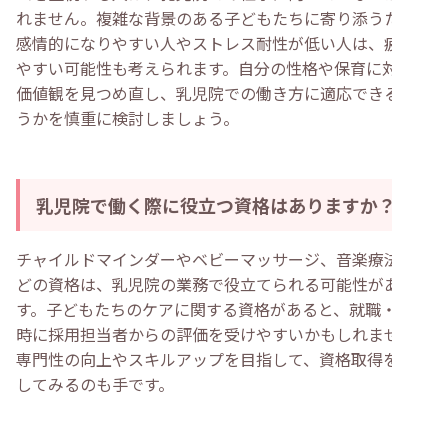
れません。複雑な背景のある子どもたちに寄り添うため、
感情的になりやすい人やストレス耐性が低い人は、疲弊し
やすい可能性も考えられます。自分の性格や保育に対する
価値観を見つめ直し、乳児院での働き方に適応できるかど
うかを慎重に検討しましょう。
乳児院で働く際に役立つ資格はありますか？
チャイルドマインダーやベビーマッサージ、音楽療法士な
どの資格は、乳児院の業務で役立てられる可能性がありま
す。子どもたちのケアに関する資格があると、就職・転職
時に採用担当者からの評価を受けやすいかもしれません。
専門性の向上やスキルアップを目指して、資格取得を検討
してみるのも手です。