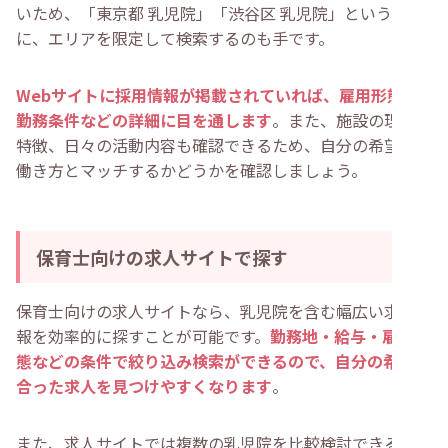
いため、「東京都 乳児院」「渋谷区 乳児院」というよう
に、エリアを限定して検索するのも手です。
Webサイトに採用情報が掲載されていれば、雇用形態や
勤務条件などの詳細に目を通します
。また、施設の理念や
特徴、日々の活動内容も確認できるため、自分の希望する
働き方とマッチするかどうかを確認しましょう。
保育士向けの求人サイトで探す
保育士向けの求人サイトなら、乳児院を含む幅広い求人情
報を効率的に探すことが可能です。
勤務地・給与・雇用形
態などの条件で絞り込み検索ができるので、自分の希望に
合った求人を見つけやすくなります
。
また、求人サイトでは複数の乳児院を比較検討できるのも