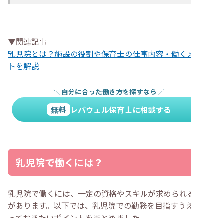
▼関連記事
乳児院とは？施設の役割や保育士の仕事内容・働くメリッ
トを解説
＼
自分に合った働き方を探すなら
／
無料
レバウェル保育士に相談する
乳児院で働くには？
乳児院で働くには、一定の資格やスキルが求められる場合
があります。以下では、乳児院での勤務を目指すうえで知
っておきたいポイントをまとめました。