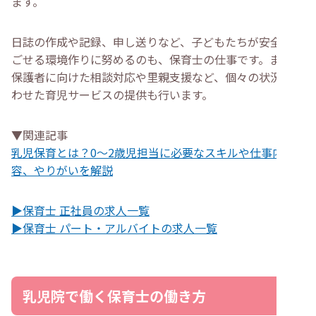
ます。
日誌の作成や記録、申し送りなど、子どもたちが安全に過
ごせる環境作りに努めるのも、保育士の仕事です。また、
保護者に向けた相談対応や里親支援など、個々の状況に合
わせた育児サービスの提供も行います。
▼関連記事
乳児保育とは？0～2歳児担当に必要なスキルや仕事内
容、やりがいを解説
▶保育士 正社員の求人一覧
▶保育士 パート・アルバイトの求人一覧
乳児院で働く保育士の働き方