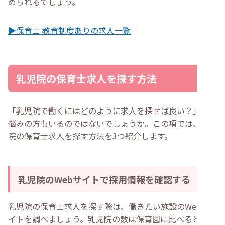
められるでしょう。
▶保育士 教育制度ありの求人一覧
乳児院の保育士求人を探す方法
「乳児院で働くにはどのように求人を探せば良い？」とお
悩みの方もいるのではないでしょうか。この項では、乳児
院の保育士求人を探す方法を3つ紹介します。
乳児院のWebサイトで採用情報を確認する
乳児院の保育士求人を探す際は、働きたい施設のWebサ
イトを調べましょう。乳児院の数は保育園に比べると少な