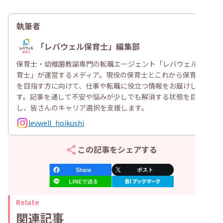
執筆者
「レバウェル保育士」編集部
保育士・幼稚園教諭専門の転職エージェント「レバウェル保
育士」が運営するメディア。現役の保育士とこれから保育士
を目指す方に向けて、仕事や転職に役立つ情報をお届けしま
す。記事を通して不安や悩みが少しでも解消する状態を目指
し、皆さんのキャリア選択を支援します。
levwell_hoikushi
この記事をシェアする
Relate
関連記事