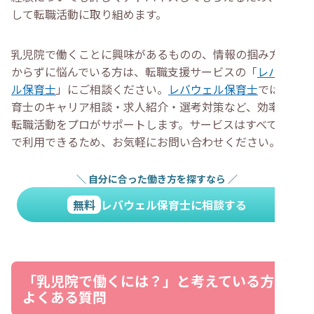
して転職活動に取り組めます。
乳児院で働くことに興味があるものの、情報の掴み方が分
からずに悩んでいる方は、転職支援サービスの「
レバウェ
ル保育士
」にご相談ください。
レバウェル保育士
では、保
育士のキャリア相談・求人紹介・選考対策など、効率的な
転職活動をプロがサポートします。サービスはすべて無料
で利用できるため、お気軽にお問い合わせください。
＼
自分に合った働き方を探すなら
／
無料
レバウェル保育士に相談する
「乳児院で働くには？」と考えている方に
よくある質問