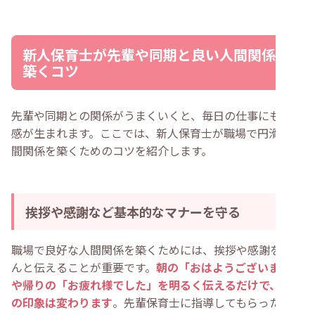
新人保育士が先輩や同期と良い人間関係を
築くコツ
先輩や同期との関係がうまくいくと、毎日の仕事にも安心
感が生まれます。ここでは、新人保育士が職場で円滑な人
間関係を築くためのコツを紹介します。
挨拶や感謝など基本的なマナーを守る
職場で良好な人間関係を築くためには、挨拶や感謝をきち
んと伝えることが重要です。
朝の「おはようございます」
や帰りの「お疲れ様でした」を明るく伝えるだけで、周囲
の印象は変わります
。先輩保育士に指導してもらったり手