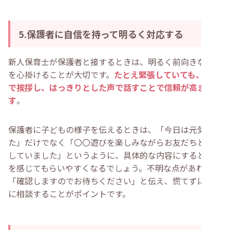
5.保護者に自信を持って明るく対応する
新人保育士が保護者と接するときは、明るく前向きな態度
を心掛けることが大切です。
たとえ緊張していても、笑顔
で挨拶し、はっきりとした声で話すことで信頼が高まりま
す
。
保護者に子どもの様子を伝えるときは、「今日は元気でし
た」だけでなく「〇〇遊びを楽しみながらお友だちと協力
していました」というように、具体的な内容にすると成長
を感じてもらいやすくなるでしょう。不明な点があれば
「確認しますのでお待ちください」と伝え、慌てずに先輩
に相談することがポイントです。