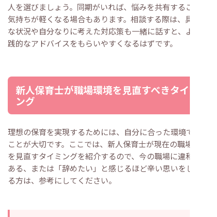
人を選びましょう。同期がいれば、悩みを共有することで
気持ちが軽くなる場合もあります。相談する際は、具体的
な状況や自分なりに考えた対応策も一緒に話すと、より実
践的なアドバイスをもらいやすくなるはずです。
新人保育士が職場環境を見直すべきタイミ
ング
理想の保育を実現するためには、自分に合った環境で働く
ことが大切です。ここでは、新人保育士が現在の職場環境
を見直すタイミングを紹介するので、今の職場に違和感が
ある、または「辞めたい」と感じるほど辛い思いをしてい
る方は、参考にしてください。