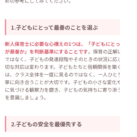
めの参考にしてみてください。
1.子どもにとって最善のことを選ぶ
新人保育士に必要な心構えの1つは、「子どもにとって何
が最善か」を判断基準にすることです
。保育の正解は1つ
ではなく、子どもの発達段階やそのときの状況に応じて適
切な対応は変わります。子どもたちと信頼関係を築くに
は、クラス全体を一度に見るのではなく、一人ひとりと丁
寧に向き合うことが大切です。子どもの小さな変化や成長
に気づける観察力を磨き、子どもの気持ちに寄り添うこと
を意識しましょう。
2.子どもの安全を最優先する