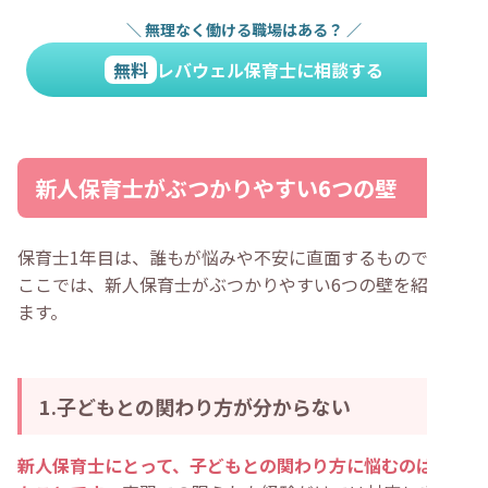
＼
無理なく働ける職場はある？
／
無料
レバウェル保育士に相談する
新人保育士がぶつかりやすい6つの壁
保育士1年目は、誰もが悩みや不安に直面するものです。
ここでは、新人保育士がぶつかりやすい6つの壁を紹介し
ます。
1.子どもとの関わり方が分からない
新人保育士にとって、子どもとの関わり方に悩むのは自然