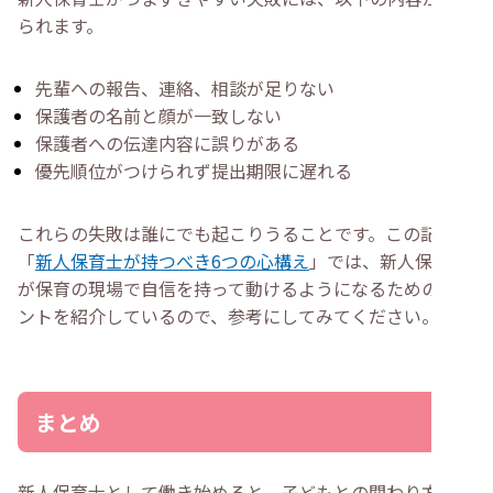
られます。
先輩への報告、連絡、相談が足りない
保護者の名前と顔が一致しない
保護者への伝達内容に誤りがある
優先順位がつけられず提出期限に遅れる
これらの失敗は誰にでも起こりうることです。この記事の
「
新人保育士が持つべき6つの心構え
」では、新人保育士
が保育の現場で自信を持って動けるようになるためのポイ
ントを紹介しているので、参考にしてみてください。
まとめ
新人保育士として働き始めると、子どもとの関わり方や保