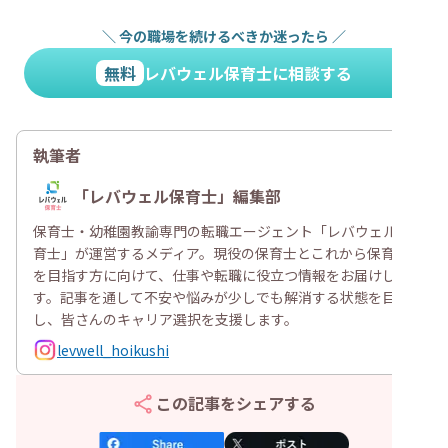
＼
今の職場を続けるべきか迷ったら
／
無料
レバウェル保育士に相談する
執筆者
「レバウェル保育士」編集部
保育士・幼稚園教諭専門の転職エージェント「レバウェル保
育士」が運営するメディア。現役の保育士とこれから保育士
を目指す方に向けて、仕事や転職に役立つ情報をお届けしま
す。記事を通して不安や悩みが少しでも解消する状態を目指
し、皆さんのキャリア選択を支援します。
levwell_hoikushi
この記事をシェアする