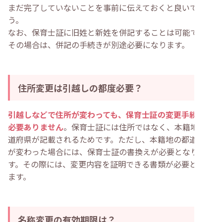
まだ完了していないことを事前に伝えておくと良いでしょ
う。
なお、保育士証に旧姓と新姓を併記することは可能です。
その場合は、併記の手続きが別途必要になります。
住所変更は引越しの都度必要？
引越しなどで住所が変わっても、保育士証の変更手続きは
必要ありません
。保育士証には住所ではなく、本籍地の都
道府県が記載されるためです。ただし、本籍地の都道府県
が変わった場合には、保育士証の書換えが必要となりま
す。その際には、変更内容を証明できる書類が必要となり
ます。
名称変更の有効期限は？