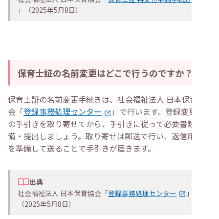
」（2025年5月8日）
保育士証の名前変更はどこで行うのですか？
保育士証の名前変更手続きは、社会福祉法人 日本保育協
会「
登録事務処理センター
」で行います。登録変更等
の手引きを取り寄せてから、手引きに従って必要書類を準
備・提出しましょう。取り寄せは郵送で行い、返信用封筒
を準備して送ることで手引きが届きます。
出典
社会福祉法人 日本保育協会「
登録事務処理センター
」
（2025年5月8日）