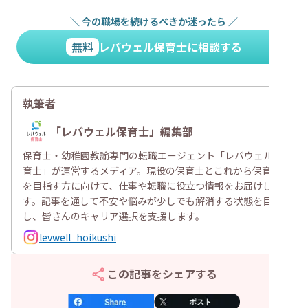
＼
今の職場を続けるべきか迷ったら
／
無料
レバウェル保育士に相談する
執筆者
「レバウェル保育士」編集部
保育士・幼稚園教諭専門の転職エージェント「レバウェル保
育士」が運営するメディア。現役の保育士とこれから保育士
を目指す方に向けて、仕事や転職に役立つ情報をお届けしま
す。記事を通して不安や悩みが少しでも解消する状態を目指
し、皆さんのキャリア選択を支援します。
levwell_hoikushi
この記事をシェアする