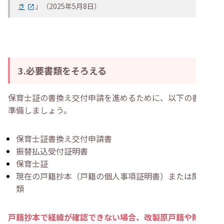
き
」（2025年5月8日）
3.必要書類をそろえる
保育士証の書換え交付申請を進めるために、以下の書類を
準備しましょう。
保育士証書換え交付申請書
振替払込受付証明書
保育士証
現在の戸籍抄本（戸籍の個人事項証明書）または関連書
類
戸籍抄本で経緯が確認できない場合、改製原戸籍や除籍抄