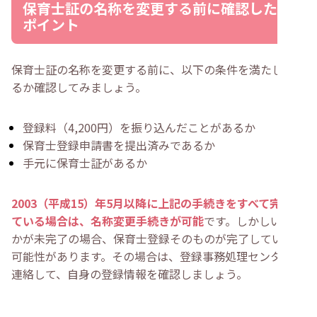
保育士証の名称を変更する前に確認したい
ポイント
保育士証の名称を変更する前に、以下の条件を満たしてい
るか確認してみましょう。
登録料（4,200円）を振り込んだことがあるか
保育士登録申請書を提出済みであるか
手元に保育士証があるか
2003（平成15）年5月以降に上記の手続きをすべて完了し
ている場合は、名称変更手続きが可能
です。しかしいずれ
かが未完了の場合、保育士登録そのものが完了していない
可能性があります。その場合は、登録事務処理センターに
連絡して、自身の登録情報を確認しましょう。