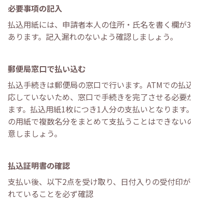
必要事項の記入
払込用紙には、申請者本人の住所・氏名を書く欄が3か所
あります。記入漏れのないよう確認しましょう。
郵便局窓口で払い込む
払込手続きは郵便局の窓口で行います。ATMでの払込は対
応していないため、窓口で手続きを完了させる必要があり
ます。払込用紙1枚につき1人分の支払いとなります。1枚
の用紙で複数名分をまとめて支払うことはできないので注
意しましょう。
払込証明書の確認
支払い後、以下2点を受け取り、日付入りの受付印が押さ
れていることを必ず確認