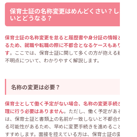
保育士証の名称変更はめんどくさい？しな
いとどうなる？
保育士証の名称変更を怠ると履歴書や身分証の情報と異な
るため、就職や転職の際に不都合となるケースもありま
す
。ここでは、保育士証に関して多くの方が抱える疑問や
不明点について、わかりやすく解説します。
名称の変更は必要？
保育士として働く予定がない場合、名称の変更手続きを無
理に行う必要はありません
。ただし、働く予定がある場合
は、保育士証と書類上の名前が一致しないと不都合が生じ
る可能性があるため、早めに変更手続きを進めることをお
すすめします。面接を控えている方は、保育士証の変更が