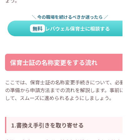
ょう。
＼
今の職場を続けるべきか迷ったら
／
無料
レバウェル保育士に相談する
保育士証の名称変更をする流れ
ここでは、保育士証の名称変更手続きについて、必要書類
の準備から申請方法までの流れを解説します。事前に確認
して、スムーズに進められるようにしましょう。
1.書換え手引きを取り寄せる