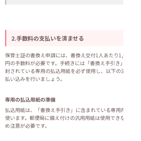
2.手数料の支払いを済ませる
保育士証の書換え申請には、書換え交付1人あたり1,600
円の手数料が必要です。手続きには「書換え手引き」に同
封されている専用の払込用紙を必ず使用し、以下の流れで
払い込みを行いましょう。
専用の払込用紙の準備
払込用紙は、「書換え手引き」に含まれている専用用紙を
使います。郵便局に備え付けの汎用用紙は使用できないた
め注意が必要です。