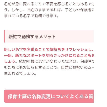
名前が急に変わることで不安を感じることもあるでしょ
う。しかし、旧姓のままであれば、子どもや保護者に親し
まれている名字で勤務できます。
新姓で勤務するメリット
新しい名字を名乗ることで気持ちをリフレッシュし、心機
一転、新たなスタートを切るきっかけになることもあるで
しょう
。結婚を機に名字が変わった場合は、保護者や子ど
もたちにもお知らせすることで、自然とお祝いのムードが
生まれるでしょう。
保育士証の名称変更についてよくある質問