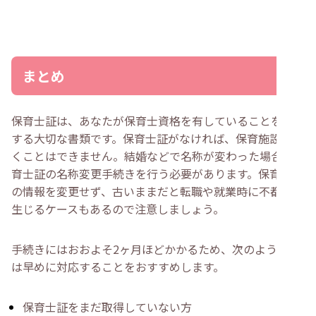
まとめ
保育士証は、あなたが保育士資格を有していることを証明
する大切な書類です。保育士証がなければ、保育施設で働
くことはできません。結婚などで名称が変わった場合、保
育士証の名称変更手続きを行う必要があります。保育士証
の情報を変更せず、古いままだと転職や就業時に不都合が
生じるケースもあるので注意しましょう。
手続きにはおおよそ2ヶ月ほどかかるため、次のような方
は早めに対応することをおすすめします。
保育士証をまだ取得していない方