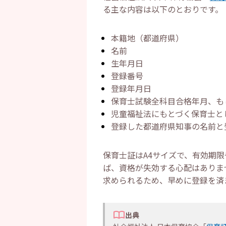
る主な内容は以下のとおりです。
本籍地（都道府県）
名前
生年月日
登録番号
登録年月日
保育士試験全科目合格年月、も
児童福祉法にもとづく保育士と
登録した都道府県知事の名前と
保育士証はA4サイズで、有効期
ば、資格が失効する心配はありま
求められるため、早めに登録を済
出典