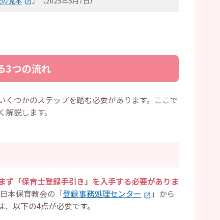
証の見本
」（2025年5月7日）
る3つの流れ
いくつかのステップを踏む必要があります。ここで
く解説します。
まず「保育士登録手引き」を入手する必要がありま
 日本保育教会の「
登録事務処理センター
」から
は、以下の4点が必要です。