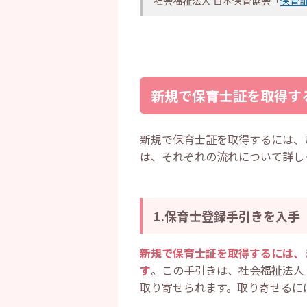
社会福祉法人 日本保育協会「
保育
新規で保育士証を取得す
新規で保育士証を取得するには、
は、それぞれの流れについて詳し
1.保育士登録手引きを入手
新規で保育士証を取得するには、
す
。この手引きは、社会福祉法人
取り寄せられます。取り寄せるに