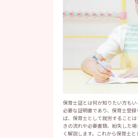
保育士証とは何か知りたい方もい
必要な証明書であり、保育士登録
ば、保育士として就労することは
きの流れや必要書類、紛失した場
く解説します。これから保育士と