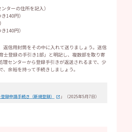
センターの住所を記入）
き140円）
）
き140円）
、返信用封筒をその中に入れて送りましょう。送信
育士登録の手引き1部」と明記し、複数部を取り寄
処理センターから登録手引きが返送されるまで、少
で、余裕を持って手続きしましょう。
士登録申請手続き（新規登録）
」（2025年5月7日）