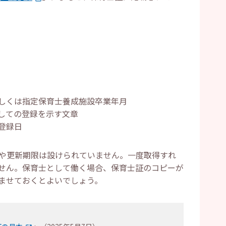
しくは指定保育士養成施設卒業年月
しての登録を示す文章
登録日
限や更新期限は設けられていません。一度取得すれ
せん。保育士として働く場合、保育士証のコピーが
ませておくとよいでしょう。