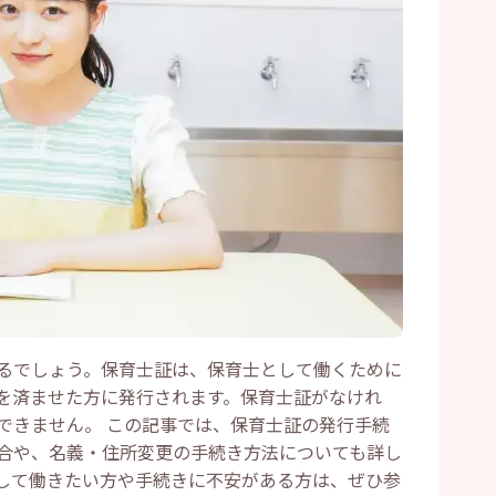
るでしょう。保育士証は、保育士として働くために
を済ませた方に発行されます。保育士証がなけれ
できません。 この記事では、保育士証の発行手続
合や、名義・住所変更の手続き方法についても詳し
して働きたい方や手続きに不安がある方は、ぜひ参