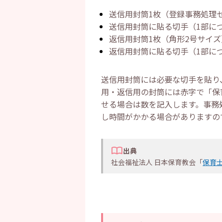
送信用封筒1枚（登録事務処理
送信用封筒に貼る切手（1部につ
返信用封筒1枚（角形2号サイズ
返信用封筒に貼る切手（1部につ
送信用封筒には必要な切手を貼り
用・返信用の封筒には赤字で「保
せる場合は数を記入します。事務
し時間がかかる場合がありますの
出典
社会福祉法人 日本保育教会「
保育