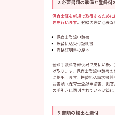
2.必要書類の準備と登録料
保育士証を新規で取得するために
きを行います
。登録の際に必要な
保育士登録申請書
振替払込受付証明書
資格証明書の原本
登録手数料を郵便局で支払い後、
け取ります。保育士登録申請書の
に提出します。振替払込請求書兼
要書類（保育士登録申請書、振替
の手引きに同封されている封筒に
3.書類の提出と送付