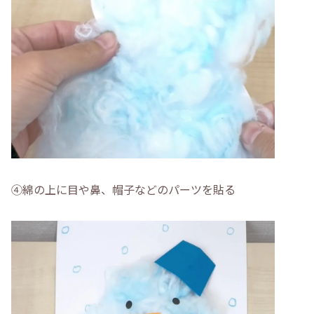
④綿の上に目や鼻、帽子などのパーツを貼る