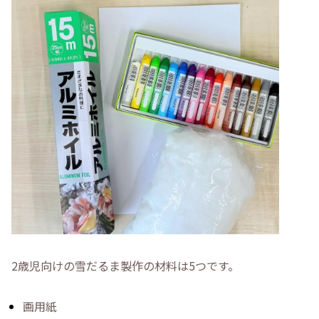
2歳児向けの雪だるま製作の材料は5つです。
画用紙