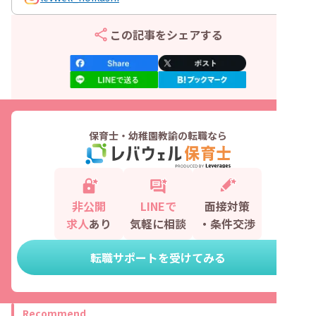
この記事をシェアする
保育士・幼稚園教諭の転職なら
非公開
LINEで
面接対策
求人
あり
気軽に相談
・条件交渉
転職サポートを受けてみる
Recommend