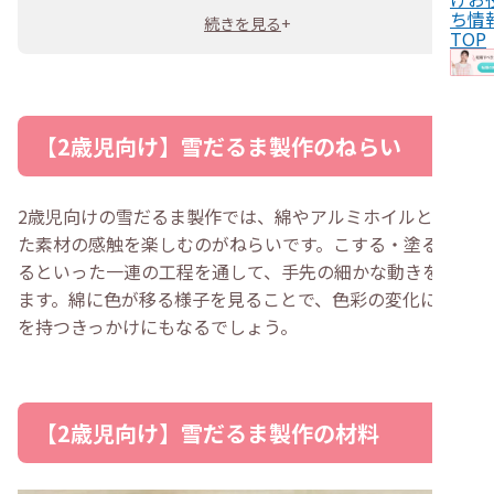
ち情
続きを見る
+
TOP
【2歳児向け】雪だるま製作のねらい
2歳児向けの雪だるま製作では、綿やアルミホイルといっ
た素材の感触を楽しむのがねらいです。こする・塗る・貼
るといった一連の工程を通して、手先の細かな動きを促し
ます。綿に色が移る様子を見ることで、色彩の変化に興味
を持つきっかけにもなるでしょう。
【2歳児向け】雪だるま製作の材料