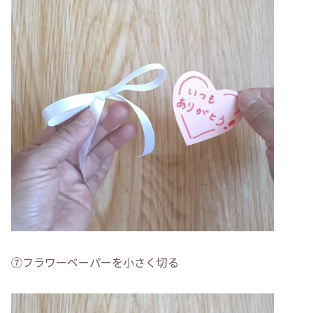
⑦フラワーペーパーを小さく切る