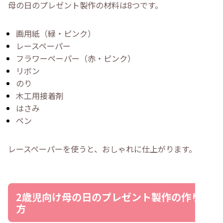
母の日のプレゼント製作の材料は8つです。
画用紙（緑・ピンク）
レースペーパー
フラワーペーパー（赤・ピンク）
リボン
のり
木工用接着剤
はさみ
ペン
レースペーパーを使うと、おしゃれに仕上がります。
2歳児向け母の日のプレゼント製作の作り
方