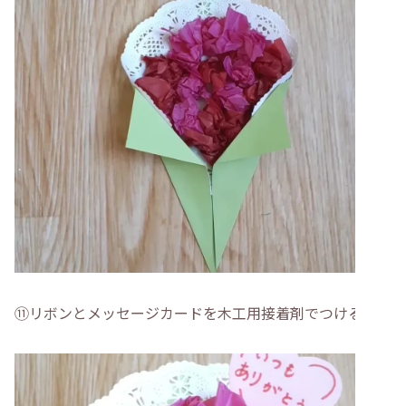
⑪リボンとメッセージカードを木工用接着剤でつける