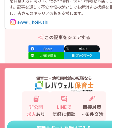
を目指す方に向けて、仕事や転職に役立つ情報をお届けしま
す。記事を通して不安や悩みが少しでも解消する状態を目指
し、皆さんのキャリア選択を支援します。
levwell_hoikushi
この記事をシェアする
保育士・幼稚園教諭の転職なら
非公開
LINEで
面接対策
求人
あり
気軽に相談
・条件交渉
転職サポートを受けてみる