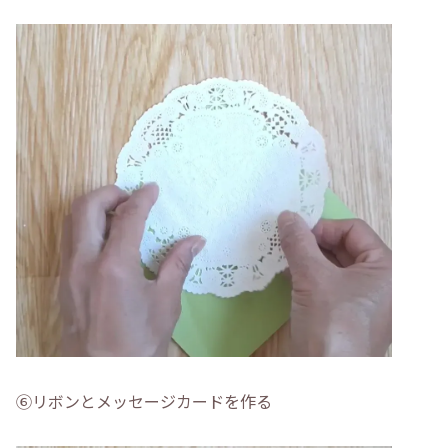
⑥リボンとメッセージカードを作る