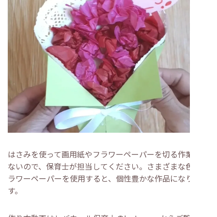
はさみを使って画用紙やフラワーペーパーを切る作業は危
ないので、保育士が担当してください。さまざまな色のフ
ラワーペーパーを使用すると、個性豊かな作品になりま
す。