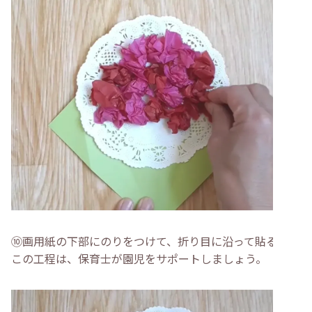
⑩画用紙の下部にのりをつけて、折り目に沿って貼る
この工程は、保育士が園児をサポートしましょう。