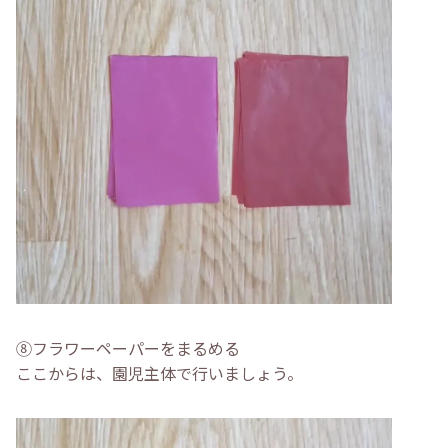
⑧フラワーペーパーをまるめる
ここからは、園児主体で行いましょう。