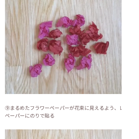
⑨まるめたフラワーペーパーが花束に見えるよう、レース
ペーパーにのりで貼る