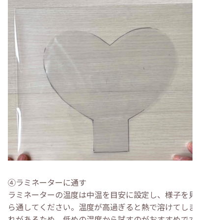
④ラミネーターに通す
ラミネーターの温度は中温を目安に設定し、様子を見なが
ら通してください。温度が高過ぎると熱で溶けてしまう恐
れがあるため、低めの温度から試すのがおすすめです。