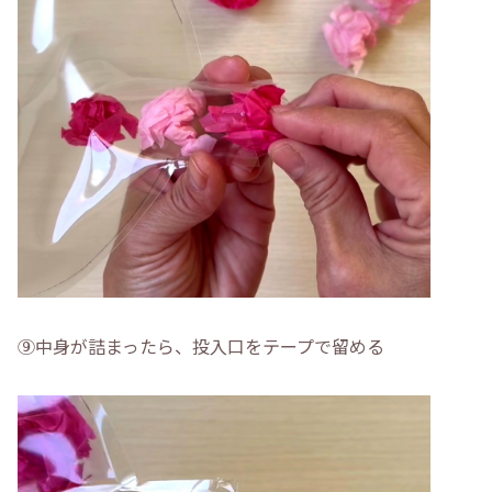
⑨中身が詰まったら、投入口をテープで留める