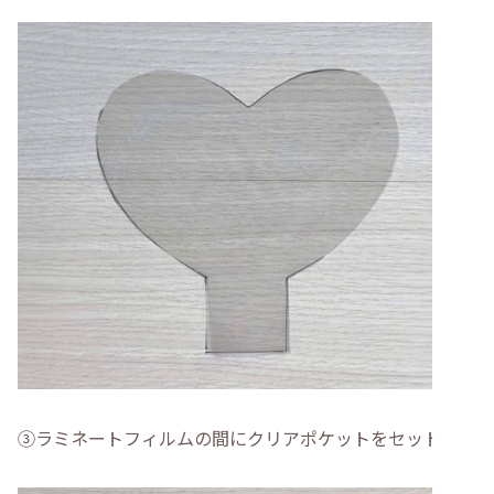
➂ラミネートフィルムの間にクリアポケットをセットする