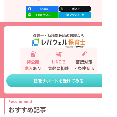
保育士・幼稚園教諭の転職なら
非公開
LINEで
面接対策
求人
あり
気軽に相談
・条件交渉
転職サポートを受けてみる
Recommend
おすすめ記事