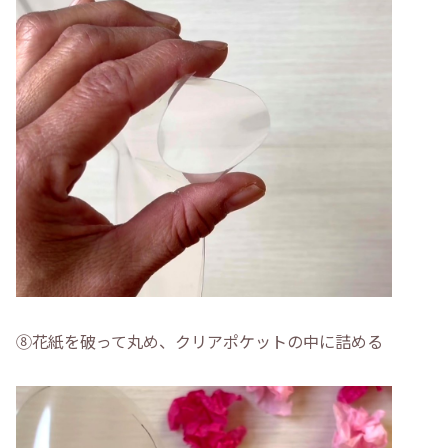
⑧花紙を破って丸め、クリアポケットの中に詰める