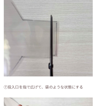
⑦投入口を指で広げて、袋のような状態にする