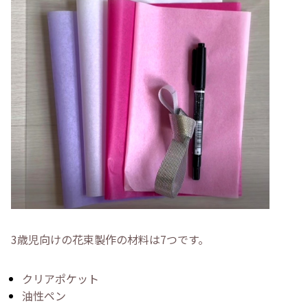
3歳児向けの花束製作の材料は7つです。
クリアポケット
油性ペン