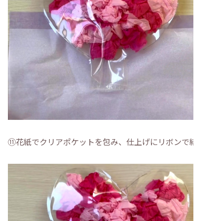
⑪花紙でクリアポケットを包み、仕上げにリボンで結ぶ