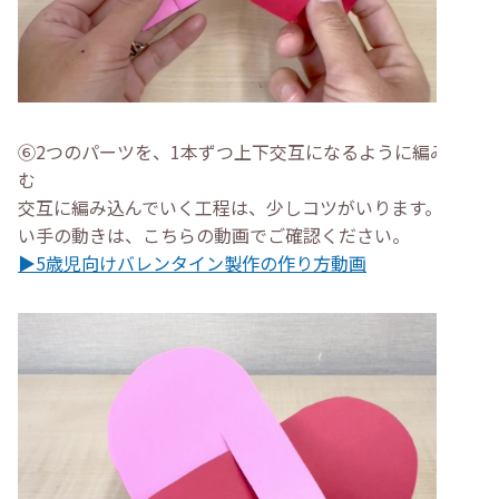
⑥2つのパーツを、1本ずつ上下交互になるように編み込
む
交互に編み込んでいく工程は、少しコツがいります。詳し
い手の動きは、こちらの動画でご確認ください。
▶5歳児向けバレンタイン製作の作り方動画