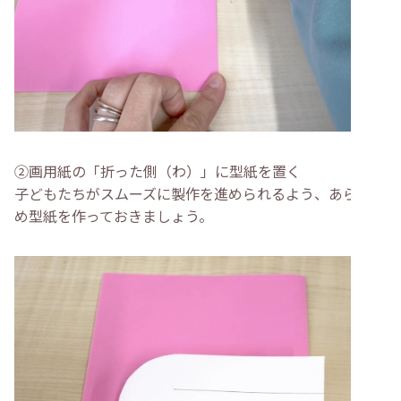
②画用紙の「折った側（わ）」に型紙を置く
子どもたちがスムーズに製作を進められるよう、あらかじ
め型紙を作っておきましょう。