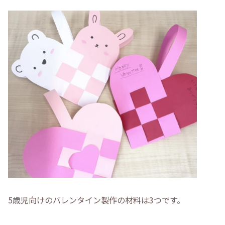
5歳児向けのバレンタイン製作の材料は3つです。