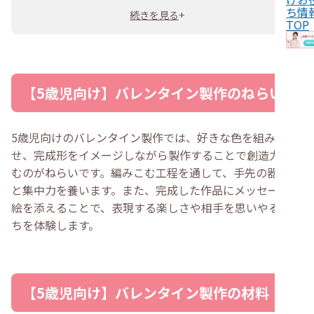
ち情
続きを見る
+
TOP
【5歳児向け】バレンタイン製作のねらい
5歳児向けのバレンタイン製作では、好きな色を組み合わ
せ、完成形をイメージしながら製作することで創造力を育
むのがねらいです。編みこむ工程を通して、手先の器用さ
と集中力を養います。また、完成した作品にメッセージや
絵を添えることで、表現する楽しさや相手を思いやる気持
ちを体験します。
【5歳児向け】バレンタイン製作の材料