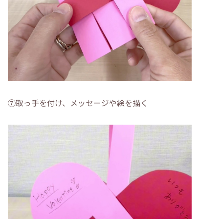
⑦取っ手を付け、メッセージや絵を描く