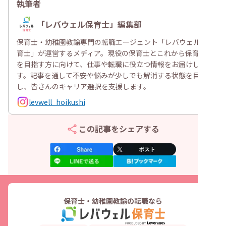
執筆者
「レバウェル保育士」編集部
保育士・幼稚園教諭専門の転職エージェント「レバウェル保
育士」が運営するメディア。現役の保育士とこれから保育士
を目指す方に向けて、仕事や転職に役立つ情報をお届けしま
す。記事を通して不安や悩みが少しでも解消する状態を目指
し、皆さんのキャリア選択を支援します。
levwell_hoikushi
この記事をシェアする
保育士・幼稚園教諭の転職なら