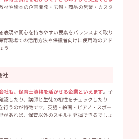
教材や絵本の企画開発・広報・商品の営業・カスタ
る表現や関心を持ちやすい要素をバランスよく取り
保育現場での活用方法や保護者向けに使用時のアド
ょう。
会社
会社も、保育士資格を活かせる企業といえます
。子
確認したり、講師と生徒の相性をチェックしたり
を行うのが特徴です。英語・絵画・ピアノ・スポー
野があれば、保育以外のスキルも発揮できるでしょ