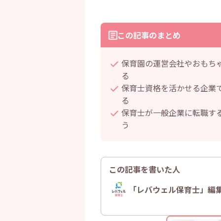
この記事のまとめ
保育園の運営会社やおもち
る
保育士資格を活かせる企業
る
保育士が一般企業に転職す
う
この記事を書いた人
「レバウェル保育士」編