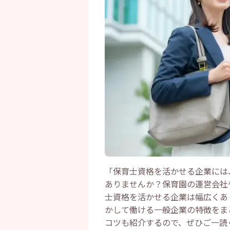
「保育士資格を活かせる企業には
ありませんか？保育園の運営会社
士資格を活かせる企業は幅広くあ
かして働ける一般企業の特徴をま
コツも紹介するので、ぜひご一読