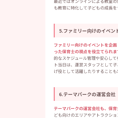
最近ではオンラインによる教室の
も教育に特化して子どもの成長を
5.ファミリー向けのイベン
ファミリー向けのイベントを企画
った保育士の視点を役立てられま
的なスケジュール管理や安心して
ト当日は、運営スタッフとして子
げ役として活躍したりすることも
6.テーマパークの運営会社
テーマパークの運営会社も、保育
ども向けのエリアやアトラクショ