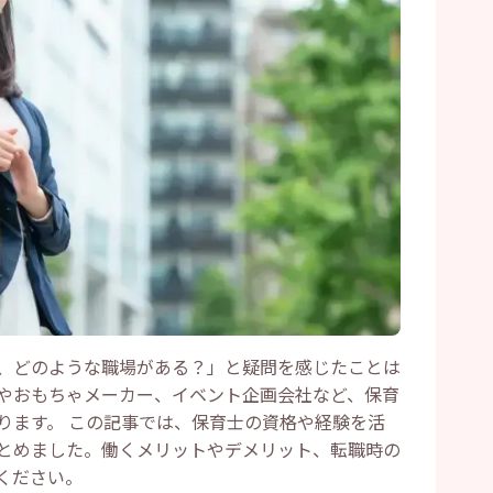
、どのような職場がある？」と疑問を感じたことは
やおもちゃメーカー、イベント企画会社など、保育
ります。 この記事では、保育士の資格や経験を活
とめました。働くメリットやデメリット、転職時の
ください。