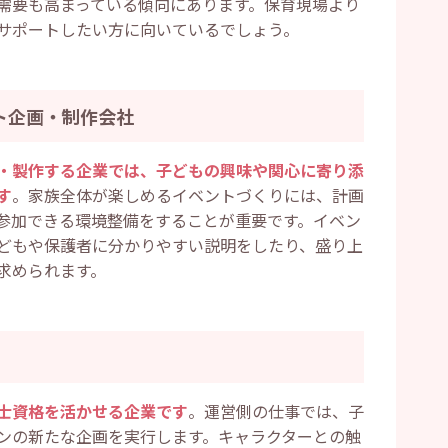
需要も高まっている傾向にあります。保育現場より
サポートしたい方に向いているでしょう。
ト企画・制作会社
・製作する企業では、子どもの興味や関心に寄り添
す
。家族全体が楽しめるイベントづくりには、計画
参加できる環境整備をすることが重要です。イベン
どもや保護者に分かりやすい説明をしたり、盛り上
求められます。
士資格を活かせる企業です
。運営側の仕事では、子
ンの新たな企画を実行します。キャラクターとの触