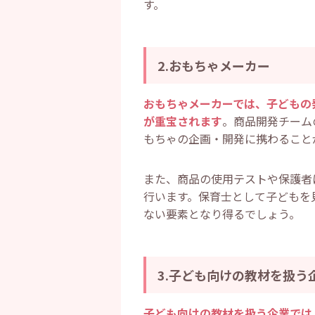
す。
2.おもちゃメーカー
おもちゃメーカーでは、子どもの
が重宝されます
。商品開発チーム
もちゃの企画・開発に携わること
また、商品の使用テストや保護者
行います。保育士として子どもを
ない要素となり得るでしょう。
3.子ども向けの教材を扱う
子ども向けの教材を扱う企業では