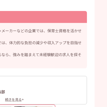
ゃメーカーなどの企業では、保育士資格を活かせ
では、体力的な負担の減少や収入アップを目指せ
るなら、強みを踏まえて未経験歓迎の求人を探そ
集部
続きを見る
+