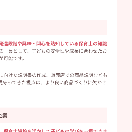
発達段階や興味・関心を熟知している保育士の知識
の一員として、子どもの安全性や成長に合わせたお
が可能です。
に向けた説明書の作成、販売店での商品説明なども
見守ってきた視点は、より良い商品づくりに欠かせ
企業
、保育士資格を活かして子どもの学びを支援できま