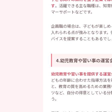
す
。活躍できる主な職種は、知育
マーサポートなどです。
企画職の場合は、子どもが楽しめ
入れられる点が強みとなります。
バイスを提案することもあるでし
4.幼児教育や習い事の運営
幼児教育や習い事を提供する運営
どもの年齢に合わせた指導方法を
と、教育の質を高めるための業務
ツなど、自分の得意としている分
う。