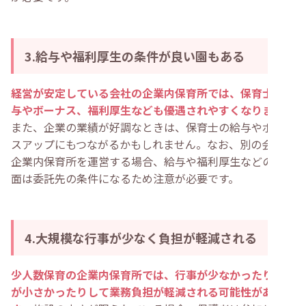
3.給与や福利厚生の条件が良い園もある
経営が安定している会社の企業内保育所では、保育士の給
与やボーナス、福利厚生なども優遇されやすくなります
。
また、企業の業績が好調なときは、保育士の給与やボーナ
スアップにもつながるかもしれません。なお、別の会社が
企業内保育所を運営する場合、給与や福利厚生などの待遇
面は委託先の条件になるため注意が必要です。
4.大規模な行事が少なく負担が軽減される
少人数保育の企業内保育所では、行事が少なかったり規模
が小さかったりして業務負担が軽減される可能性がありま