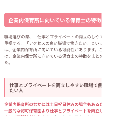
企業内保育所に向いている保育士の特徴
職場選びの際、「仕事とプライベートの両立のしやすさを
重視する」「アクセスの良い職場で働きたい」といった方
は、企業内保育所に向いている可能性があります。ここで
は、企業内保育所に向いている保育士の特徴をまとめまし
た。
仕事とプライベートを両立しやすい職場で働き
たい人
企業内保育所のなかには土日祝日休みの場合もあるため、
一般的な認可保育園より仕事とプライベートを両立しやす