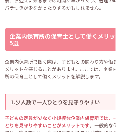
後、お迎えに来るまでの時間が早かったり、送迎の時間の
バラつきが少なかったりするかもしれません。
企業内保育所の保育士として働くメリット
5選
企業内保育所で働く際は、子どもとの関わり方や働き方に
メリットを感じることがあります。ここでは、企業内保育
所の保育士として働くメリットを解説します。
1.少人数で一人ひとりを見守りやすい
子どもの定員が少なく小規模な企業内保育所では、一人ひ
とりを見守りやすいことがメリットです
。一般的な保育園