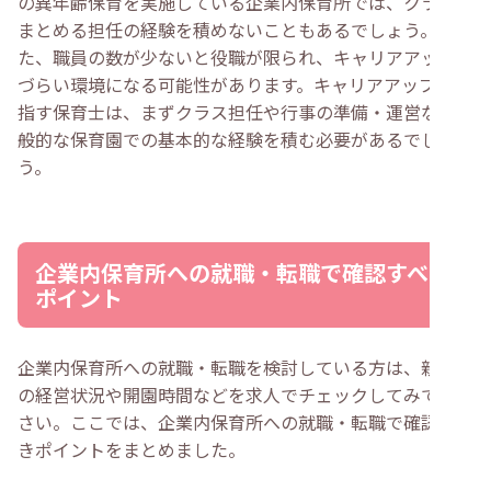
の異年齢保育を実施している企業内保育所では、クラスを
まとめる担任の経験を積めないこともあるでしょう。ま
た、職員の数が少ないと役職が限られ、キャリアアップし
づらい環境になる可能性があります。キャリアアップを目
指す保育士は、まずクラス担任や行事の準備・運営など一
般的な保育園での基本的な経験を積む必要があるでしょ
う。
企業内保育所への就職・転職で確認すべき
ポイント
企業内保育所への就職・転職を検討している方は、親会社
の経営状況や開園時間などを求人でチェックしてみてくだ
さい。ここでは、企業内保育所への就職・転職で確認すべ
きポイントをまとめました。