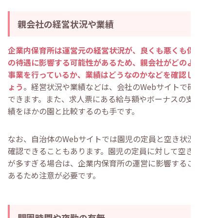
親会社の経営状況や業績
企業内保育所は運営元の経営状況が、良くも悪くも保育士
の待遇に影響する可能性があるため、親会社がどのような
事業を行っているか、業績はどうなのかなどを確認しまし
ょう
。経営状況や業績などは、会社のWebサイトで確認
できます。また、求人票にある給与額やボーナスの支給実
績をほかの園と比較するのも手です。
なお、自治体のWebサイトでは園児の定員と空き状況が
確認できることもあります。園児の定員に対して空きの数
が多すぎる場合は、企業内保育所の運営に影響することも
あるため注意が必要です。
開園時間や夜勤の有無