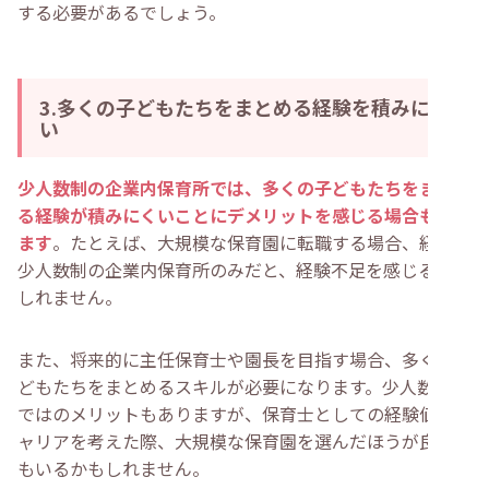
する必要があるでしょう。
3.多くの子どもたちをまとめる経験を積みにく
い
少人数制の企業内保育所では、多くの子どもたちをまとめ
る経験が積みにくいことにデメリットを感じる場合もあり
ます
。たとえば、大規模な保育園に転職する場合、経歴が
少人数制の企業内保育所のみだと、経験不足を感じるかも
しれません。
また、将来的に主任保育士や園長を目指す場合、多くの子
どもたちをまとめるスキルが必要になります。少人数なら
ではのメリットもありますが、保育士としての経験値やキ
ャリアを考えた際、大規模な保育園を選んだほうが良い方
もいるかもしれません。