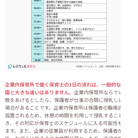
企業内保育所で働く保育士の1日の流れは、一般的な保育
園と大きな違いはありません
。企業内保育所ならではの特
徴をあげるとしたら、保護者が仕事の合間に授乳しに来る
場合があることです。企業内保育所は保護者の職場近くに
設置されるため、休憩の時間を利用して授乳することもで
き、その対応が保育士のスケジュールに入る可能性もあり
ます。また、企業の従業員が利用するため、保護者が終業