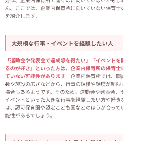
方は、企業内保育所で働くのに向いていないかもしれませ
ん。ここでは、企業内保育所に向いていない保育士の特徴
を紹介します。
大規模な行事・イベントを経験したい人
「運動会や発表会で達成感を得たい」「イベントを開催す
るのが好き」といった方は、企業内保育所の保育士に向い
ていない可能性があります
。企業内保育所では、職員の人
数や施設の広さなどから、行事の規模や頻度が制限される
場合もあるようです。そのため、運動会や発表会、季節の
イベントといった大きな行事を経験したい方や好きな方
は、認可保育園や認定こども園などのほうが合っている可
能性があるでしょう。