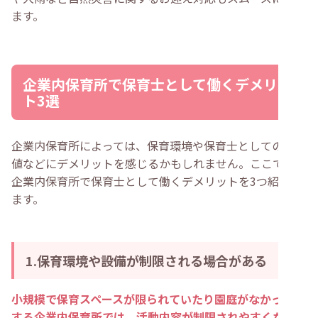
ます。
企業内保育所で保育士として働くデメリッ
ト3選
企業内保育所によっては、保育環境や保育士としての経験
値などにデメリットを感じるかもしれません。ここでは、
企業内保育所で保育士として働くデメリットを3つ紹介し
ます。
1.保育環境や設備が制限される場合がある
小規模で保育スペースが限られていたり園庭がなかったり
する企業内保育所では、活動内容が制限されやすくなりま