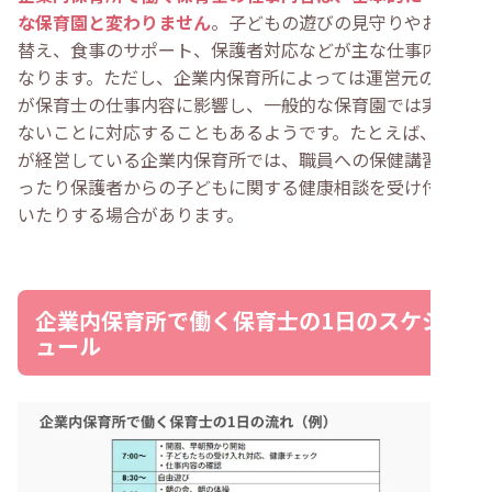
な保育園と変わりません
。子どもの遊びの見守りやおむつ
替え、食事のサポート、保護者対応などが主な仕事内容に
なります。ただし、企業内保育所によっては運営元の方針
が保育士の仕事内容に影響し、一般的な保育園では実施し
ないことに対応することもあるようです。たとえば、病院
が経営している企業内保育所では、職員への保健講習があ
ったり保護者からの子どもに関する健康相談を受け付けて
いたりする場合があります。
企業内保育所で働く保育士の1日のスケジ
ュール