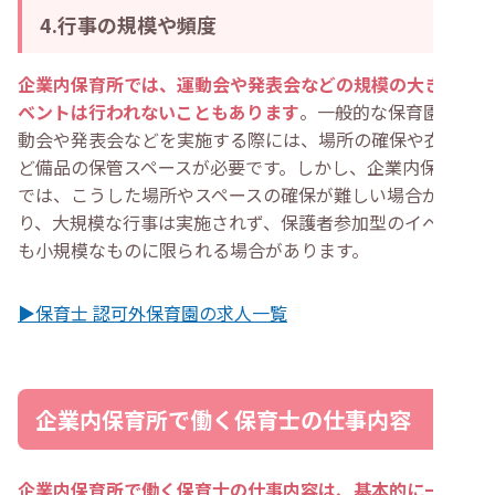
4.行事の規模や頻度
企業内保育所では、運動会や発表会などの規模の大きいイ
ベントは行われないこともあります
。一般的な保育園で運
動会や発表会などを実施する際には、場所の確保や衣装な
ど備品の保管スペースが必要です。しかし、企業内保育所
では、こうした場所やスペースの確保が難しい場合があ
り、大規模な行事は実施されず、保護者参加型のイベント
も小規模なものに限られる場合があります。
▶保育士 認可外保育園の求人一覧
企業内保育所で働く保育士の仕事内容
企業内保育所で働く保育士の仕事内容は、基本的に一般的