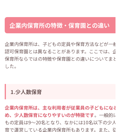
企業内保育所の特徴・保育園との違い
企業内保育所は、子どもの定員や保育方法などが一般的な
認可保育園とは異なることがあります。ここでは、企業内
保育所ならではの特徴や保育園との違いについてまとめま
した。
1.少人数保育
企業内保育所は、主な利用者が従業員の子どもになるた
め、少人数保育になりやすいのが特徴です
。一般的に子ど
もの定員は9〜20名となり、なかには10名以下の少人数保
育で運営している企業内保育所もあります。また、従業員