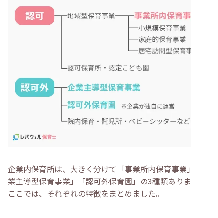
企業内保育所は、大きく分けて「事業所内保育事業」「企
業主導型保育事業」「認可外保育園」の3種類あります。
ここでは、それぞれの特徴をまとめました。