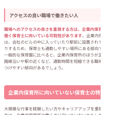
アクセスの良い職場で働きたい人
職場へのアクセスの良さを重視する方は、企業内保育所で
働く保育士に向いている可能性があります
。企業内保育所
は、会社のビルの中に入っていたり駅前に設置されていた
りするため、保育士も通勤しやすい場所にある傾向です。
一般的な保育園に比べると、企業内保育所のほうが主要な
路線沿いや駅の近くなど、通勤時間を短縮できる職場を見
つけやすい傾向があるでしょう。
企業内保育所に向いていない保育士の特徴
大規模な行事を経験したい方やキャリアアップを重視する